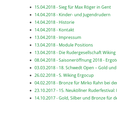
15.04.2018 - Sieg für Max Röger in Gent
14.04.2018 - Kinder- und Jugendrudern
14.04.2018 - Historie
14.04.2018 - Kontakt
13.04.2018 - Impressum
13.04.2018 - Module Positions
13.04.2018 - Die Rudergesellschaft Wiking 
08.04.2018 - Saisoneröffnung 2018 - Ergot
03.03.2018 - 18. Schwedt Open – Gold und
26.02.2018 - 5. Wiking Ergocup
04.02.2018 - Bronze für Mirko Rahn bei 
23.10.2017 - 15. Neuköllner Ruderfestival
14.10.2017 - Gold, Silber und Bronze für