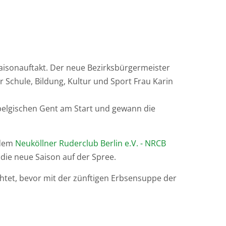
Saisonauftakt. Der neue Bezirksbürgermeister
r Schule, Bildung, Kultur und Sport Frau Karin
elgischen Gent am Start und gewann die
 dem
Neuköllner Ruderclub Berlin e.V. - NRCB
die neue Saison auf der Spree.
ichtet, bevor mit der zünftigen Erbsensuppe der