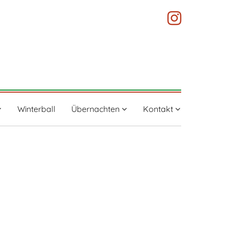
Winterball
Übernachten
Kontakt