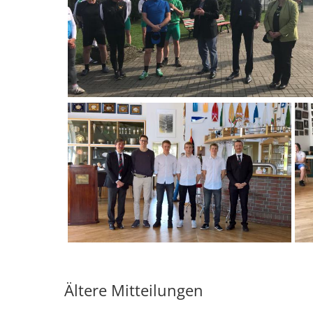
Ältere Mitteilungen