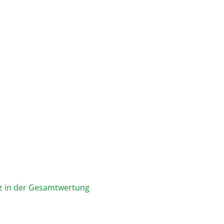
atz in der Gesamtwertung