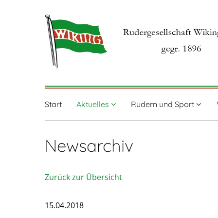
Start
Aktuelles
Rudern und Sport
Newsarchiv
Zurück zur Übersicht
15.04.2018