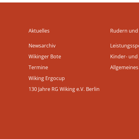
Aktuelles
Rudern und
Newsarchiv
Leistungssp
Wikinger Bote
Kinder- und
Termine
Allgemeines
Wiking Ergocup
130 Jahre RG Wiking e.V. Berlin