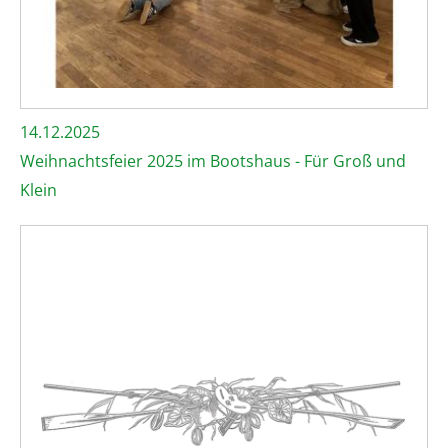
14.12.2025
Weihnachtsfeier 2025 im Bootshaus - Für Groß und
Klein