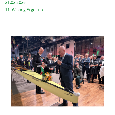
21.02.2026
11. Wilking Ergocup