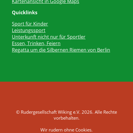
Kartenansicht in Google Maps
Quicklinks
Sport für Kinder
Leistungssport
Unterkunft nicht nur für Sportler
Essen, Trinken, Feiern
Regatta um die Silbernen Riemen von Berlin
© Rudergesellschaft Wiking e.V. 2026. Alle Rechte
vorbehalten.
Wir rudern ohne Cookies.