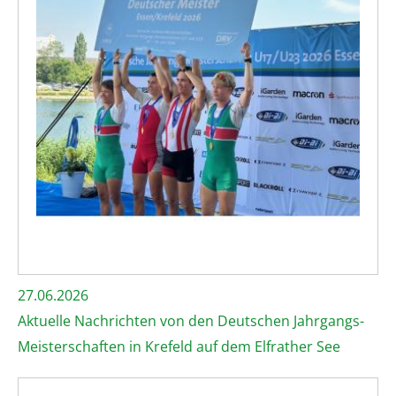
27.06.2026
Aktuelle Nachrichten von den Deutschen Jahrgangs-
Meisterschaften in Krefeld auf dem Elfrather See