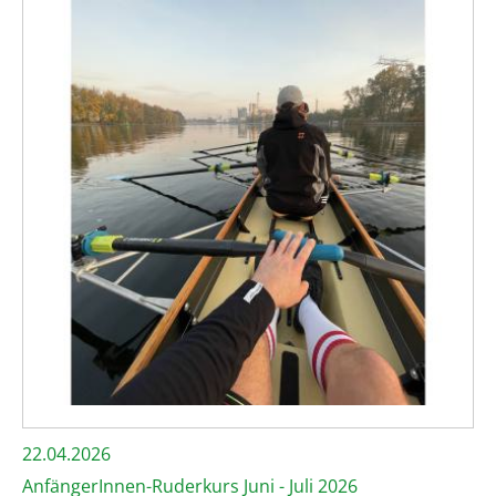
22.04.2026
AnfängerInnen-Ruderkurs Juni - Juli 2026