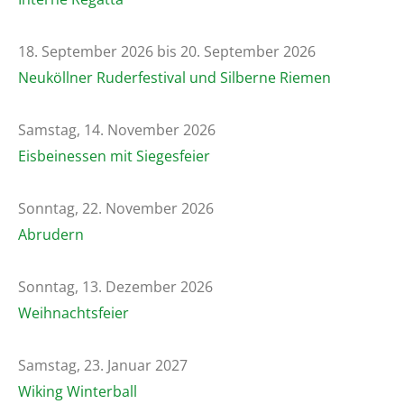
18. September 2026 bis 20. September 2026
Neuköllner Ruderfestival und Silberne Riemen
Samstag, 14. November 2026
Eisbeinessen mit Siegesfeier
Sonntag, 22. November 2026
Abrudern
Sonntag, 13. Dezember 2026
Weihnachtsfeier
Samstag, 23. Januar 2027
Wiking Winterball