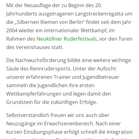
Mit der Neuauflage der zu Beginn des 20.
Jahrhunderts ausgetragenen Langstreckenregatta um
die „Silbernen Riemen von Berlin“ findet seit dem Jahr
2004 wieder ein internationaler Wettkampf, im
Rahmen des
Neuköllner Ruderfestivals
, vor den Toren
des Vereinshauses statt.
Die Nachwuchsförderung bildet eine weitere wichtige
Säule des Rennrudersports. Unter der Aufsicht
unserer erfahrenen Trainer und Jugendbetreuer
sammeln die Jugendlichen ihre ersten
Wettkampferfahrungen und legen damit den
Grundstein für die zukünftigen Erfolge.
Selbstverständlich freuen wir uns auch über
Neuzugänge im Erwachsenenbereich. Nach einer
kurzen Einübungsphase erfolgt schnell die Integration