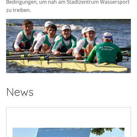
Bedingungen, um nah am Stadtzentrum Wassersport
zu treiben.
News