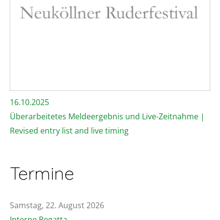
16.10.2025
Überarbeitetes Meldeergebnis und Live-Zeitnahme |
Revised entry list and live timing
Termine
Samstag, 22. August 2026
Interne Regatta