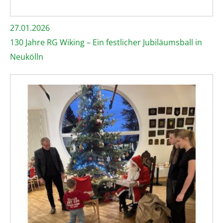
27.01.2026
130 Jahre RG Wiking – Ein festlicher Jubiläumsball in
Neukölln