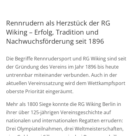
Rennrudern als Herzstück der RG
Wiking – Erfolg, Tradition und
Nachwuchsförderung seit 1896
Die Begriffe Rennrudersport und RG Wiking sind seit
der Gründung des Vereins im Jahr 1896 bis heute
untrennbar miteinander verbunden. Auch in der
aktuellen Vereinssatzung wird dem Wettkampfsport
oberste Priorität eingeräumt.
Mehr als 1800 Siege konnte die RG Wiking Berlin in
ihrer über 125-jährigen Vereinsgeschichte auf
nationalen und internationalen Regatten errudern:
Drei Olympiateilnahmen, drei Weltmeisterschaften,