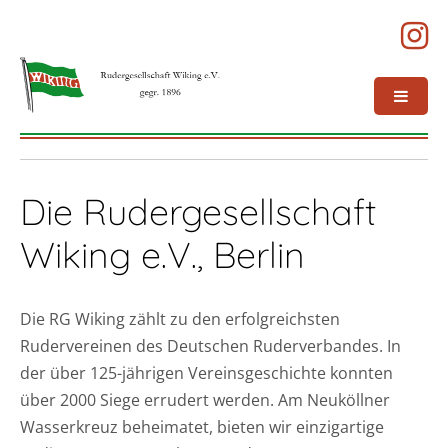
Die Rudergesellschaft
Wiking e.V., Berlin
Die RG Wiking zählt zu den erfolgreichsten
Rudervereinen des Deutschen Ruderverbandes. In
der über 125-jährigen Vereinsgeschichte konnten
über 2000 Siege errudert werden. Am Neuköllner
Wasserkreuz beheimatet, bieten wir einzigartige