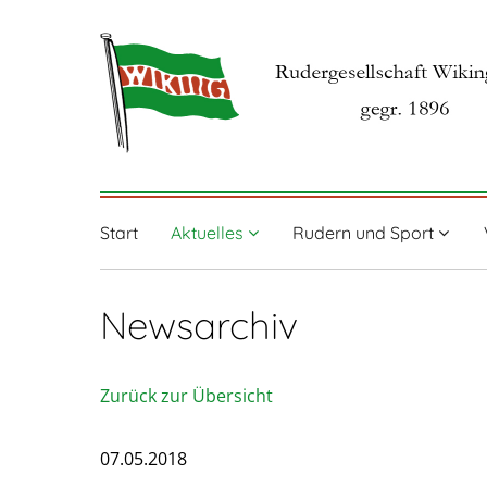
Start
Aktuelles
Rudern und Sport
Newsarchiv
Zurück zur Übersicht
07.05.2018