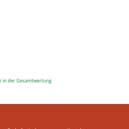
atz in der Gesamtwertung