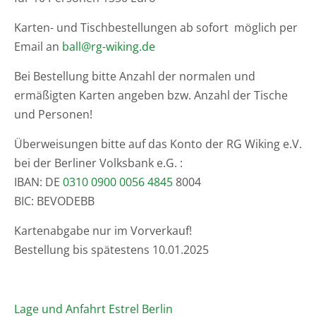
Karten- und Tischbestellungen ab sofort möglich per
Email an
ball@rg-wiking.de
Bei Bestellung bitte Anzahl der normalen und
ermäßigten Karten angeben bzw. Anzahl der Tische
und Personen!
Überweisungen bitte auf das Konto der RG Wiking e.V.
bei der Berliner Volksbank e.G. :
IBAN: DE
0310 0900 0056 4845
8004
BIC: BEVODEBB
Kartenabgabe nur im Vorverkauf!
Bestellung bis spätestens 10.01.2025
Lage und Anfahrt Estrel Berlin