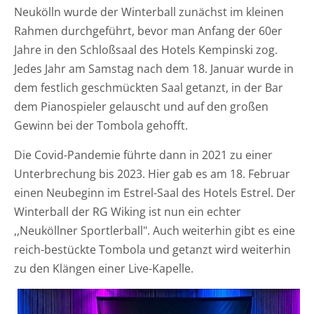
Neukölln wurde der Winterball zunächst im kleinen
Rahmen durchgeführt, bevor man Anfang der 60er
Jahre in den Schloßsaal des Hotels Kempinski zog.
Jedes Jahr am Samstag nach dem 18. Januar wurde in
dem festlich geschmückten Saal getanzt, in der Bar
dem Pianospieler gelauscht und auf den großen
Gewinn bei der Tombola gehofft.
Die Covid-Pandemie führte dann in 2021 zu einer
Unterbrechung bis 2023. Hier gab es am 18. Februar
einen Neubeginn im Estrel-Saal des Hotels Estrel. Der
Winterball der RG Wiking ist nun ein echter
,,Neuköllner Sportlerball". Auch weiterhin gibt es eine
reich-bestückte Tombola und getanzt wird weiterhin
zu den Klängen einer Live-Kapelle.