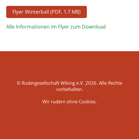
Flyer Winterball (PDF, 1.7 MB)
Alle Informationen im Flyer zum Download
© Rudergesellschaft Wiking e.V. 2026. Alle Rechte
vorbehalten.
Wir rudern ohne Cookies.