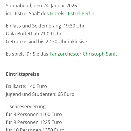
Sonnabend, den 24. Januar 2026
im ,,Estrel-Saal" des
Hotels ,,Estrel Berlin"
Einlass und Sektempfang 19:30 Uhr
Gala-Büffett ab 21:00 Uhr
Getränke sind bis 22:30 Uhr inklusive
Es spielt für Sie das
Tanzorchester Christoph Sanft.
Eintrittspreise
Ballkarte: 140 Euro
Jugend und Studenten: 65 Euro
Tischreservierung:
für 8 Personen 1100 Euro
für 9 Personen 1225 Euro
für 10 Personen 1350 Euro