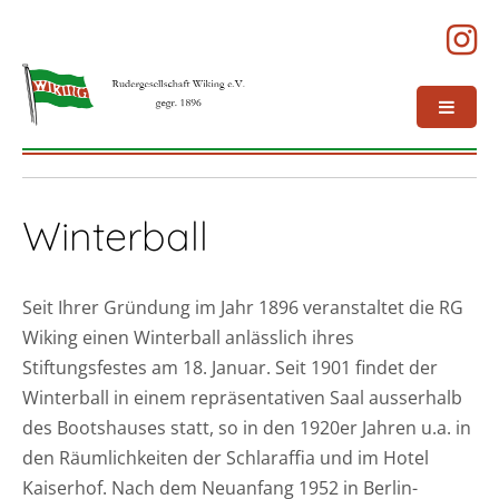
Winterball
Seit Ihrer Gründung im Jahr 1896 veranstaltet die RG
Wiking einen Winterball anlässlich ihres
Stiftungsfestes am 18. Januar. Seit 1901 findet der
Winterball in einem repräsentativen Saal ausserhalb
des Bootshauses statt, so in den 1920er Jahren u.a. in
den Räumlichkeiten der Schlaraffia und im Hotel
Kaiserhof. Nach dem Neuanfang 1952 in Berlin-