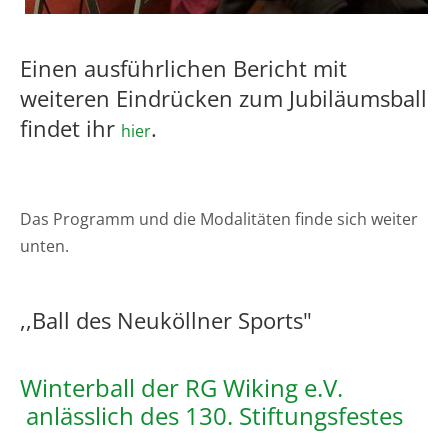
Einen ausführlichen Bericht mit
weiteren Eindrücken zum Jubiläumsball
findet ihr
.
hier
Das Programm und die Modalitäten finde sich weiter
unten.
,,Ball des Neuköllner Sports"
Winterball der RG Wiking e.V.
anlässlich des 130. Stiftungsfestes