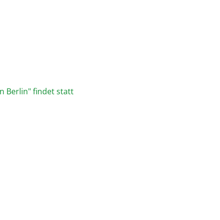
 Berlin" findet statt