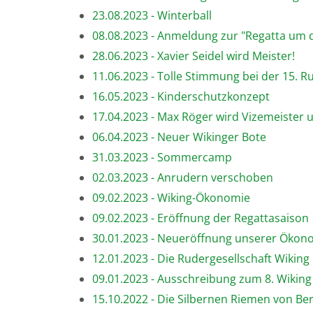
23.08.2023 - Winterball
08.08.2023 - Anmeldung zur "Regatta um d
28.06.2023 - Xavier Seidel wird Meister!
11.06.2023 - Tolle Stimmung bei der 15.
16.05.2023 - Kinderschutzkonzept
17.04.2023 - Max Röger wird Vizemeister 
06.04.2023 - Neuer Wikinger Bote
31.03.2023 - Sommercamp
02.03.2023 - Anrudern verschoben
09.02.2023 - Wiking-Ökonomie
09.02.2023 - Eröffnung der Regattasaison
30.01.2023 - Neueröffnung unserer Ökon
12.01.2023 - Die Rudergesellschaft Wiking e
09.01.2023 - Ausschreibung zum 8. Wiking
15.10.2022 - Die Silbernen Riemen von Berli