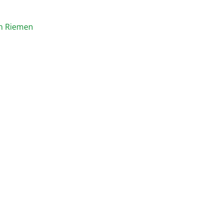
en Riemen