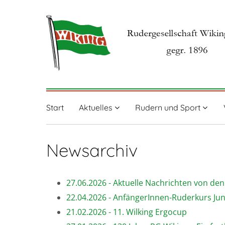
Start
Aktuelles
Rudern und Sport
Newsarchiv
27.06.2026 - Aktuelle Nachrichten von de
22.04.2026 - AnfängerInnen-Ruderkurs Juni 
21.02.2026 - 11. Wilking Ergocup