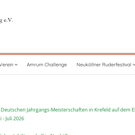
Verein
Amrum Challenge
Neuköllner Ruderfestival
n Deutschen Jahrgangs-Meisterschaften in Krefeld auf dem E
- Juli 2026