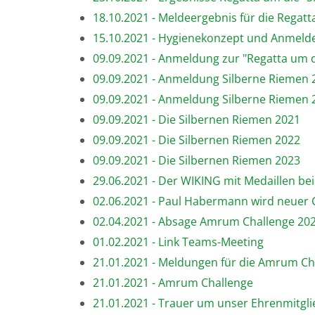
18.10.2021 - Meldeergebnis für die Regat
15.10.2021 - Hygienekonzept und Anmelde
09.09.2021 - Anmeldung zur "Regatta um d
09.09.2021 - Anmeldung Silberne Riemen 20
09.09.2021 - Anmeldung Silberne Riemen 20
09.09.2021 - Die Silbernen Riemen 2021
09.09.2021 - Die Silbernen Riemen 2022
09.09.2021 - Die Silbernen Riemen 2023
29.06.2021 - Der WIKING mit Medaillen be
02.06.2021 - Paul Habermann wird neuer 
02.04.2021 - Absage Amrum Challenge 20
01.02.2021 - Link Teams-Meeting
21.01.2021 - Meldungen für die Amrum Ch
21.01.2021 - Amrum Challenge
21.01.2021 - Trauer um unser Ehrenmitgl