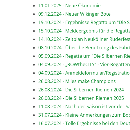
11.01.2025 - Neue Ökonomie
09.12.2024 - Neuer Wikinger Bote
19.10.2024 - Ergebnisse Regatta um "Die 
15.10.2024 - Meldeergebnis für die Regatt
14.10.2024 - Zeitplan Neuköllner Ruderfes
08.10.2024 - Über die Benutzung des Fah
05.09.2024 - Regatta um "Die Silbernen R
04.09.2024 - „ROWtheCITY” - Vier-Regatte
04.09.2024 - Anmeldeformular/Registrati
26.08.2024 - Miles make Champions
26.08.2024 - Die Silbernen Riemen 2024
26.08.2024 - Die Silbernen Riemen 2025
11.08.2024 - Nach der Saison ist vor der S
31.07.2024 - Kleine Anmerkungen zum Bo
16.07.2024 - Tolle Ergebnisse bei den De