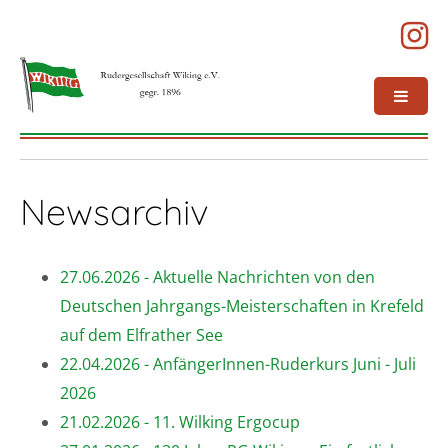
Newsarchiv
27.06.2026 - Aktuelle Nachrichten von den
Deutschen Jahrgangs-Meisterschaften in Krefeld
auf dem Elfrather See
22.04.2026 - AnfängerInnen-Ruderkurs Juni - Juli
2026
21.02.2026 - 11. Wilking Ergocup