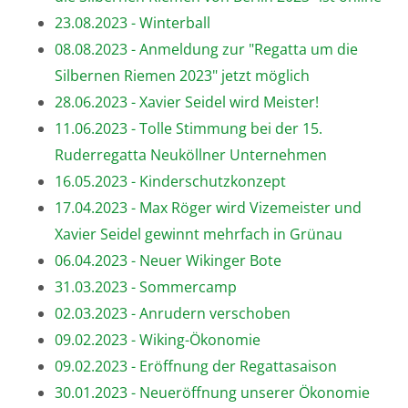
23.08.2023 - Winterball
08.08.2023 - Anmeldung zur "Regatta um die
Silbernen Riemen 2023" jetzt möglich
28.06.2023 - Xavier Seidel wird Meister!
11.06.2023 - Tolle Stimmung bei der 15.
Ruderregatta Neuköllner Unternehmen
16.05.2023 - Kinderschutzkonzept
17.04.2023 - Max Röger wird Vizemeister und
Xavier Seidel gewinnt mehrfach in Grünau
06.04.2023 - Neuer Wikinger Bote
31.03.2023 - Sommercamp
02.03.2023 - Anrudern verschoben
09.02.2023 - Wiking-Ökonomie
09.02.2023 - Eröffnung der Regattasaison
30.01.2023 - Neueröffnung unserer Ökonomie