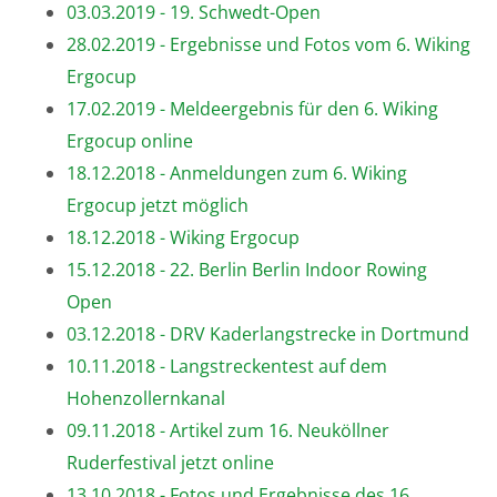
03.03.2019 - 19. Schwedt-Open
28.02.2019 - Ergebnisse und Fotos vom 6. Wiking
Ergocup
17.02.2019 - Meldeergebnis für den 6. Wiking
Ergocup online
18.12.2018 - Anmeldungen zum 6. Wiking
Ergocup jetzt möglich
18.12.2018 - Wiking Ergocup
15.12.2018 - 22. Berlin Berlin Indoor Rowing
Open
03.12.2018 - DRV Kaderlangstrecke in Dortmund
10.11.2018 - Langstreckentest auf dem
Hohenzollernkanal
09.11.2018 - Artikel zum 16. Neuköllner
Ruderfestival jetzt online
13.10.2018 - Fotos und Ergebnisse des 16.