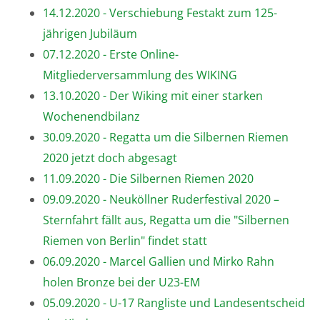
14.12.2020 - Verschiebung Festakt zum 125-
jährigen Jubiläum
07.12.2020 - Erste Online-
Mitgliederversammlung des WIKING
13.10.2020 - Der Wiking mit einer starken
Wochenendbilanz
30.09.2020 - Regatta um die Silbernen Riemen
2020 jetzt doch abgesagt
11.09.2020 - Die Silbernen Riemen 2020
09.09.2020 - Neuköllner Ruderfestival 2020 –
Sternfahrt fällt aus, Regatta um die "Silbernen
Riemen von Berlin" findet statt
06.09.2020 - Marcel Gallien und Mirko Rahn
holen Bronze bei der U23-EM
05.09.2020 - U-17 Rangliste und Landesentscheid