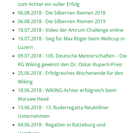
zum Achter ein voller Erfolg
06.08.2018 - Die Silbernen Riemen 2018
06.08.2018 - Die Silbernen Riemen 2019
18.07.2018 - Video der Amrum Challenge online
16.07.2018 - Sieg für Max Röger beim Weltcup in
Luzern
09.07.2018 - 105. Deutsche Meisterschaften – Die
RG Wiking gewinnt den Dr. Oskar-Ruperti-Preis
25.06.2018 - Erfolgreiches Wochenende für den
Wiking
18.06.2018 - WIKING-Achter erfolgreich beim
Warsaw Head
13.06.2018 - 13. Ruderregatta Neuköllner
Unternehmen
04.06.2018 - Regatten in Ratzeburg und