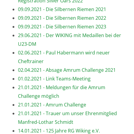
Registration Silver Oars 2022
09.09.2021 - Die Silbernen Riemen 2021
09.09.2021 - Die Silbernen Riemen 2022
09.09.2021 - Die Silbernen Riemen 2023
29.06.2021 - Der WIKING mit Medaillen bei der
U23-DM
02.06.2021 - Paul Habermann wird neuer
Cheftrainer
02.04.2021 - Absage Amrum Challenge 2021
01.02.2021 - Link Teams-Meeting
21.01.2021 - Meldungen für die Amrum
Challenge möglich
21.01.2021 - Amrum Challenge
21.01.2021 - Trauer um unser Ehrenmitglied
Manfred-Lothar Schmidt
14.01.2021 - 125 Jahre RG Wiking e.V.