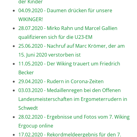
der Kinder
04.09.2020 - Daumen drücken für unsere
WIKINGER!
28.07.2020 - Mirko Rahn und Marcel Gallien
qualifizieren sich für die U23-EM
25.06.2020 - Nachruf auf Marc Krömer, der am
15. Juni 2020 verstorben ist
11.05.2020 - Der Wiking trauert um Friedrich
Becker
29.04.2020 - Rudern in Corona-Zeiten
03.03.2020 - Medaillenregen bei den Offenen
Landesmeisterschaften im Ergometerrudern in
Schwedt
28.02.2020 - Ergebnisse und Fotos vom 7. Wiking
Ergocup online
17.02.2020 - Rekordmeldeergebnis für den 7.