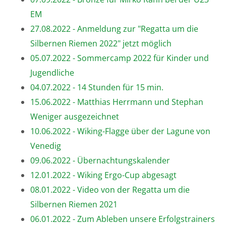
EM
27.08.2022 - Anmeldung zur "Regatta um die
Silbernen Riemen 2022" jetzt möglich
05.07.2022 - Sommercamp 2022 für Kinder und
Jugendliche
04.07.2022 - 14 Stunden für 15 min.
15.06.2022 - Matthias Herrmann und Stephan
Weniger ausgezeichnet
10.06.2022 - Wiking-Flagge über der Lagune von
Venedig
09.06.2022 - Übernachtungskalender
12.01.2022 - Wiking Ergo-Cup abgesagt
08.01.2022 - Video von der Regatta um die
Silbernen Riemen 2021
06.01.2022 - Zum Ableben unsere Erfolgstrainers