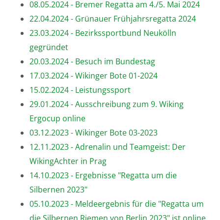
08.05.2024 - Bremer Regatta am 4./5. Mai 2024
22.04.2024 - Grünauer Frühjahrsregatta 2024
23.03.2024 - Bezirkssportbund Neukölln
gegründet
20.03.2024 - Besuch im Bundestag
17.03.2024 - Wikinger Bote 01-2024
15.02.2024 - Leistungssport
29.01.2024 - Ausschreibung zum 9. Wiking
Ergocup online
03.12.2023 - Wikinger Bote 03-2023
12.11.2023 - Adrenalin und Teamgeist: Der
WikingAchter in Prag
14.10.2023 - Ergebnisse "Regatta um die
Silbernen 2023"
05.10.2023 - Meldeergebnis für die "Regatta um
die Silbernen Riemen von Berlin 2023" ist online