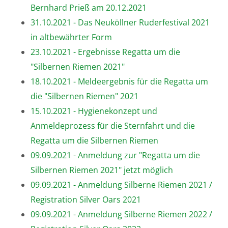
Bernhard Prieß am 20.12.2021
31.10.2021 - Das Neuköllner Ruderfestival 2021
in altbewährter Form
23.10.2021 - Ergebnisse Regatta um die
"Silbernen Riemen 2021"
18.10.2021 - Meldeergebnis für die Regatta um
die "Silbernen Riemen" 2021
15.10.2021 - Hygienekonzept und
Anmeldeprozess für die Sternfahrt und die
Regatta um die Silbernen Riemen
09.09.2021 - Anmeldung zur "Regatta um die
Silbernen Riemen 2021" jetzt möglich
09.09.2021 - Anmeldung Silberne Riemen 2021 /
Registration Silver Oars 2021
09.09.2021 - Anmeldung Silberne Riemen 2022 /