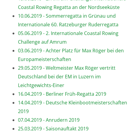
Coastal Rowing Regatta an der Nordseeküste
10.06.2019 - Sommerregatta in Grünau und
Internationale 60. Ratzeburger Ruderregatta
05.06.2019 - 2. Internationale Coastal Rowing
Challenge auf Amrum
03.06.2019 - Achter Platz für Max Röger bei den
Europameisterschaften
29.05.2019 - Weltmeister Max Röger vertritt
Deutschland bei der EM in Luzern im
Leichtgewichts-Einer
16.04.2019 - Berliner Früh-Regatta 2019
14.04.2019 - Deutsche Kleinbootmeisterschaften
2019
07.04.2019 - Anrudern 2019
25.03.2019 - Saisonauftakt 2019