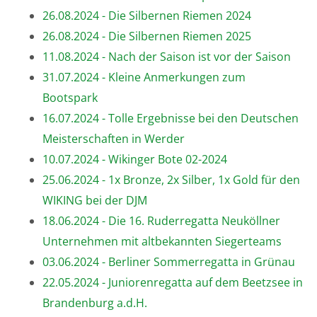
26.08.2024 - Die Silbernen Riemen 2024
26.08.2024 - Die Silbernen Riemen 2025
11.08.2024 - Nach der Saison ist vor der Saison
31.07.2024 - Kleine Anmerkungen zum
Bootspark
16.07.2024 - Tolle Ergebnisse bei den Deutschen
Meisterschaften in Werder
10.07.2024 - Wikinger Bote 02-2024
25.06.2024 - 1x Bronze, 2x Silber, 1x Gold für den
WIKING bei der DJM
18.06.2024 - Die 16. Ruderregatta Neuköllner
Unternehmen mit altbekannten Siegerteams
03.06.2024 - Berliner Sommerregatta in Grünau
22.05.2024 - Juniorenregatta auf dem Beetzsee in
Brandenburg a.d.H.