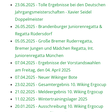
23.06.2025 - Tolle Ergebnisse bei den Deutschen
Jahrgangsmeisterschaften - Xavier Seidel
Doppelmeister
26.05.2025 - Brandenburger Juniorenregatta &
Regatta Rüdersdorf
05.05.2025 - Große Bremer Ruderregatta,
Bremer Jungen und Mädchen Regatta, Int.
Juniorenregatta München
07.04.2025 - Ergebnisse der Vorstandswahlen
am Freitag, den 04. April 2025
07.04.2025 - Neuer Wikinger Bote
23.02.2025 - Gesamtergebnis 10. Wiking Ergocup
21.02.2025 - Meldeergebnis 10. Wiking Ergocup
11.02.2025 - Wintertrainingslager 2025
20.01.2025 - Ausschreibung 10. Wiking Ergocup