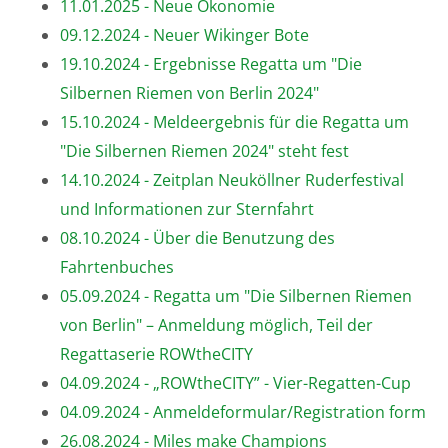
11.01.2025 - Neue Ökonomie
09.12.2024 - Neuer Wikinger Bote
19.10.2024 - Ergebnisse Regatta um "Die
Silbernen Riemen von Berlin 2024"
15.10.2024 - Meldeergebnis für die Regatta um
"Die Silbernen Riemen 2024" steht fest
14.10.2024 - Zeitplan Neuköllner Ruderfestival
und Informationen zur Sternfahrt
08.10.2024 - Über die Benutzung des
Fahrtenbuches
05.09.2024 - Regatta um "Die Silbernen Riemen
von Berlin" – Anmeldung möglich, Teil der
Regattaserie ROWtheCITY
04.09.2024 - „ROWtheCITY” - Vier-Regatten-Cup
04.09.2024 - Anmeldeformular/Registration form
26.08.2024 - Miles make Champions