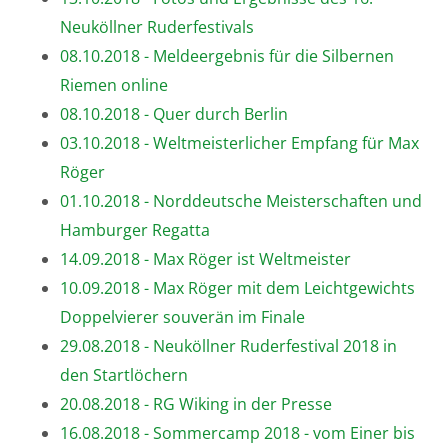
Neuköllner Ruderfestivals
08.10.2018 - Meldeergebnis für die Silbernen
Riemen online
08.10.2018 - Quer durch Berlin
03.10.2018 - Weltmeisterlicher Empfang für Max
Röger
01.10.2018 - Norddeutsche Meisterschaften und
Hamburger Regatta
14.09.2018 - Max Röger ist Weltmeister
10.09.2018 - Max Röger mit dem Leichtgewichts
Doppelvierer souverän im Finale
29.08.2018 - Neuköllner Ruderfestival 2018 in
den Startlöchern
20.08.2018 - RG Wiking in der Presse
16.08.2018 - Sommercamp 2018 - vom Einer bis