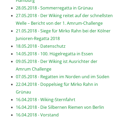
Hamburg
28.05.2018 - Sommerregatta in Grünau
27.05.2018 - Der Wiking reitet auf der schnellsten
Welle – Bericht von der 1. Amrum-Challenge
21.05.2018 - Siege für Mirko Rahn bei der Kölner
Junioren-Regatta 2018
18.05.2018 - Datenschutz
14.05.2018 - 100. Hügelregatta in Essen
09.05.2018 - Der Wiking ist Ausrichter der
Amrum Challenge
07.05.2018 - Regatten im Norden und im Süden
22.04.2018 - Doppelsieg für Mirko Rahn in
Grünau
16.04.2018 - Wiking-Sternfahrt
16.04.2018 - Die Silbernen Riemen von Berlin
16.04.2018 - Vorstand