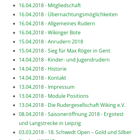
16.04.2018 - Mitgliedschaft
16.04.2018 - Übernachtungsmöglichkeiten
16.04.2018 - Allgemeines Rudern
16.04.2018 - Wikinger Bote
15.04.2018 - Anrudern 2018
15.04.2018 - Sieg für Max Röger in Gent
14.04.2018 - Kinder- und Jugendrudern
14.04.2018 - Historie
14.04.2018 - Kontakt
13.04.2018 - Impressum
13.04.2018 - Module Positions
13.04.2018 - Die Rudergesellschaft Wiking e.V.
08.04.2018 - Saisoneröffnung 2018 - Ergotest
und Langstrecke in Leipzig
03.03.2018 - 18. Schwedt Open – Gold und Silber