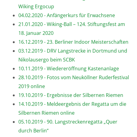
Wiking Ergocup
04.02.2020 - Anfängerkurs für Erwachsene
21.01.2020 - Wiking-Ball – 124. Stiftungsfest am
18. Januar 2020
16.12.2019 - 23. Berliner Indoor Meisterschaften
03.12.2019 - DRV Langstrecke in Dortmund und
Nikolausergo beim SCBK
10.11.2019 - Wiedereröffnung Kastenanlage
28.10.2019 - Fotos vom Neuköllner Ruderfestival
2019 online
19.10.2019 - Ergebnisse der Silbernen Riemen
14.10.2019 - Meldeergebnis der Regatta um die
Silbernen Riemen online
05.10.2019 - 90. Langstreckenregatta „Quer
durch Berlin“