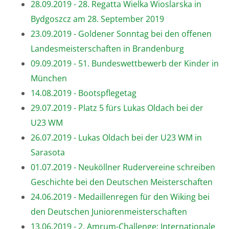
28.09.2019 - 28. Regatta Wielka Wioslarska in
Bydgoszcz am 28. September 2019
23.09.2019 - Goldener Sonntag bei den offenen
Landesmeisterschaften in Brandenburg
09.09.2019 - 51. Bundeswettbewerb der Kinder in
München
14.08.2019 - Bootspflegetag
29.07.2019 - Platz 5 fürs Lukas Oldach bei der
U23 WM
26.07.2019 - Lukas Oldach bei der U23 WM in
Sarasota
01.07.2019 - Neuköllner Rudervereine schreiben
Geschichte bei den Deutschen Meisterschaften
24.06.2019 - Medaillenregen für den Wiking bei
den Deutschen Juniorenmeisterschaften
13.06.2019 - 2. Amrum-Challenge: Internationale