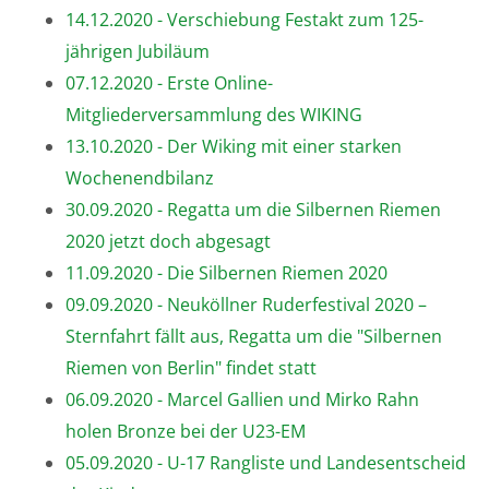
14.12.2020 - Verschiebung Festakt zum 125-
jährigen Jubiläum
07.12.2020 - Erste Online-
Mitgliederversammlung des WIKING
13.10.2020 - Der Wiking mit einer starken
Wochenendbilanz
30.09.2020 - Regatta um die Silbernen Riemen
2020 jetzt doch abgesagt
11.09.2020 - Die Silbernen Riemen 2020
09.09.2020 - Neuköllner Ruderfestival 2020 –
Sternfahrt fällt aus, Regatta um die "Silbernen
Riemen von Berlin" findet statt
06.09.2020 - Marcel Gallien und Mirko Rahn
holen Bronze bei der U23-EM
05.09.2020 - U-17 Rangliste und Landesentscheid