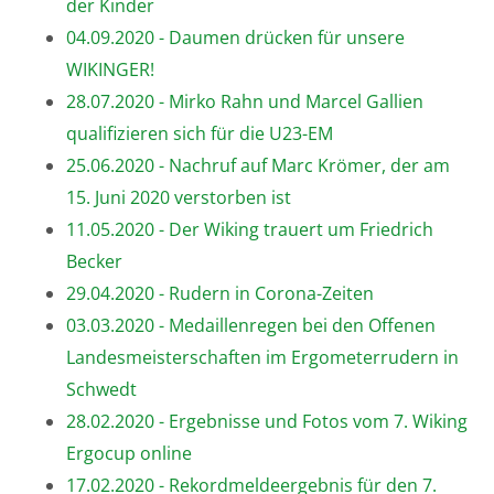
der Kinder
04.09.2020 - Daumen drücken für unsere
WIKINGER!
28.07.2020 - Mirko Rahn und Marcel Gallien
qualifizieren sich für die U23-EM
25.06.2020 - Nachruf auf Marc Krömer, der am
15. Juni 2020 verstorben ist
11.05.2020 - Der Wiking trauert um Friedrich
Becker
29.04.2020 - Rudern in Corona-Zeiten
03.03.2020 - Medaillenregen bei den Offenen
Landesmeisterschaften im Ergometerrudern in
Schwedt
28.02.2020 - Ergebnisse und Fotos vom 7. Wiking
Ergocup online
17.02.2020 - Rekordmeldeergebnis für den 7.