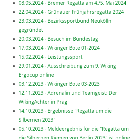
08.05.2024 - Bremer Regatta am 4./5. Mai 2024
22.04.2024 - Grünauer Frühjahrsregatta 2024
23.03.2024 - Bezirkssportbund Neukölln
gegründet
20.03.2024 - Besuch im Bundestag
17.03.2024 - Wikinger Bote 01-2024
15.02.2024 - Leistungssport
29.01.2024 - Ausschreibung zum 9. Wiking
Ergocup online
03.12.2023 - Wikinger Bote 03-2023
12.11.2023 - Adrenalin und Teamgeist: Der
WikingAchter in Prag
14.10.2023 - Ergebnisse "Regatta um die
Silbernen 2023"
05.10.2023 - Meldeergebnis für die "Regatta um
die Silbernen Riemen von Berlin 2023" ist online