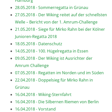
Hamburg
28.05.2018 - Sommerregatta in Grünau
27.05.2018 - Der Wiking reitet auf der schnellsten
Welle – Bericht von der 1. Amrum-Challenge
21.05.2018 - Siege für Mirko Rahn bei der Kölner
Junioren-Regatta 2018
18.05.2018 - Datenschutz
14.05.2018 - 100. Hügelregatta in Essen
09.05.2018 - Der Wiking ist Ausrichter der
Amrum Challenge
07.05.2018 - Regatten im Norden und im Süden
22.04.2018 - Doppelsieg für Mirko Rahn in
Grünau
16.04.2018 - Wiking-Sternfahrt
16.04.2018 - Die Silbernen Riemen von Berlin
16.04.2018 - Vorstand