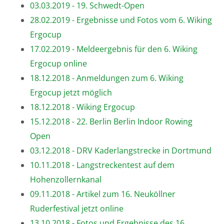
03.03.2019 - 19. Schwedt-Open
28.02.2019 - Ergebnisse und Fotos vom 6. Wiking
Ergocup
17.02.2019 - Meldeergebnis für den 6. Wiking
Ergocup online
18.12.2018 - Anmeldungen zum 6. Wiking
Ergocup jetzt möglich
18.12.2018 - Wiking Ergocup
15.12.2018 - 22. Berlin Berlin Indoor Rowing
Open
03.12.2018 - DRV Kaderlangstrecke in Dortmund
10.11.2018 - Langstreckentest auf dem
Hohenzollernkanal
09.11.2018 - Artikel zum 16. Neuköllner
Ruderfestival jetzt online
13.10.2018 - Fotos und Ergebnisse des 16.