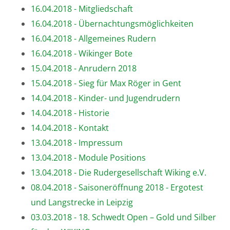
16.04.2018 - Mitgliedschaft
16.04.2018 - Übernachtungsmöglichkeiten
16.04.2018 - Allgemeines Rudern
16.04.2018 - Wikinger Bote
15.04.2018 - Anrudern 2018
15.04.2018 - Sieg für Max Röger in Gent
14.04.2018 - Kinder- und Jugendrudern
14.04.2018 - Historie
14.04.2018 - Kontakt
13.04.2018 - Impressum
13.04.2018 - Module Positions
13.04.2018 - Die Rudergesellschaft Wiking e.V.
08.04.2018 - Saisoneröffnung 2018 - Ergotest
und Langstrecke in Leipzig
03.03.2018 - 18. Schwedt Open – Gold und Silber