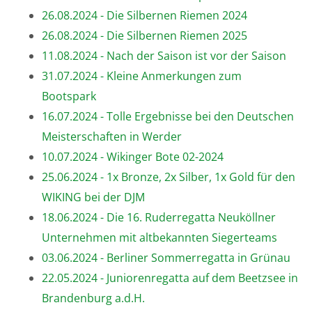
26.08.2024 - Die Silbernen Riemen 2024
26.08.2024 - Die Silbernen Riemen 2025
11.08.2024 - Nach der Saison ist vor der Saison
31.07.2024 - Kleine Anmerkungen zum
Bootspark
16.07.2024 - Tolle Ergebnisse bei den Deutschen
Meisterschaften in Werder
10.07.2024 - Wikinger Bote 02-2024
25.06.2024 - 1x Bronze, 2x Silber, 1x Gold für den
WIKING bei der DJM
18.06.2024 - Die 16. Ruderregatta Neuköllner
Unternehmen mit altbekannten Siegerteams
03.06.2024 - Berliner Sommerregatta in Grünau
22.05.2024 - Juniorenregatta auf dem Beetzsee in
Brandenburg a.d.H.