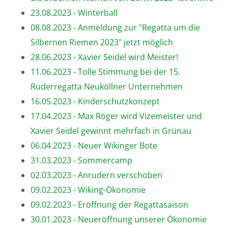
23.08.2023 - Winterball
08.08.2023 - Anmeldung zur "Regatta um die
Silbernen Riemen 2023" jetzt möglich
28.06.2023 - Xavier Seidel wird Meister!
11.06.2023 - Tolle Stimmung bei der 15.
Ruderregatta Neuköllner Unternehmen
16.05.2023 - Kinderschutzkonzept
17.04.2023 - Max Röger wird Vizemeister und
Xavier Seidel gewinnt mehrfach in Grünau
06.04.2023 - Neuer Wikinger Bote
31.03.2023 - Sommercamp
02.03.2023 - Anrudern verschoben
09.02.2023 - Wiking-Ökonomie
09.02.2023 - Eröffnung der Regattasaison
30.01.2023 - Neueröffnung unserer Ökonomie