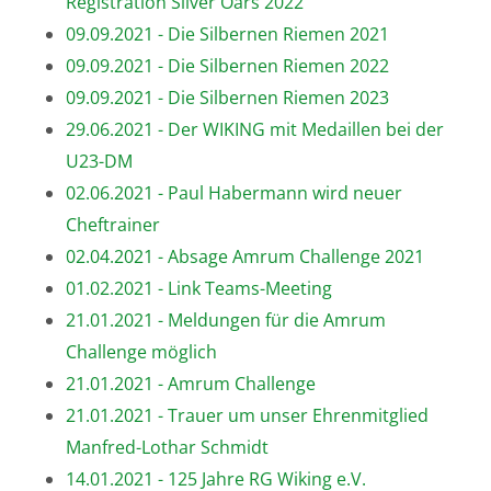
Registration Silver Oars 2022
09.09.2021 - Die Silbernen Riemen 2021
09.09.2021 - Die Silbernen Riemen 2022
09.09.2021 - Die Silbernen Riemen 2023
29.06.2021 - Der WIKING mit Medaillen bei der
U23-DM
02.06.2021 - Paul Habermann wird neuer
Cheftrainer
02.04.2021 - Absage Amrum Challenge 2021
01.02.2021 - Link Teams-Meeting
21.01.2021 - Meldungen für die Amrum
Challenge möglich
21.01.2021 - Amrum Challenge
21.01.2021 - Trauer um unser Ehrenmitglied
Manfred-Lothar Schmidt
14.01.2021 - 125 Jahre RG Wiking e.V.