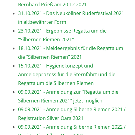
Bernhard Prieß am 20.12.2021
31.10.2021 - Das Neuköllner Ruderfestival 2021
in altbewährter Form
23.10.2021 - Ergebnisse Regatta um die
"Silbernen Riemen 2021"
18.10.2021 - Meldeergebnis für die Regatta um
die "Silbernen Riemen" 2021
15.10.2021 - Hygienekonzept und
Anmeldeprozess für die Sternfahrt und die
Regatta um die Silbernen Riemen
09.09.2021 - Anmeldung zur "Regatta um die
Silbernen Riemen 2021" jetzt möglich
09.09.2021 - Anmeldung Silberne Riemen 2021 /
Registration Silver Oars 2021
09.09.2021 - Anmeldung Silberne Riemen 2022 /