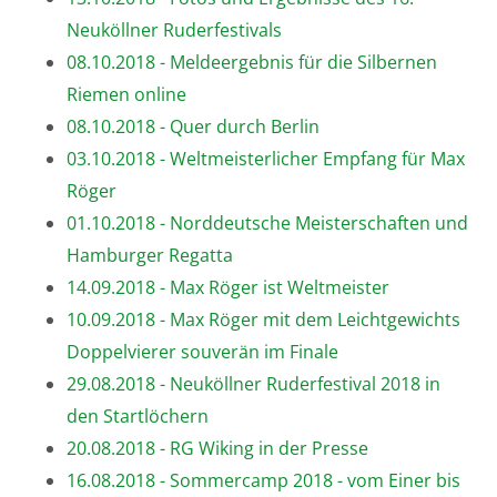
Neuköllner Ruderfestivals
08.10.2018 - Meldeergebnis für die Silbernen
Riemen online
08.10.2018 - Quer durch Berlin
03.10.2018 - Weltmeisterlicher Empfang für Max
Röger
01.10.2018 - Norddeutsche Meisterschaften und
Hamburger Regatta
14.09.2018 - Max Röger ist Weltmeister
10.09.2018 - Max Röger mit dem Leichtgewichts
Doppelvierer souverän im Finale
29.08.2018 - Neuköllner Ruderfestival 2018 in
den Startlöchern
20.08.2018 - RG Wiking in der Presse
16.08.2018 - Sommercamp 2018 - vom Einer bis