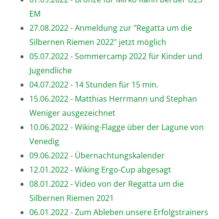
EM
27.08.2022 - Anmeldung zur "Regatta um die
Silbernen Riemen 2022" jetzt möglich
05.07.2022 - Sommercamp 2022 für Kinder und
Jugendliche
04.07.2022 - 14 Stunden für 15 min.
15.06.2022 - Matthias Herrmann und Stephan
Weniger ausgezeichnet
10.06.2022 - Wiking-Flagge über der Lagune von
Venedig
09.06.2022 - Übernachtungskalender
12.01.2022 - Wiking Ergo-Cup abgesagt
08.01.2022 - Video von der Regatta um die
Silbernen Riemen 2021
06.01.2022 - Zum Ableben unsere Erfolgstrainers