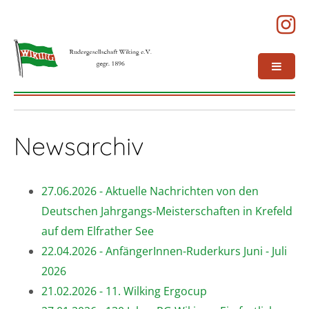
Newsarchiv
27.06.2026 - Aktuelle Nachrichten von den
Deutschen Jahrgangs-Meisterschaften in Krefeld
auf dem Elfrather See
22.04.2026 - AnfängerInnen-Ruderkurs Juni - Juli
2026
21.02.2026 - 11. Wilking Ergocup