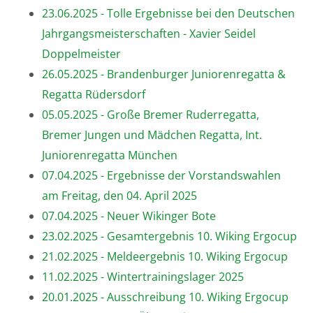
23.06.2025 - Tolle Ergebnisse bei den Deutschen
Jahrgangsmeisterschaften - Xavier Seidel
Doppelmeister
26.05.2025 - Brandenburger Juniorenregatta &
Regatta Rüdersdorf
05.05.2025 - Große Bremer Ruderregatta,
Bremer Jungen und Mädchen Regatta, Int.
Juniorenregatta München
07.04.2025 - Ergebnisse der Vorstandswahlen
am Freitag, den 04. April 2025
07.04.2025 - Neuer Wikinger Bote
23.02.2025 - Gesamtergebnis 10. Wiking Ergocup
21.02.2025 - Meldeergebnis 10. Wiking Ergocup
11.02.2025 - Wintertrainingslager 2025
20.01.2025 - Ausschreibung 10. Wiking Ergocup