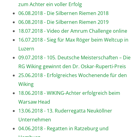
zum Achter ein voller Erfolg
06.08.2018 - Die Silbernen Riemen 2018
06.08.2018 - Die Silbernen Riemen 2019
18.07.2018 - Video der Amrum Challenge online
16.07.2018 - Sieg für Max Röger beim Weltcup in
Luzern
09.07.2018 - 105. Deutsche Meisterschaften – Die
RG Wiking gewinnt den Dr. Oskar-Ruperti-Preis
25.06.2018 - Erfolgreiches Wochenende für den
Wiking
18.06.2018 - WIKING-Achter erfolgreich beim
Warsaw Head
13.06.2018 - 13. Ruderregatta Neuköllner
Unternehmen
04.06.2018 - Regatten in Ratzeburg und