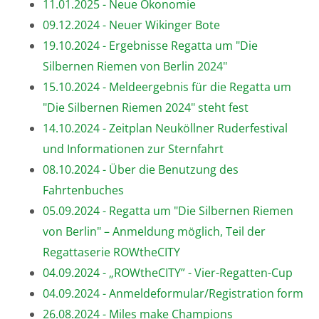
11.01.2025 - Neue Ökonomie
09.12.2024 - Neuer Wikinger Bote
19.10.2024 - Ergebnisse Regatta um "Die
Silbernen Riemen von Berlin 2024"
15.10.2024 - Meldeergebnis für die Regatta um
"Die Silbernen Riemen 2024" steht fest
14.10.2024 - Zeitplan Neuköllner Ruderfestival
und Informationen zur Sternfahrt
08.10.2024 - Über die Benutzung des
Fahrtenbuches
05.09.2024 - Regatta um "Die Silbernen Riemen
von Berlin" – Anmeldung möglich, Teil der
Regattaserie ROWtheCITY
04.09.2024 - „ROWtheCITY” - Vier-Regatten-Cup
04.09.2024 - Anmeldeformular/Registration form
26.08.2024 - Miles make Champions