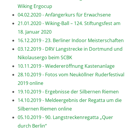
Wiking Ergocup
04.02.2020 - Anfängerkurs für Erwachsene
21.01.2020 - Wiking-Ball – 124. Stiftungsfest am
18. Januar 2020
16.12.2019 - 23. Berliner Indoor Meisterschaften
03.12.2019 - DRV Langstrecke in Dortmund und
Nikolausergo beim SCBK
10.11.2019 - Wiedereröffnung Kastenanlage
28.10.2019 - Fotos vom Neuköllner Ruderfestival
2019 online
19.10.2019 - Ergebnisse der Silbernen Riemen
14.10.2019 - Meldeergebnis der Regatta um die
Silbernen Riemen online
05.10.2019 - 90. Langstreckenregatta „Quer
durch Berlin“