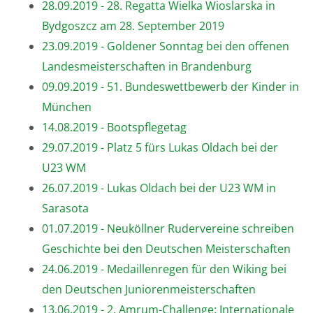
28.09.2019 - 28. Regatta Wielka Wioslarska in
Bydgoszcz am 28. September 2019
23.09.2019 - Goldener Sonntag bei den offenen
Landesmeisterschaften in Brandenburg
09.09.2019 - 51. Bundeswettbewerb der Kinder in
München
14.08.2019 - Bootspflegetag
29.07.2019 - Platz 5 fürs Lukas Oldach bei der
U23 WM
26.07.2019 - Lukas Oldach bei der U23 WM in
Sarasota
01.07.2019 - Neuköllner Rudervereine schreiben
Geschichte bei den Deutschen Meisterschaften
24.06.2019 - Medaillenregen für den Wiking bei
den Deutschen Juniorenmeisterschaften
13.06.2019 - 2. Amrum-Challenge: Internationale