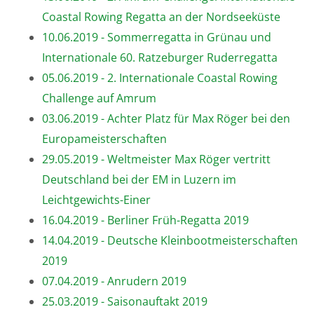
Coastal Rowing Regatta an der Nordseeküste
10.06.2019 - Sommerregatta in Grünau und
Internationale 60. Ratzeburger Ruderregatta
05.06.2019 - 2. Internationale Coastal Rowing
Challenge auf Amrum
03.06.2019 - Achter Platz für Max Röger bei den
Europameisterschaften
29.05.2019 - Weltmeister Max Röger vertritt
Deutschland bei der EM in Luzern im
Leichtgewichts-Einer
16.04.2019 - Berliner Früh-Regatta 2019
14.04.2019 - Deutsche Kleinbootmeisterschaften
2019
07.04.2019 - Anrudern 2019
25.03.2019 - Saisonauftakt 2019