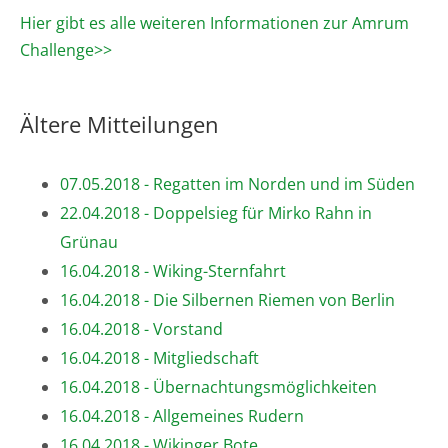
Hier gibt es alle weiteren Informationen zur Amrum
Challenge>>
Ältere Mitteilungen
07.05.2018 - Regatten im Norden und im Süden
22.04.2018 - Doppelsieg für Mirko Rahn in
Grünau
16.04.2018 - Wiking-Sternfahrt
16.04.2018 - Die Silbernen Riemen von Berlin
16.04.2018 - Vorstand
16.04.2018 - Mitgliedschaft
16.04.2018 - Übernachtungsmöglichkeiten
16.04.2018 - Allgemeines Rudern
16.04.2018 - Wikinger Bote