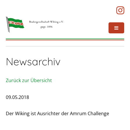
Newsarchiv
Zurück zur Übersicht
09.05.2018
Der Wiking ist Ausrichter der Amrum Challenge