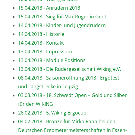
15.04.2018 - Anrudern 2018
15.04.2018 - Sieg für Max Röger in Gent
14.04.2018 - Kinder- und Jugendrudern
14.04.2018 - Historie
14.04.2018 - Kontakt
13.04.2018 - Impressum
13.04.2018 - Module Positions
13.04.2018 - Die Rudergesellschaft Wiking e.V.
08.04.2018 - Saisoneröffnung 2018 - Ergotest
und Langstrecke in Leipzig
03.03.2018 - 18. Schwedt Open – Gold und Silber
für den WIKING
26.02.2018 - 5. Wiking Ergocup
04.02.2018 - Bronze für Mirko Rahn bei den
Deutschen Ergometermeisterschaften in Essen-