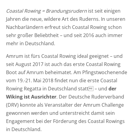
Coastal Rowing = Brandungsrudern
ist seit einigen
Jahren die neue, wildere Art des Ruderns. In unseren
Nachbarländern erfreut sich Coastal Rowing schon
sehr großer Beliebtheit – und seit 2016 auch immer
mehr in Deutschland.
Amrum ist fürs Coastal Rowing ideal geeignet – und
seit August 2017 ist auch das erste Coastal Rowing
Boot auf Amrum beheimatet. Am Pfingstwochenende
vom 19.-21. Mai 2018 findet nun die erste Coastal
Rowing Regatta in Deutschland statt – und
der
Wiking ist Ausrichter
. Der Deutsche Ruderverband
(DRV) konnte als Veranstalter der Amrum Challenge
gewonnen werden und unterstreicht damit sein
Engagement bei der Förderung des Coastal Rowings
in Deutschland.