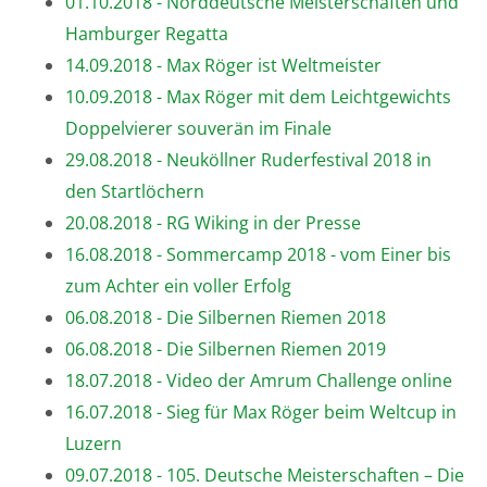
01.10.2018 - Norddeutsche Meisterschaften und
Hamburger Regatta
14.09.2018 - Max Röger ist Weltmeister
10.09.2018 - Max Röger mit dem Leichtgewichts
Doppelvierer souverän im Finale
29.08.2018 - Neuköllner Ruderfestival 2018 in
den Startlöchern
20.08.2018 - RG Wiking in der Presse
16.08.2018 - Sommercamp 2018 - vom Einer bis
zum Achter ein voller Erfolg
06.08.2018 - Die Silbernen Riemen 2018
06.08.2018 - Die Silbernen Riemen 2019
18.07.2018 - Video der Amrum Challenge online
16.07.2018 - Sieg für Max Röger beim Weltcup in
Luzern
09.07.2018 - 105. Deutsche Meisterschaften – Die