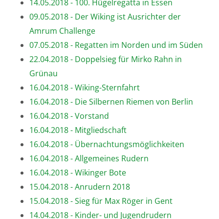
14.05.2018 - 100. Hügelregatta in Essen
09.05.2018 - Der Wiking ist Ausrichter der
Amrum Challenge
07.05.2018 - Regatten im Norden und im Süden
22.04.2018 - Doppelsieg für Mirko Rahn in
Grünau
16.04.2018 - Wiking-Sternfahrt
16.04.2018 - Die Silbernen Riemen von Berlin
16.04.2018 - Vorstand
16.04.2018 - Mitgliedschaft
16.04.2018 - Übernachtungsmöglichkeiten
16.04.2018 - Allgemeines Rudern
16.04.2018 - Wikinger Bote
15.04.2018 - Anrudern 2018
15.04.2018 - Sieg für Max Röger in Gent
14.04.2018 - Kinder- und Jugendrudern