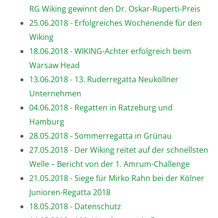
RG Wiking gewinnt den Dr. Oskar-Ruperti-Preis
25.06.2018 - Erfolgreiches Wochenende für den
Wiking
18.06.2018 - WIKING-Achter erfolgreich beim
Warsaw Head
13.06.2018 - 13. Ruderregatta Neuköllner
Unternehmen
04.06.2018 - Regatten in Ratzeburg und
Hamburg
28.05.2018 - Sommerregatta in Grünau
27.05.2018 - Der Wiking reitet auf der schnellsten
Welle – Bericht von der 1. Amrum-Challenge
21.05.2018 - Siege für Mirko Rahn bei der Kölner
Junioren-Regatta 2018
18.05.2018 - Datenschutz