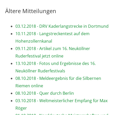
Ältere Mitteilungen
03.12.2018 - DRV Kaderlangstrecke in Dortmund
10.11.2018 - Langstreckentest auf dem
Hohenzollernkanal
09.11.2018 - Artikel zum 16. Neuköllner
Ruderfestival jetzt online
13.10.2018 - Fotos und Ergebnisse des 16.
Neuköllner Ruderfestivals
08.10.2018 - Meldeergebnis für die Silbernen
Riemen online
08.10.2018 - Quer durch Berlin
03.10.2018 - Weltmeisterlicher Empfang für Max
Röger