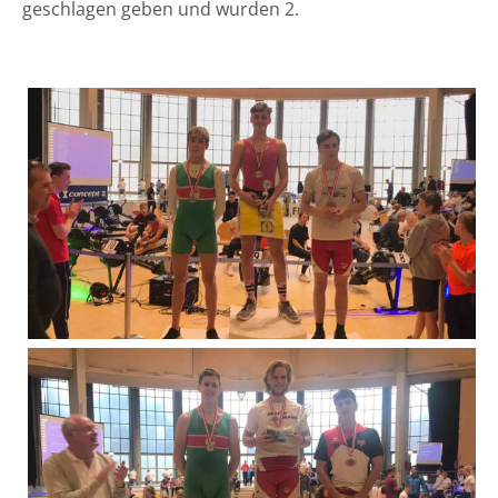
geschlagen geben und wurden 2.