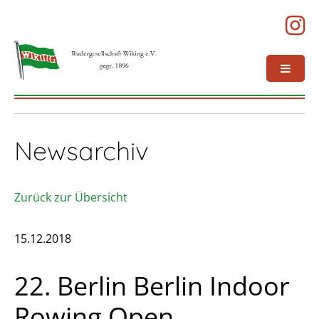
Newsarchiv
Zurück zur Übersicht
15.12.2018
22. Berlin Berlin Indoor
Rowing Open