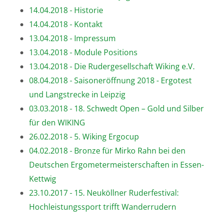
14.04.2018 - Historie
14.04.2018 - Kontakt
13.04.2018 - Impressum
13.04.2018 - Module Positions
13.04.2018 - Die Rudergesellschaft Wiking e.V.
08.04.2018 - Saisoneröffnung 2018 - Ergotest
und Langstrecke in Leipzig
03.03.2018 - 18. Schwedt Open – Gold und Silber
für den WIKING
26.02.2018 - 5. Wiking Ergocup
04.02.2018 - Bronze für Mirko Rahn bei den
Deutschen Ergometermeisterschaften in Essen-
Kettwig
23.10.2017 - 15. Neuköllner Ruderfestival:
Hochleistungssport trifft Wanderrudern