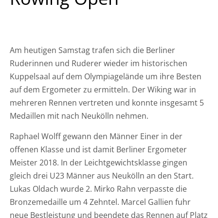
Am heutigen Samstag trafen sich die Berliner
Ruderinnen und Ruderer wieder im historischen
Kuppelsaal auf dem Olympiagelände um ihre Besten
auf dem Ergometer zu ermitteln. Der Wiking war in
mehreren Rennen vertreten und konnte insgesamt 5
Medaillen mit nach Neukölln nehmen.
Raphael Wolff gewann den Männer Einer in der
offenen Klasse und ist damit Berliner Ergometer
Meister 2018. In der Leichtgewichtsklasse gingen
gleich drei U23 Männer aus Neukölln an den Start.
Lukas Oldach wurde 2. Mirko Rahn verpasste die
Bronzemedaille um 4 Zehntel. Marcel Gallien fuhr
neue Bestleistung und beendete das Rennen auf Platz