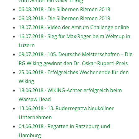
zum Achter ein voller Erfolg
06.08.2018 - Die Silbernen Riemen 2018
06.08.2018 - Die Silbernen Riemen 2019
18.07.2018 - Video der Amrum Challenge online
16.07.2018 - Sieg für Max Röger beim Weltcup in
Luzern
09.07.2018 - 105. Deutsche Meisterschaften – Die
RG Wiking gewinnt den Dr. Oskar-Ruperti-Preis
25.06.2018 - Erfolgreiches Wochenende für den
Wiking
18.06.2018 - WIKING-Achter erfolgreich beim
Warsaw Head
13.06.2018 - 13. Ruderregatta Neuköllner
Unternehmen
04.06.2018 - Regatten in Ratzeburg und
Hamburg