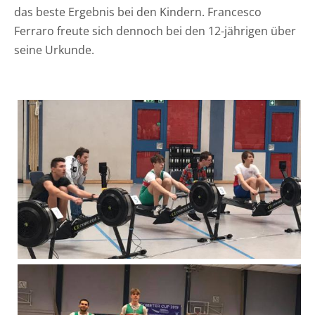
das beste Ergebnis bei den Kindern. Francesco
Ferraro freute sich dennoch bei den 12-jährigen über
seine Urkunde.