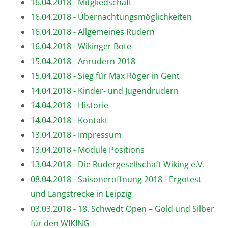
16.04.2018 - Mitgliedschaft
16.04.2018 - Übernachtungsmöglichkeiten
16.04.2018 - Allgemeines Rudern
16.04.2018 - Wikinger Bote
15.04.2018 - Anrudern 2018
15.04.2018 - Sieg für Max Röger in Gent
14.04.2018 - Kinder- und Jugendrudern
14.04.2018 - Historie
14.04.2018 - Kontakt
13.04.2018 - Impressum
13.04.2018 - Module Positions
13.04.2018 - Die Rudergesellschaft Wiking e.V.
08.04.2018 - Saisoneröffnung 2018 - Ergotest
und Langstrecke in Leipzig
03.03.2018 - 18. Schwedt Open – Gold und Silber
für den WIKING