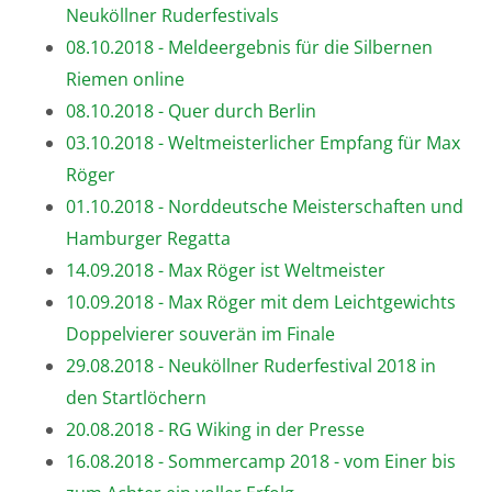
Neuköllner Ruderfestivals
08.10.2018 - Meldeergebnis für die Silbernen
Riemen online
08.10.2018 - Quer durch Berlin
03.10.2018 - Weltmeisterlicher Empfang für Max
Röger
01.10.2018 - Norddeutsche Meisterschaften und
Hamburger Regatta
14.09.2018 - Max Röger ist Weltmeister
10.09.2018 - Max Röger mit dem Leichtgewichts
Doppelvierer souverän im Finale
29.08.2018 - Neuköllner Ruderfestival 2018 in
den Startlöchern
20.08.2018 - RG Wiking in der Presse
16.08.2018 - Sommercamp 2018 - vom Einer bis