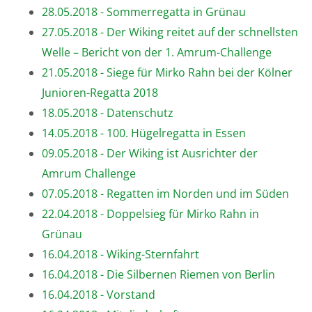
28.05.2018 - Sommerregatta in Grünau
27.05.2018 - Der Wiking reitet auf der schnellsten
Welle – Bericht von der 1. Amrum-Challenge
21.05.2018 - Siege für Mirko Rahn bei der Kölner
Junioren-Regatta 2018
18.05.2018 - Datenschutz
14.05.2018 - 100. Hügelregatta in Essen
09.05.2018 - Der Wiking ist Ausrichter der
Amrum Challenge
07.05.2018 - Regatten im Norden und im Süden
22.04.2018 - Doppelsieg für Mirko Rahn in
Grünau
16.04.2018 - Wiking-Sternfahrt
16.04.2018 - Die Silbernen Riemen von Berlin
16.04.2018 - Vorstand