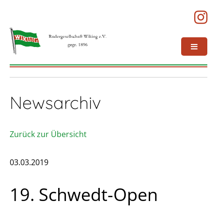
Newsarchiv
Zurück zur Übersicht
03.03.2019
19. Schwedt-Open