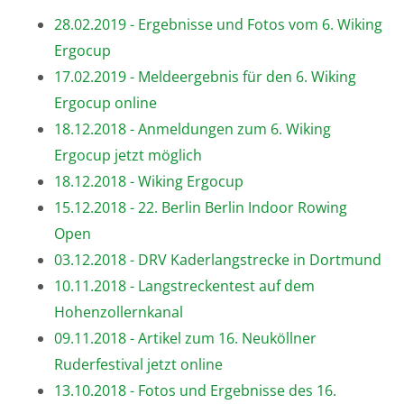
28.02.2019 - Ergebnisse und Fotos vom 6. Wiking
Ergocup
17.02.2019 - Meldeergebnis für den 6. Wiking
Ergocup online
18.12.2018 - Anmeldungen zum 6. Wiking
Ergocup jetzt möglich
18.12.2018 - Wiking Ergocup
15.12.2018 - 22. Berlin Berlin Indoor Rowing
Open
03.12.2018 - DRV Kaderlangstrecke in Dortmund
10.11.2018 - Langstreckentest auf dem
Hohenzollernkanal
09.11.2018 - Artikel zum 16. Neuköllner
Ruderfestival jetzt online
13.10.2018 - Fotos und Ergebnisse des 16.