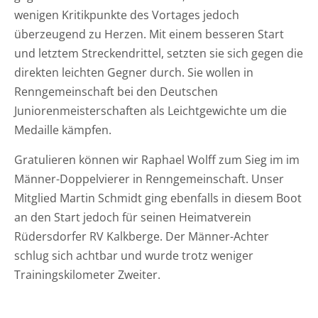
wenigen Kritikpunkte des Vortages jedoch
überzeugend zu Herzen. Mit einem besseren Start
und letztem Streckendrittel, setzten sie sich gegen die
direkten leichten Gegner durch. Sie wollen in
Renngemeinschaft bei den Deutschen
Juniorenmeisterschaften als Leichtgewichte um die
Medaille kämpfen.
Gratulieren können wir Raphael Wolff zum Sieg im im
Männer-Doppelvierer in Renngemeinschaft. Unser
Mitglied Martin Schmidt ging ebenfalls in diesem Boot
an den Start jedoch für seinen Heimatverein
Rüdersdorfer RV Kalkberge. Der Männer-Achter
schlug sich achtbar und wurde trotz weniger
Trainingskilometer Zweiter.