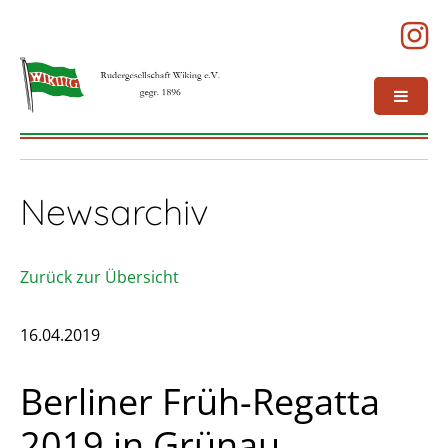
Newsarchiv
Zurück zur Übersicht
16.04.2019
Berliner Früh-Regatta
2019 in Grünau