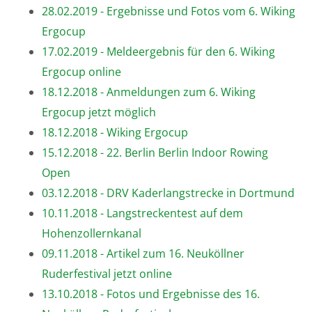
28.02.2019 - Ergebnisse und Fotos vom 6. Wiking
Ergocup
17.02.2019 - Meldeergebnis für den 6. Wiking
Ergocup online
18.12.2018 - Anmeldungen zum 6. Wiking
Ergocup jetzt möglich
18.12.2018 - Wiking Ergocup
15.12.2018 - 22. Berlin Berlin Indoor Rowing
Open
03.12.2018 - DRV Kaderlangstrecke in Dortmund
10.11.2018 - Langstreckentest auf dem
Hohenzollernkanal
09.11.2018 - Artikel zum 16. Neuköllner
Ruderfestival jetzt online
13.10.2018 - Fotos und Ergebnisse des 16.