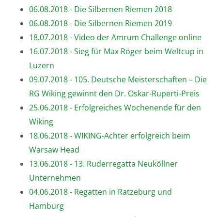
06.08.2018 - Die Silbernen Riemen 2018
06.08.2018 - Die Silbernen Riemen 2019
18.07.2018 - Video der Amrum Challenge online
16.07.2018 - Sieg für Max Röger beim Weltcup in
Luzern
09.07.2018 - 105. Deutsche Meisterschaften – Die
RG Wiking gewinnt den Dr. Oskar-Ruperti-Preis
25.06.2018 - Erfolgreiches Wochenende für den
Wiking
18.06.2018 - WIKING-Achter erfolgreich beim
Warsaw Head
13.06.2018 - 13. Ruderregatta Neuköllner
Unternehmen
04.06.2018 - Regatten in Ratzeburg und
Hamburg