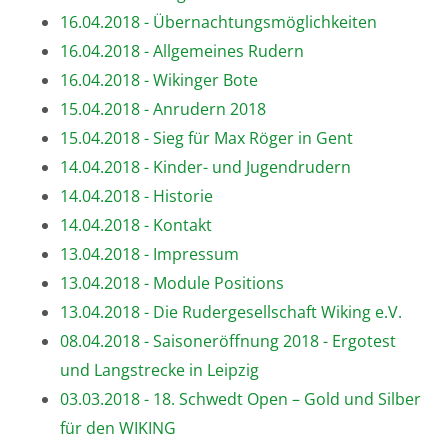
16.04.2018 - Übernachtungsmöglichkeiten
16.04.2018 - Allgemeines Rudern
16.04.2018 - Wikinger Bote
15.04.2018 - Anrudern 2018
15.04.2018 - Sieg für Max Röger in Gent
14.04.2018 - Kinder- und Jugendrudern
14.04.2018 - Historie
14.04.2018 - Kontakt
13.04.2018 - Impressum
13.04.2018 - Module Positions
13.04.2018 - Die Rudergesellschaft Wiking e.V.
08.04.2018 - Saisoneröffnung 2018 - Ergotest
und Langstrecke in Leipzig
03.03.2018 - 18. Schwedt Open – Gold und Silber
für den WIKING