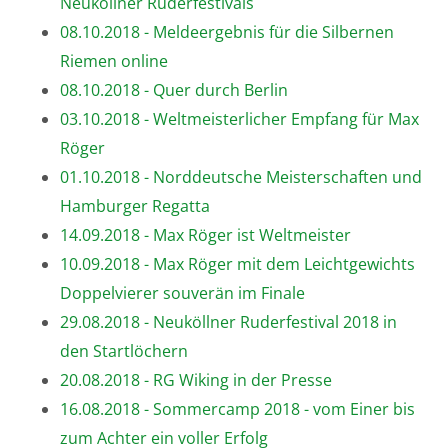
Neuköllner Ruderfestivals
08.10.2018 - Meldeergebnis für die Silbernen
Riemen online
08.10.2018 - Quer durch Berlin
03.10.2018 - Weltmeisterlicher Empfang für Max
Röger
01.10.2018 - Norddeutsche Meisterschaften und
Hamburger Regatta
14.09.2018 - Max Röger ist Weltmeister
10.09.2018 - Max Röger mit dem Leichtgewichts
Doppelvierer souverän im Finale
29.08.2018 - Neuköllner Ruderfestival 2018 in
den Startlöchern
20.08.2018 - RG Wiking in der Presse
16.08.2018 - Sommercamp 2018 - vom Einer bis
zum Achter ein voller Erfolg