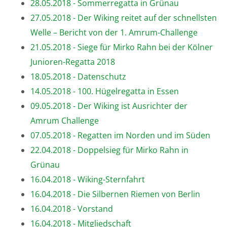
28.05.2018 - Sommerregatta in Grünau
27.05.2018 - Der Wiking reitet auf der schnellsten
Welle – Bericht von der 1. Amrum-Challenge
21.05.2018 - Siege für Mirko Rahn bei der Kölner
Junioren-Regatta 2018
18.05.2018 - Datenschutz
14.05.2018 - 100. Hügelregatta in Essen
09.05.2018 - Der Wiking ist Ausrichter der
Amrum Challenge
07.05.2018 - Regatten im Norden und im Süden
22.04.2018 - Doppelsieg für Mirko Rahn in
Grünau
16.04.2018 - Wiking-Sternfahrt
16.04.2018 - Die Silbernen Riemen von Berlin
16.04.2018 - Vorstand
16.04.2018 - Mitgliedschaft