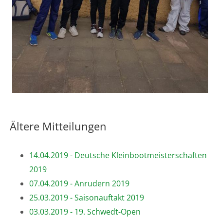
Ältere Mitteilungen
14.04.2019 - Deutsche Kleinbootmeisterschaften
2019
07.04.2019 - Anrudern 2019
25.03.2019 - Saisonauftakt 2019
03.03.2019 - 19. Schwedt-Open