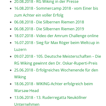
20.08.2018 - RG Wiking in der Presse
16.08.2018 - Sommercamp 2018 - vom Einer bis
zum Achter ein voller Erfolg
06.08.2018 - Die Silbernen Riemen 2018
06.08.2018 - Die Silbernen Riemen 2019
18.07.2018 - Video der Amrum Challenge online
16.07.2018 - Sieg für Max Röger beim Weltcup in
Luzern
09.07.2018 - 105. Deutsche Meisterschaften – Die
RG Wiking gewinnt den Dr. Oskar-Ruperti-Preis
25.06.2018 - Erfolgreiches Wochenende für den
Wiking
18.06.2018 - WIKING-Achter erfolgreich beim
Warsaw Head
13.06.2018 - 13. Ruderregatta Neuköllner
Unternehmen