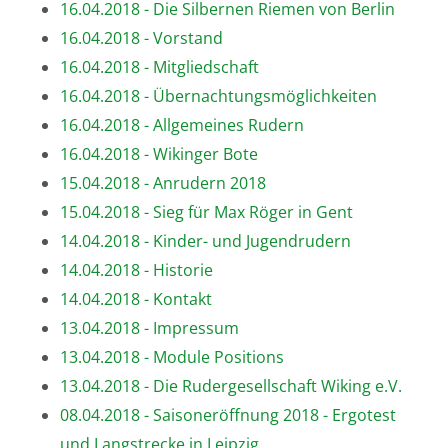
16.04.2018 - Die Silbernen Riemen von Berlin
16.04.2018 - Vorstand
16.04.2018 - Mitgliedschaft
16.04.2018 - Übernachtungsmöglichkeiten
16.04.2018 - Allgemeines Rudern
16.04.2018 - Wikinger Bote
15.04.2018 - Anrudern 2018
15.04.2018 - Sieg für Max Röger in Gent
14.04.2018 - Kinder- und Jugendrudern
14.04.2018 - Historie
14.04.2018 - Kontakt
13.04.2018 - Impressum
13.04.2018 - Module Positions
13.04.2018 - Die Rudergesellschaft Wiking e.V.
08.04.2018 - Saisoneröffnung 2018 - Ergotest
und Langstrecke in Leipzig