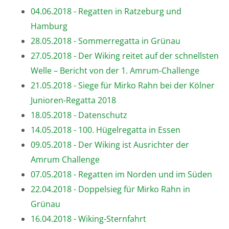
04.06.2018 - Regatten in Ratzeburg und
Hamburg
28.05.2018 - Sommerregatta in Grünau
27.05.2018 - Der Wiking reitet auf der schnellsten
Welle – Bericht von der 1. Amrum-Challenge
21.05.2018 - Siege für Mirko Rahn bei der Kölner
Junioren-Regatta 2018
18.05.2018 - Datenschutz
14.05.2018 - 100. Hügelregatta in Essen
09.05.2018 - Der Wiking ist Ausrichter der
Amrum Challenge
07.05.2018 - Regatten im Norden und im Süden
22.04.2018 - Doppelsieg für Mirko Rahn in
Grünau
16.04.2018 - Wiking-Sternfahrt