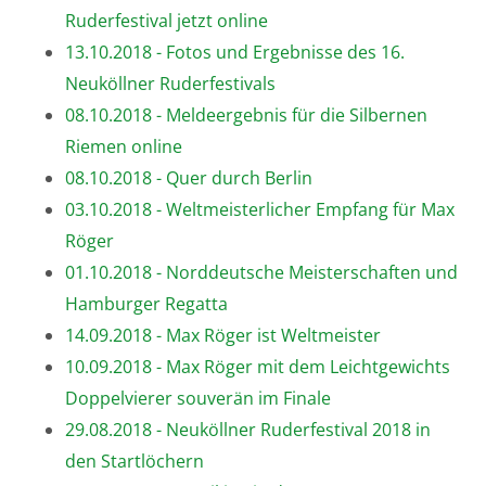
Ruderfestival jetzt online
13.10.2018 - Fotos und Ergebnisse des 16.
Neuköllner Ruderfestivals
08.10.2018 - Meldeergebnis für die Silbernen
Riemen online
08.10.2018 - Quer durch Berlin
03.10.2018 - Weltmeisterlicher Empfang für Max
Röger
01.10.2018 - Norddeutsche Meisterschaften und
Hamburger Regatta
14.09.2018 - Max Röger ist Weltmeister
10.09.2018 - Max Röger mit dem Leichtgewichts
Doppelvierer souverän im Finale
29.08.2018 - Neuköllner Ruderfestival 2018 in
den Startlöchern