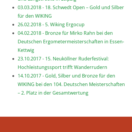
03.03.2018 - 18. Schwedt Open – Gold und Silber
für den WIKING
26.02.2018 - 5. Wiking Ergocup
04.02.2018 - Bronze für Mirko Rahn bei den
Deutschen Ergometermeisterschaften in Essen-
Kettwig
23.10.2017 - 15. Neuköllner Ruderfestival:
Hochleistungssport trifft Wanderrudern
14.10.2017 - Gold, Silber und Bronze für den
WIKING bei den 104. Deutschen Meisterschaften
– 2. Platz in der Gesamtwertung