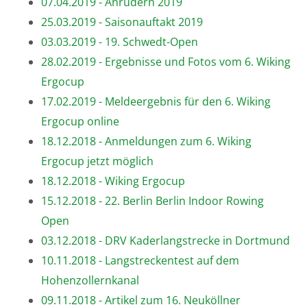
07.04.2019 - Anrudern 2019
25.03.2019 - Saisonauftakt 2019
03.03.2019 - 19. Schwedt-Open
28.02.2019 - Ergebnisse und Fotos vom 6. Wiking
Ergocup
17.02.2019 - Meldeergebnis für den 6. Wiking
Ergocup online
18.12.2018 - Anmeldungen zum 6. Wiking
Ergocup jetzt möglich
18.12.2018 - Wiking Ergocup
15.12.2018 - 22. Berlin Berlin Indoor Rowing
Open
03.12.2018 - DRV Kaderlangstrecke in Dortmund
10.11.2018 - Langstreckentest auf dem
Hohenzollernkanal
09.11.2018 - Artikel zum 16. Neuköllner