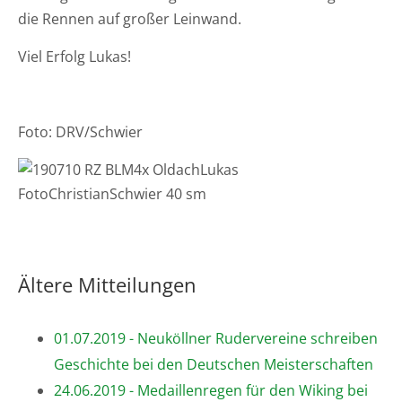
die Rennen auf großer Leinwand.
Viel Erfolg Lukas!
Foto: DRV/Schwier
Ältere Mitteilungen
01.07.2019 - Neuköllner Rudervereine schreiben
Geschichte bei den Deutschen Meisterschaften
24.06.2019 - Medaillenregen für den Wiking bei