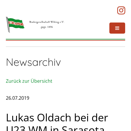
Newsarchiv
Zurück zur Übersicht
26.07.2019
Lukas Oldach bei der
U23 WM in Sarasota