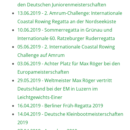
den Deutschen Juniorenmeisterschaften
13.06.2019 - 2. Amrum-Challenge: Internationale
Coastal Rowing Regatta an der Nordseeküste
10.06.2019 - Sommerregatta in Grünau und
Internationale 60. Ratzeburger Ruderregatta
05.06.2019 - 2. Internationale Coastal Rowing
Challenge auf Amrum
03.06.2019 - Achter Platz für Max Röger bei den
Europameisterschaften
29.05.2019 - Weltmeister Max Röger vertritt
Deutschland bei der EM in Luzern im
Leichtgewichts-Einer
16.04.2019 - Berliner Früh-Regatta 2019
14.04.2019 - Deutsche Kleinbootmeisterschaften
2019