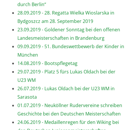
durch Berlin“
28.09.2019 - 28. Regatta Wielka Wioslarska in
Bydgoszcz am 28. September 2019
23.09.2019 - Goldener Sonntag bei den offenen
Landesmeisterschaften in Brandenburg
09.09.2019 - 51. Bundeswettbewerb der Kinder in
München
14.08.2019 - Bootspflegetag
29.07.2019 - Platz 5 fürs Lukas Oldach bei der
U23 WM
26.07.2019 - Lukas Oldach bei der U23 WM in
Sarasota
01.07.2019 - Neuköllner Rudervereine schreiben
Geschichte bei den Deutschen Meisterschaften
24.06.2019 - Medaillenregen für den Wiking bei