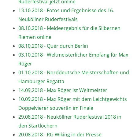
Ruderfestival jetzt online
13.10.2018 - Fotos und Ergebnisse des 16.
Neuköllner Ruderfestivals
08.10.2018 - Meldeergebnis für die Silbernen
Riemen online
08.10.2018 - Quer durch Berlin
03.10.2018 - Weltmeisterlicher Empfang für Max
Röger
01.10.2018 - Norddeutsche Meisterschaften und
Hamburger Regatta
14.09.2018 - Max Röger ist Weltmeister
10.09.2018 - Max Röger mit dem Leichtgewichts
Doppelvierer souverän im Finale
29.08.2018 - Neuköllner Ruderfestival 2018 in
den Startlöchern
20.08.2018 - RG Wiking in der Presse