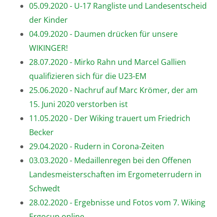
05.09.2020 - U-17 Rangliste und Landesentscheid
der Kinder
04.09.2020 - Daumen drücken für unsere
WIKINGER!
28.07.2020 - Mirko Rahn und Marcel Gallien
qualifizieren sich für die U23-EM
25.06.2020 - Nachruf auf Marc Krömer, der am
15. Juni 2020 verstorben ist
11.05.2020 - Der Wiking trauert um Friedrich
Becker
29.04.2020 - Rudern in Corona-Zeiten
03.03.2020 - Medaillenregen bei den Offenen
Landesmeisterschaften im Ergometerrudern in
Schwedt
28.02.2020 - Ergebnisse und Fotos vom 7. Wiking
Ergocup online