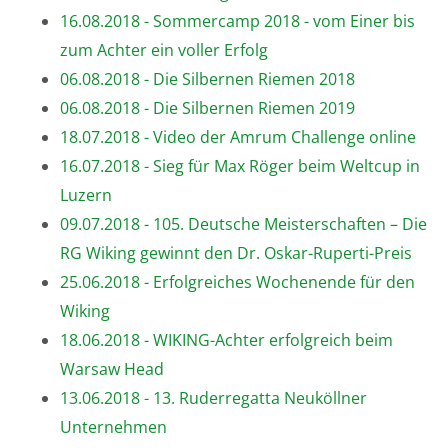
16.08.2018 - Sommercamp 2018 - vom Einer bis
zum Achter ein voller Erfolg
06.08.2018 - Die Silbernen Riemen 2018
06.08.2018 - Die Silbernen Riemen 2019
18.07.2018 - Video der Amrum Challenge online
16.07.2018 - Sieg für Max Röger beim Weltcup in
Luzern
09.07.2018 - 105. Deutsche Meisterschaften – Die
RG Wiking gewinnt den Dr. Oskar-Ruperti-Preis
25.06.2018 - Erfolgreiches Wochenende für den
Wiking
18.06.2018 - WIKING-Achter erfolgreich beim
Warsaw Head
13.06.2018 - 13. Ruderregatta Neuköllner
Unternehmen