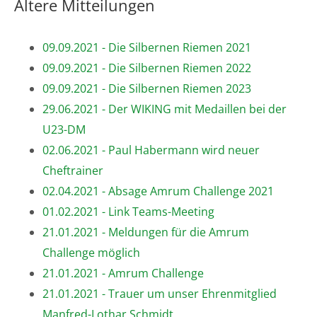
Ältere Mitteilungen
09.09.2021 - Die Silbernen Riemen 2021
09.09.2021 - Die Silbernen Riemen 2022
09.09.2021 - Die Silbernen Riemen 2023
29.06.2021 - Der WIKING mit Medaillen bei der
U23-DM
02.06.2021 - Paul Habermann wird neuer
Cheftrainer
02.04.2021 - Absage Amrum Challenge 2021
01.02.2021 - Link Teams-Meeting
21.01.2021 - Meldungen für die Amrum
Challenge möglich
21.01.2021 - Amrum Challenge
21.01.2021 - Trauer um unser Ehrenmitglied
Manfred-Lothar Schmidt