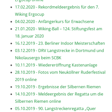
17.02.2020 - Rekordmeldeergebnis für den 7.
Wiking Ergocup
04.02.2020 - Anfängerkurs für Erwachsene
21.01.2020 - Wiking-Ball – 124. Stiftungsfest am
18. Januar 2020
16.12.2019 - 23. Berliner Indoor Meisterschaften
03.12.2019 - DRV Langstrecke in Dortmund und
Nikolausergo beim SCBK
10.11.2019 - Wiedereröffnung Kastenanlage
28.10.2019 - Fotos vom Neuköllner Ruderfestival
2019 online
19.10.2019 - Ergebnisse der Silbernen Riemen
14.10.2019 - Meldeergebnis der Regatta um die
Silbernen Riemen online
05.10.2019 - 90. Langstreckenregatta „Quer