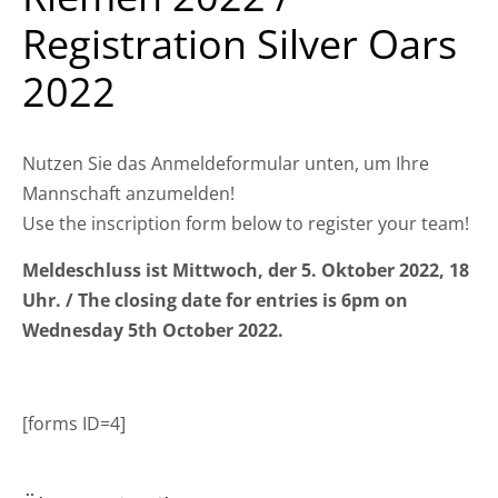
Registration Silver Oars
2022
Nutzen Sie das Anmeldeformular unten, um Ihre
Mannschaft anzumelden!
Use the inscription form below to register your team!
Meldeschluss ist Mittwoch, der 5. Oktober 2022, 18
Uhr. / The closing date for entries is 6pm on
Wednesday 5th October 2022.
[forms ID=4]