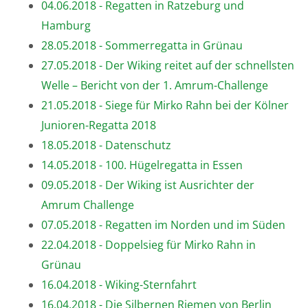
04.06.2018 - Regatten in Ratzeburg und
Hamburg
28.05.2018 - Sommerregatta in Grünau
27.05.2018 - Der Wiking reitet auf der schnellsten
Welle – Bericht von der 1. Amrum-Challenge
21.05.2018 - Siege für Mirko Rahn bei der Kölner
Junioren-Regatta 2018
18.05.2018 - Datenschutz
14.05.2018 - 100. Hügelregatta in Essen
09.05.2018 - Der Wiking ist Ausrichter der
Amrum Challenge
07.05.2018 - Regatten im Norden und im Süden
22.04.2018 - Doppelsieg für Mirko Rahn in
Grünau
16.04.2018 - Wiking-Sternfahrt
16.04.2018 - Die Silbernen Riemen von Berlin