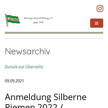
Newsarchiv
Zurück zur Übersicht
09.09.2021
Anmeldung Silberne
Riemen 2022 /