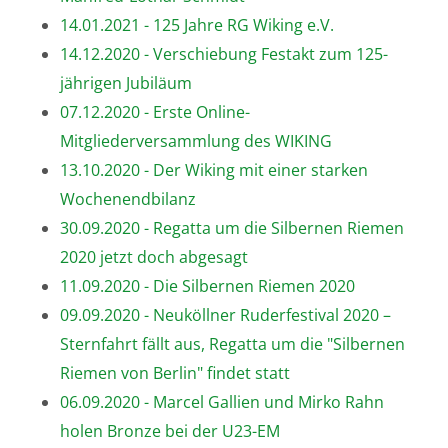
14.01.2021 - 125 Jahre RG Wiking e.V.
14.12.2020 - Verschiebung Festakt zum 125-
jährigen Jubiläum
07.12.2020 - Erste Online-
Mitgliederversammlung des WIKING
13.10.2020 - Der Wiking mit einer starken
Wochenendbilanz
30.09.2020 - Regatta um die Silbernen Riemen
2020 jetzt doch abgesagt
11.09.2020 - Die Silbernen Riemen 2020
09.09.2020 - Neuköllner Ruderfestival 2020 –
Sternfahrt fällt aus, Regatta um die "Silbernen
Riemen von Berlin" findet statt
06.09.2020 - Marcel Gallien und Mirko Rahn
holen Bronze bei der U23-EM