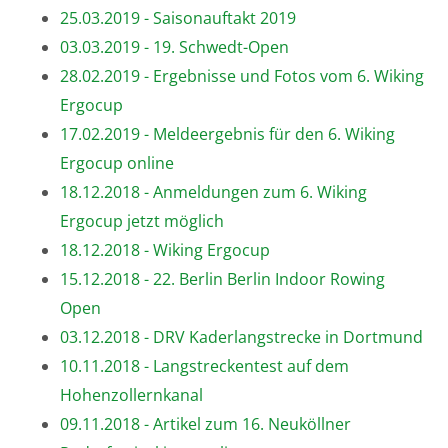
25.03.2019 - Saisonauftakt 2019
03.03.2019 - 19. Schwedt-Open
28.02.2019 - Ergebnisse und Fotos vom 6. Wiking
Ergocup
17.02.2019 - Meldeergebnis für den 6. Wiking
Ergocup online
18.12.2018 - Anmeldungen zum 6. Wiking
Ergocup jetzt möglich
18.12.2018 - Wiking Ergocup
15.12.2018 - 22. Berlin Berlin Indoor Rowing
Open
03.12.2018 - DRV Kaderlangstrecke in Dortmund
10.11.2018 - Langstreckentest auf dem
Hohenzollernkanal
09.11.2018 - Artikel zum 16. Neuköllner