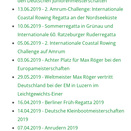
den Deutschen Juniorenmeisterschaften
13.06.2019 - 2. Amrum-Challenge: Internationale
Coastal Rowing Regatta an der Nordseeküste
10.06.2019 - Sommerregatta in Grünau und
Internationale 60. Ratzeburger Ruderregatta
05.06.2019 - 2. Internationale Coastal Rowing
Challenge auf Amrum
03.06.2019 - Achter Platz für Max Röger bei den
Europameisterschaften
29.05.2019 - Weltmeister Max Röger vertritt
Deutschland bei der EM in Luzern im
Leichtgewichts-Einer
16.04.2019 - Berliner Früh-Regatta 2019
14.04.2019 - Deutsche Kleinbootmeisterschaften
2019
07.04.2019 - Anrudern 2019