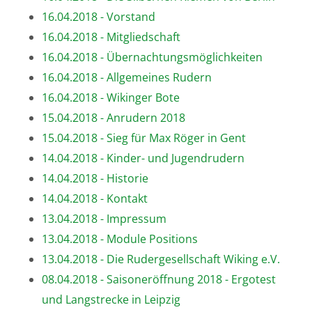
16.04.2018 - Vorstand
16.04.2018 - Mitgliedschaft
16.04.2018 - Übernachtungsmöglichkeiten
16.04.2018 - Allgemeines Rudern
16.04.2018 - Wikinger Bote
15.04.2018 - Anrudern 2018
15.04.2018 - Sieg für Max Röger in Gent
14.04.2018 - Kinder- und Jugendrudern
14.04.2018 - Historie
14.04.2018 - Kontakt
13.04.2018 - Impressum
13.04.2018 - Module Positions
13.04.2018 - Die Rudergesellschaft Wiking e.V.
08.04.2018 - Saisoneröffnung 2018 - Ergotest
und Langstrecke in Leipzig