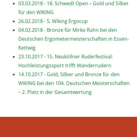
03.03.2018 - 18. Schwedt Open – Gold und Silber
für den WIKING
26.02.2018 - 5. Wiking Ergocup
04.02.2018 - Bronze für Mirko Rahn bei den
Deutschen Ergometermeisterschaften in Essen-
Kettwig
23.10.2017 - 15. Neuköllner Ruderfestival:
Hochleistungssport trifft Wanderrudern
14.10.2017 - Gold, Silber und Bronze für den
WIKING bei den 104. Deutschen Meisterschaften
– 2. Platz in der Gesamtwertung