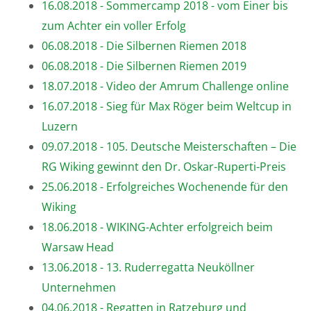
16.08.2018 - Sommercamp 2018 - vom Einer bis
zum Achter ein voller Erfolg
06.08.2018 - Die Silbernen Riemen 2018
06.08.2018 - Die Silbernen Riemen 2019
18.07.2018 - Video der Amrum Challenge online
16.07.2018 - Sieg für Max Röger beim Weltcup in
Luzern
09.07.2018 - 105. Deutsche Meisterschaften – Die
RG Wiking gewinnt den Dr. Oskar-Ruperti-Preis
25.06.2018 - Erfolgreiches Wochenende für den
Wiking
18.06.2018 - WIKING-Achter erfolgreich beim
Warsaw Head
13.06.2018 - 13. Ruderregatta Neuköllner
Unternehmen
04.06.2018 - Regatten in Ratzeburg und