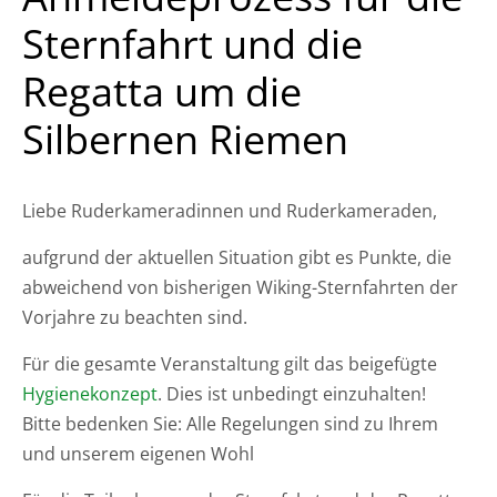
Sternfahrt und die
Regatta um die
Silbernen Riemen
Liebe Ruderkameradinnen und Ruderkameraden,
aufgrund der aktuellen Situation gibt es Punkte, die
abweichend von bisherigen Wiking-Sternfahrten der
Vorjahre zu beachten sind.
Für die gesamte Veranstaltung gilt das beigefügte
Hygienekonzept
. Dies ist unbedingt einzuhalten!
Bitte bedenken Sie: Alle Regelungen sind zu Ihrem
und unserem eigenen Wohl