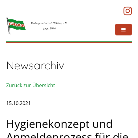
Newsarchiv
Zurück zur Übersicht
15.10.2021
Hygienekonzept und
Anmeldeprozess für die