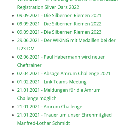
Registration Silver Oars 2022
09.09.2021 - Die Silbernen Riemen 2021
09.09.2021 - Die Silbernen Riemen 2022
09.09.2021 - Die Silbernen Riemen 2023
29.06.2021 - Der WIKING mit Medaillen bei der
U23-DM
02.06.2021 - Paul Habermann wird neuer
Cheftrainer
02.04.2021 - Absage Amrum Challenge 2021
01.02.2021 - Link Teams-Meeting
21.01.2021 - Meldungen für die Amrum
Challenge möglich
21.01.2021 - Amrum Challenge
21.01.2021 - Trauer um unser Ehrenmitglied
Manfred-Lothar Schmidt