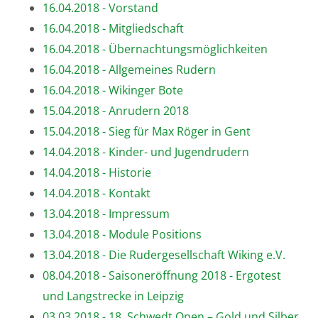
16.04.2018 - Vorstand
16.04.2018 - Mitgliedschaft
16.04.2018 - Übernachtungsmöglichkeiten
16.04.2018 - Allgemeines Rudern
16.04.2018 - Wikinger Bote
15.04.2018 - Anrudern 2018
15.04.2018 - Sieg für Max Röger in Gent
14.04.2018 - Kinder- und Jugendrudern
14.04.2018 - Historie
14.04.2018 - Kontakt
13.04.2018 - Impressum
13.04.2018 - Module Positions
13.04.2018 - Die Rudergesellschaft Wiking e.V.
08.04.2018 - Saisoneröffnung 2018 - Ergotest
und Langstrecke in Leipzig
03.03.2018 - 18. Schwedt Open – Gold und Silber