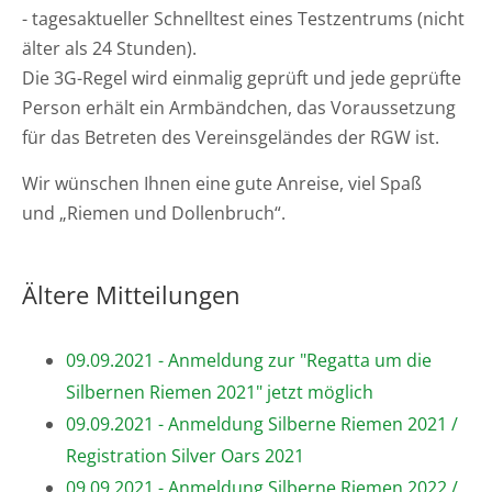
- tagesaktueller Schnelltest eines Testzentrums (nicht
älter als 24 Stunden).
Die 3G-Regel wird einmalig geprüft und jede geprüfte
Person erhält ein Armbändchen, das Voraussetzung
für das Betreten des Vereinsgeländes der RGW ist.
Wir wünschen Ihnen eine gute Anreise, viel Spaß
und „Riemen und Dollenbruch“.
Ältere Mitteilungen
09.09.2021 - Anmeldung zur "Regatta um die
Silbernen Riemen 2021" jetzt möglich
09.09.2021 - Anmeldung Silberne Riemen 2021 /
Registration Silver Oars 2021
09.09.2021 - Anmeldung Silberne Riemen 2022 /