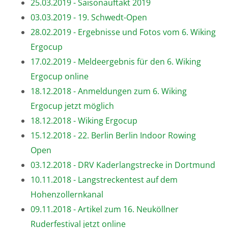
25.03.2019 - Saisonauftakt 2019
03.03.2019 - 19. Schwedt-Open
28.02.2019 - Ergebnisse und Fotos vom 6. Wiking
Ergocup
17.02.2019 - Meldeergebnis für den 6. Wiking
Ergocup online
18.12.2018 - Anmeldungen zum 6. Wiking
Ergocup jetzt möglich
18.12.2018 - Wiking Ergocup
15.12.2018 - 22. Berlin Berlin Indoor Rowing
Open
03.12.2018 - DRV Kaderlangstrecke in Dortmund
10.11.2018 - Langstreckentest auf dem
Hohenzollernkanal
09.11.2018 - Artikel zum 16. Neuköllner
Ruderfestival jetzt online