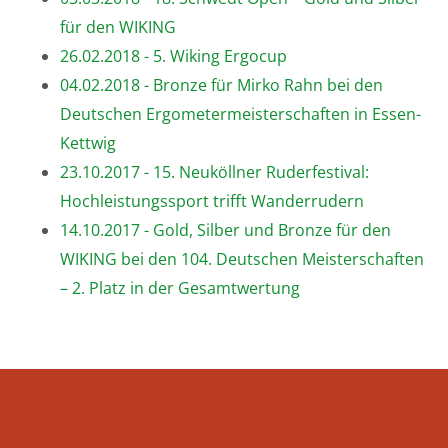
für den WIKING
26.02.2018 - 5. Wiking Ergocup
04.02.2018 - Bronze für Mirko Rahn bei den
Deutschen Ergometermeisterschaften in Essen-
Kettwig
23.10.2017 - 15. Neuköllner Ruderfestival:
Hochleistungssport trifft Wanderrudern
14.10.2017 - Gold, Silber und Bronze für den
WIKING bei den 104. Deutschen Meisterschaften
– 2. Platz in der Gesamtwertung