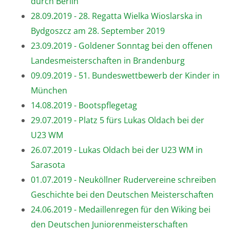
durch Berlin“
28.09.2019 - 28. Regatta Wielka Wioslarska in
Bydgoszcz am 28. September 2019
23.09.2019 - Goldener Sonntag bei den offenen
Landesmeisterschaften in Brandenburg
09.09.2019 - 51. Bundeswettbewerb der Kinder in
München
14.08.2019 - Bootspflegetag
29.07.2019 - Platz 5 fürs Lukas Oldach bei der
U23 WM
26.07.2019 - Lukas Oldach bei der U23 WM in
Sarasota
01.07.2019 - Neuköllner Rudervereine schreiben
Geschichte bei den Deutschen Meisterschaften
24.06.2019 - Medaillenregen für den Wiking bei
den Deutschen Juniorenmeisterschaften