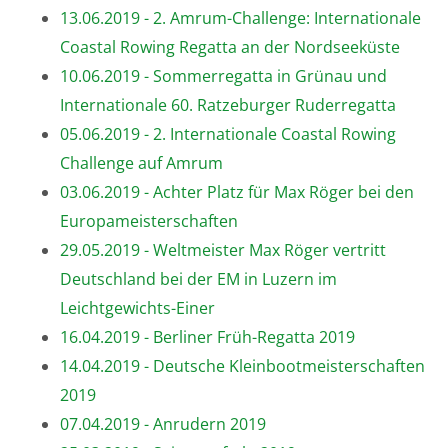
13.06.2019 - 2. Amrum-Challenge: Internationale
Coastal Rowing Regatta an der Nordseeküste
10.06.2019 - Sommerregatta in Grünau und
Internationale 60. Ratzeburger Ruderregatta
05.06.2019 - 2. Internationale Coastal Rowing
Challenge auf Amrum
03.06.2019 - Achter Platz für Max Röger bei den
Europameisterschaften
29.05.2019 - Weltmeister Max Röger vertritt
Deutschland bei der EM in Luzern im
Leichtgewichts-Einer
16.04.2019 - Berliner Früh-Regatta 2019
14.04.2019 - Deutsche Kleinbootmeisterschaften
2019
07.04.2019 - Anrudern 2019