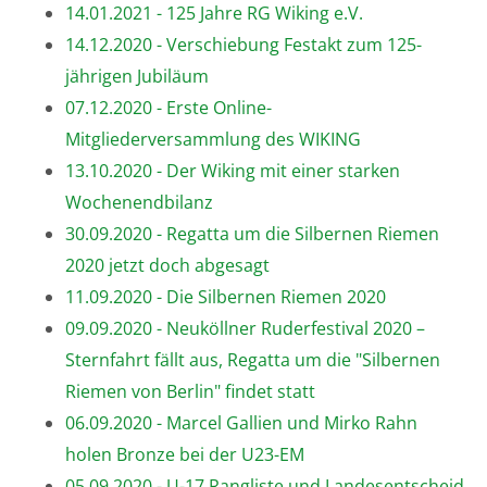
14.01.2021 - 125 Jahre RG Wiking e.V.
14.12.2020 - Verschiebung Festakt zum 125-
jährigen Jubiläum
07.12.2020 - Erste Online-
Mitgliederversammlung des WIKING
13.10.2020 - Der Wiking mit einer starken
Wochenendbilanz
30.09.2020 - Regatta um die Silbernen Riemen
2020 jetzt doch abgesagt
11.09.2020 - Die Silbernen Riemen 2020
09.09.2020 - Neuköllner Ruderfestival 2020 –
Sternfahrt fällt aus, Regatta um die "Silbernen
Riemen von Berlin" findet statt
06.09.2020 - Marcel Gallien und Mirko Rahn
holen Bronze bei der U23-EM
05.09.2020 - U-17 Rangliste und Landesentscheid