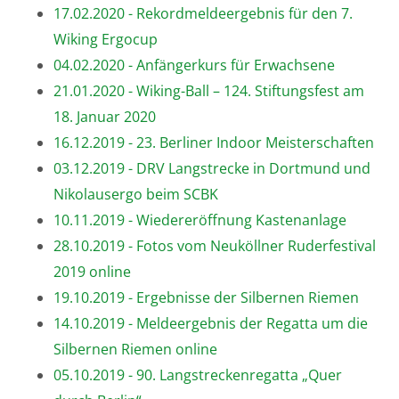
17.02.2020 - Rekordmeldeergebnis für den 7.
Wiking Ergocup
04.02.2020 - Anfängerkurs für Erwachsene
21.01.2020 - Wiking-Ball – 124. Stiftungsfest am
18. Januar 2020
16.12.2019 - 23. Berliner Indoor Meisterschaften
03.12.2019 - DRV Langstrecke in Dortmund und
Nikolausergo beim SCBK
10.11.2019 - Wiedereröffnung Kastenanlage
28.10.2019 - Fotos vom Neuköllner Ruderfestival
2019 online
19.10.2019 - Ergebnisse der Silbernen Riemen
14.10.2019 - Meldeergebnis der Regatta um die
Silbernen Riemen online
05.10.2019 - 90. Langstreckenregatta „Quer