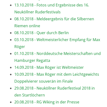
13.10.2018 - Fotos und Ergebnisse des 16.
Neuköllner Ruderfestivals
08.10.2018 - Meldeergebnis für die Silbernen
Riemen online
08.10.2018 - Quer durch Berlin
03.10.2018 - Weltmeisterlicher Empfang für Max
Röger
01.10.2018 - Norddeutsche Meisterschaften und
Hamburger Regatta
14.09.2018 - Max Röger ist Weltmeister
10.09.2018 - Max Röger mit dem Leichtgewichts
Doppelvierer souverän im Finale
29.08.2018 - Neuköllner Ruderfestival 2018 in
den Startlöchern
20.08.2018 - RG Wiking in der Presse