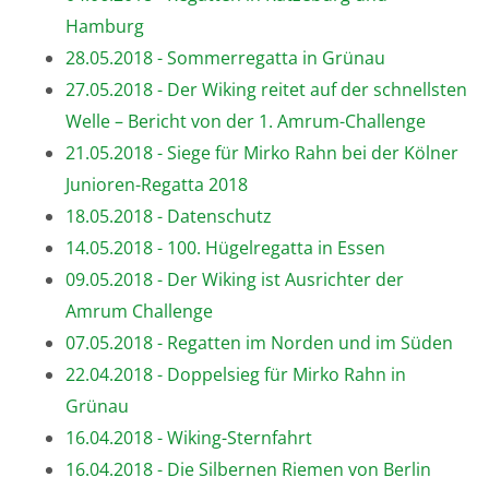
Hamburg
28.05.2018 - Sommerregatta in Grünau
27.05.2018 - Der Wiking reitet auf der schnellsten
Welle – Bericht von der 1. Amrum-Challenge
21.05.2018 - Siege für Mirko Rahn bei der Kölner
Junioren-Regatta 2018
18.05.2018 - Datenschutz
14.05.2018 - 100. Hügelregatta in Essen
09.05.2018 - Der Wiking ist Ausrichter der
Amrum Challenge
07.05.2018 - Regatten im Norden und im Süden
22.04.2018 - Doppelsieg für Mirko Rahn in
Grünau
16.04.2018 - Wiking-Sternfahrt
16.04.2018 - Die Silbernen Riemen von Berlin