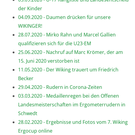
der Kinder
04.09.2020 - Daumen drücken für unsere
WIKINGER!
28.07.2020 - Mirko Rahn und Marcel Gallien
qualifizieren sich für die U23-EM
25.06.2020 - Nachruf auf Marc Krömer, der am
15. Juni 2020 verstorben ist
11.05.2020 - Der Wiking trauert um Friedrich
Becker
29.04.2020 - Rudern in Corona-Zeiten
03.03.2020 - Medaillenregen bei den Offenen
Landesmeisterschaften im Ergometerrudern in
Schwedt
28.02.2020 - Ergebnisse und Fotos vom 7. Wiking
Ergocup online