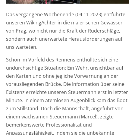
Das vergangene Wochenende (04.11.2023) entführte
unseren WikingAchter in die malerischen Gewässer
von Prag, wo nicht nur die Kraft der Ruderschläge,
sondern auch unerwartete Herausforderungen auf
uns warteten.
Schon im Vorfeld des Rennens enthüllte sich eine
undurchsichtige Situation: Ein Wehr, unsichtbar auf
den Karten und ohne jegliche Vorwarnung an der
vorausliegenden Brücke. Die Information über seine
Existenz erreichte unseren Steuermann erst in letzter
Minute. In einem atemlosen Augenblick kam das Boot
zum Stillstand. Doch die Mannschaft, angeführt von
einem wachsamen Steuermann (Marcel), zeigte
bemerkenswerte Professionalität und
Anpassungsfähigkeit, indem sie die unbekannte