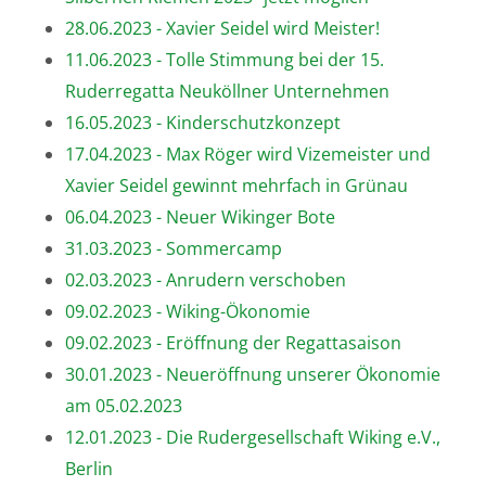
28.06.2023 - Xavier Seidel wird Meister!
11.06.2023 - Tolle Stimmung bei der 15.
Ruderregatta Neuköllner Unternehmen
16.05.2023 - Kinderschutzkonzept
17.04.2023 - Max Röger wird Vizemeister und
Xavier Seidel gewinnt mehrfach in Grünau
06.04.2023 - Neuer Wikinger Bote
31.03.2023 - Sommercamp
02.03.2023 - Anrudern verschoben
09.02.2023 - Wiking-Ökonomie
09.02.2023 - Eröffnung der Regattasaison
30.01.2023 - Neueröffnung unserer Ökonomie
am 05.02.2023
12.01.2023 - Die Rudergesellschaft Wiking e.V.,
Berlin