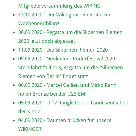
Mitgliederversammlung des WIKING
13.10.2020 - Der Wiking mit einer starken
Wochenendbilanz
30.09.2020 - Regatta um die Silbernen Riemen
2020 jetzt doch abgesagt
11.09.2020 - Die Silbernen Riemen 2020
09.09.2020 - Neuköllner Ruderfestival 2020 –
Sternfahrt fällt aus, Regatta um die "Silbernen
Riemen von Berlin" findet statt
06.09.2020 - Marcel Gallien und Mirko Rahn
holen Bronze bei der U23-EM
05.09.2020 - U-17 Rangliste und Landesentscheid
der Kinder
04.09.2020 - Daumen drücken für unsere
WIKINGER!