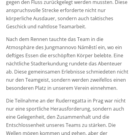
gegen den Fluss zurückgelegt werden mussten. Diese
anspruchsvolle Strecke erforderte nicht nur
körperliche Ausdauer, sondern auch taktisches
Geschick und nahtlose Teamarbeit.
Nach dem Rennen tauchte das Team in die
Atmosphäre des Jungmannovo Náměstí ein, wo ein
deftiges Essen die erschöpften Körper belebte. Eine
nächtliche Stadterkundung rundete das Abenteuer
ab. Diese gemeinsamen Erlebnisse schmiedeten nicht
nur den Teamgeist, sondern werden zweifellos einen
besonderen Platz in unserem Verein einnehmen.
Die Teilnahme an der Ruderregatta in Prag war nicht
nur eine sportliche Herausforderung, sondern auch
eine Gelegenheit, den Zusammenhalt und die
Entschlossenheit unseres Teams zu stärken. Die
Wellen mögen kommen und gehen, aber der