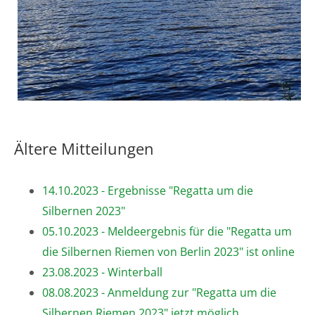
Ältere Mitteilungen
14.10.2023 - Ergebnisse "Regatta um die
Silbernen 2023"
05.10.2023 - Meldeergebnis für die "Regatta um
die Silbernen Riemen von Berlin 2023" ist online
23.08.2023 - Winterball
08.08.2023 - Anmeldung zur "Regatta um die
Silbernen Riemen 2023" jetzt möglich