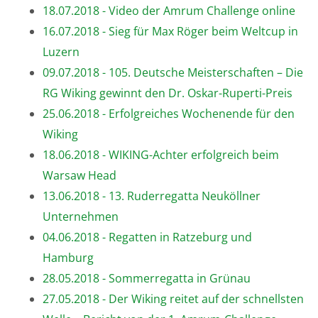
18.07.2018 - Video der Amrum Challenge online
16.07.2018 - Sieg für Max Röger beim Weltcup in
Luzern
09.07.2018 - 105. Deutsche Meisterschaften – Die
RG Wiking gewinnt den Dr. Oskar-Ruperti-Preis
25.06.2018 - Erfolgreiches Wochenende für den
Wiking
18.06.2018 - WIKING-Achter erfolgreich beim
Warsaw Head
13.06.2018 - 13. Ruderregatta Neuköllner
Unternehmen
04.06.2018 - Regatten in Ratzeburg und
Hamburg
28.05.2018 - Sommerregatta in Grünau
27.05.2018 - Der Wiking reitet auf der schnellsten