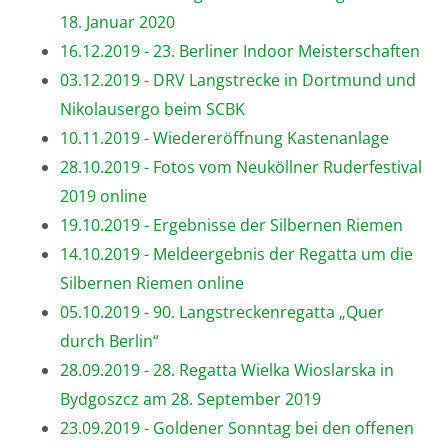
18. Januar 2020
16.12.2019 - 23. Berliner Indoor Meisterschaften
03.12.2019 - DRV Langstrecke in Dortmund und
Nikolausergo beim SCBK
10.11.2019 - Wiedereröffnung Kastenanlage
28.10.2019 - Fotos vom Neuköllner Ruderfestival
2019 online
19.10.2019 - Ergebnisse der Silbernen Riemen
14.10.2019 - Meldeergebnis der Regatta um die
Silbernen Riemen online
05.10.2019 - 90. Langstreckenregatta „Quer
durch Berlin“
28.09.2019 - 28. Regatta Wielka Wioslarska in
Bydgoszcz am 28. September 2019
23.09.2019 - Goldener Sonntag bei den offenen