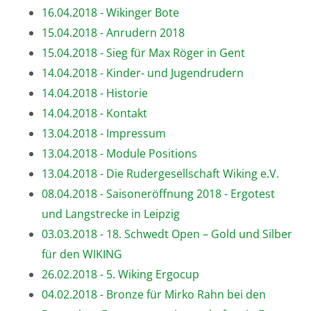
16.04.2018 - Wikinger Bote
15.04.2018 - Anrudern 2018
15.04.2018 - Sieg für Max Röger in Gent
14.04.2018 - Kinder- und Jugendrudern
14.04.2018 - Historie
14.04.2018 - Kontakt
13.04.2018 - Impressum
13.04.2018 - Module Positions
13.04.2018 - Die Rudergesellschaft Wiking e.V.
08.04.2018 - Saisoneröffnung 2018 - Ergotest
und Langstrecke in Leipzig
03.03.2018 - 18. Schwedt Open – Gold und Silber
für den WIKING
26.02.2018 - 5. Wiking Ergocup
04.02.2018 - Bronze für Mirko Rahn bei den