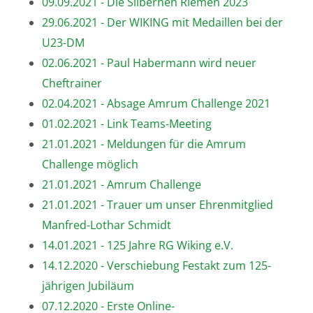
09.09.2021 - Die Silbernen Riemen 2023
29.06.2021 - Der WIKING mit Medaillen bei der
U23-DM
02.06.2021 - Paul Habermann wird neuer
Cheftrainer
02.04.2021 - Absage Amrum Challenge 2021
01.02.2021 - Link Teams-Meeting
21.01.2021 - Meldungen für die Amrum
Challenge möglich
21.01.2021 - Amrum Challenge
21.01.2021 - Trauer um unser Ehrenmitglied
Manfred-Lothar Schmidt
14.01.2021 - 125 Jahre RG Wiking e.V.
14.12.2020 - Verschiebung Festakt zum 125-
jährigen Jubiläum
07.12.2020 - Erste Online-