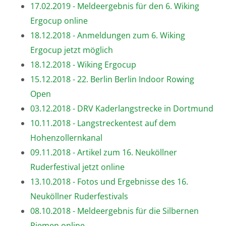
17.02.2019 - Meldeergebnis für den 6. Wiking
Ergocup online
18.12.2018 - Anmeldungen zum 6. Wiking
Ergocup jetzt möglich
18.12.2018 - Wiking Ergocup
15.12.2018 - 22. Berlin Berlin Indoor Rowing
Open
03.12.2018 - DRV Kaderlangstrecke in Dortmund
10.11.2018 - Langstreckentest auf dem
Hohenzollernkanal
09.11.2018 - Artikel zum 16. Neuköllner
Ruderfestival jetzt online
13.10.2018 - Fotos und Ergebnisse des 16.
Neuköllner Ruderfestivals
08.10.2018 - Meldeergebnis für die Silbernen
Riemen online