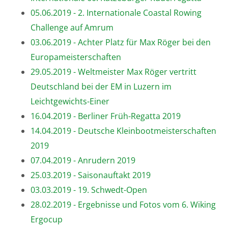
05.06.2019 - 2. Internationale Coastal Rowing
Challenge auf Amrum
03.06.2019 - Achter Platz für Max Röger bei den
Europameisterschaften
29.05.2019 - Weltmeister Max Röger vertritt
Deutschland bei der EM in Luzern im
Leichtgewichts-Einer
16.04.2019 - Berliner Früh-Regatta 2019
14.04.2019 - Deutsche Kleinbootmeisterschaften
2019
07.04.2019 - Anrudern 2019
25.03.2019 - Saisonauftakt 2019
03.03.2019 - 19. Schwedt-Open
28.02.2019 - Ergebnisse und Fotos vom 6. Wiking
Ergocup