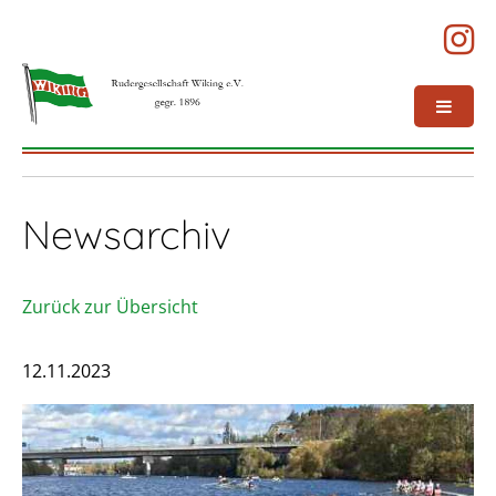
Newsarchiv
Zurück zur Übersicht
12.11.2023