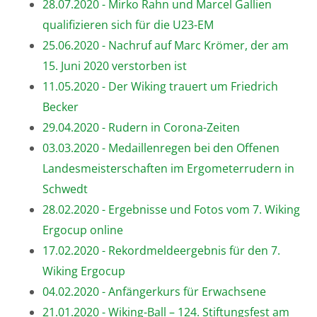
28.07.2020 - Mirko Rahn und Marcel Gallien
qualifizieren sich für die U23-EM
25.06.2020 - Nachruf auf Marc Krömer, der am
15. Juni 2020 verstorben ist
11.05.2020 - Der Wiking trauert um Friedrich
Becker
29.04.2020 - Rudern in Corona-Zeiten
03.03.2020 - Medaillenregen bei den Offenen
Landesmeisterschaften im Ergometerrudern in
Schwedt
28.02.2020 - Ergebnisse und Fotos vom 7. Wiking
Ergocup online
17.02.2020 - Rekordmeldeergebnis für den 7.
Wiking Ergocup
04.02.2020 - Anfängerkurs für Erwachsene
21.01.2020 - Wiking-Ball – 124. Stiftungsfest am