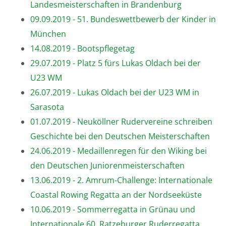
Landesmeisterschaften in Brandenburg
09.09.2019 - 51. Bundeswettbewerb der Kinder in
München
14.08.2019 - Bootspflegetag
29.07.2019 - Platz 5 fürs Lukas Oldach bei der
U23 WM
26.07.2019 - Lukas Oldach bei der U23 WM in
Sarasota
01.07.2019 - Neuköllner Rudervereine schreiben
Geschichte bei den Deutschen Meisterschaften
24.06.2019 - Medaillenregen für den Wiking bei
den Deutschen Juniorenmeisterschaften
13.06.2019 - 2. Amrum-Challenge: Internationale
Coastal Rowing Regatta an der Nordseeküste
10.06.2019 - Sommerregatta in Grünau und
Internationale 60. Ratzeburger Ruderregatta