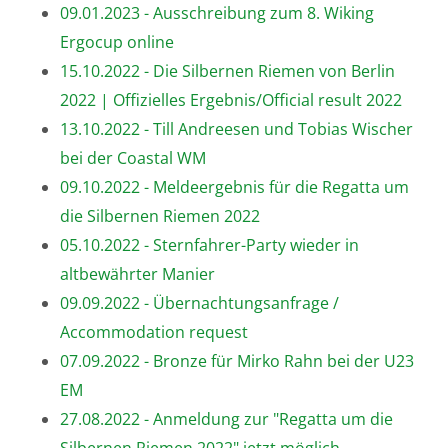
09.01.2023 - Ausschreibung zum 8. Wiking
Ergocup online
15.10.2022 - Die Silbernen Riemen von Berlin
2022 | Offizielles Ergebnis/Official result 2022
13.10.2022 - Till Andreesen und Tobias Wischer
bei der Coastal WM
09.10.2022 - Meldeergebnis für die Regatta um
die Silbernen Riemen 2022
05.10.2022 - Sternfahrer-Party wieder in
altbewährter Manier
09.09.2022 - Übernachtungsanfrage /
Accommodation request
07.09.2022 - Bronze für Mirko Rahn bei der U23
EM
27.08.2022 - Anmeldung zur "Regatta um die