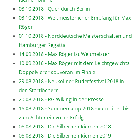
08.10.2018 - Quer durch Berlin
03.10.2018 - Weltmeisterlicher Empfang für Max
Röger
01.10.2018 - Norddeutsche Meisterschaften und
Hamburger Regatta
14.09.2018 - Max Röger ist Weltmeister
10.09.2018 - Max Röger mit dem Leichtgewichts
Doppelvierer souverän im Finale
29.08.2018 - Neuköllner Ruderfestival 2018 in
den Startlöchern
20.08.2018 - RG Wiking in der Presse
16.08.2018 - Sommercamp 2018 - vom Einer bis
zum Achter ein voller Erfolg
06.08.2018 - Die Silbernen Riemen 2018
06.08.2018 - Die Silbernen Riemen 2019