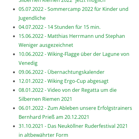
Silbernen Riemen 2022" jetzt möglich
05.07.2022 - Sommercamp 2022 für Kinder und
Jugendliche
04.07.2022 - 14 Stunden für 15 min.
15.06.2022 - Matthias Herrmann und Stephan
Weniger ausgezeichnet
10.06.2022 - Wiking-Flagge über der Lagune von
Venedig
09.06.2022 - Übernachtungskalender
12.01.2022 - Wiking Ergo-Cup abgesagt
08.01.2022 - Video von der Regatta um die
Silbernen Riemen 2021
06.01.2022 - Zum Ableben unsere Erfolgstrainers
Bernhard Prieß am 20.12.2021
31.10.2021 - Das Neuköllner Ruderfestival 2021
in altbewährter Form