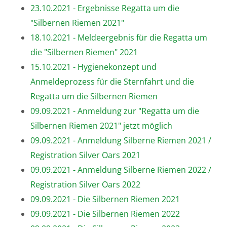
23.10.2021 - Ergebnisse Regatta um die
"Silbernen Riemen 2021"
18.10.2021 - Meldeergebnis für die Regatta um
die "Silbernen Riemen" 2021
15.10.2021 - Hygienekonzept und
Anmeldeprozess für die Sternfahrt und die
Regatta um die Silbernen Riemen
09.09.2021 - Anmeldung zur "Regatta um die
Silbernen Riemen 2021" jetzt möglich
09.09.2021 - Anmeldung Silberne Riemen 2021 /
Registration Silver Oars 2021
09.09.2021 - Anmeldung Silberne Riemen 2022 /
Registration Silver Oars 2022
09.09.2021 - Die Silbernen Riemen 2021
09.09.2021 - Die Silbernen Riemen 2022