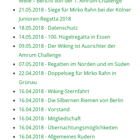
Welle – Bericht von der 1. Amrum-Challenge
21.05.2018 - Siege für Mirko Rahn bei der Kölner
Junioren-Regatta 2018
18.05.2018 - Datenschutz
14.05.2018 - 100. Hügelregatta in Essen
09.05.2018 - Der Wiking ist Ausrichter der
Amrum Challenge
07.05.2018 - Regatten im Norden und im Süden
22.04.2018 - Doppelsieg für Mirko Rahn in
Grünau
16.04.2018 - Wiking-Sternfahrt
16.04.2018 - Die Silbernen Riemen von Berlin
16.04.2018 - Vorstand
16.04.2018 - Mitgliedschaft
16.04.2018 - Übernachtungsmöglichkeiten
16.04.2018 - Allgemeines Rudern