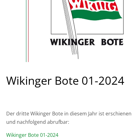
Wikinger Bote 01-2024
Der dritte Wikinger Bote in diesem Jahr ist erschienen
und nachfolgend abrufbar:
Wikinger Bote 01-2024