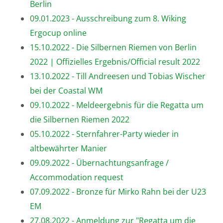
Berlin
09.01.2023 - Ausschreibung zum 8. Wiking
Ergocup online
15.10.2022 - Die Silbernen Riemen von Berlin
2022 | Offizielles Ergebnis/Official result 2022
13.10.2022 - Till Andreesen und Tobias Wischer
bei der Coastal WM
09.10.2022 - Meldeergebnis für die Regatta um
die Silbernen Riemen 2022
05.10.2022 - Sternfahrer-Party wieder in
altbewährter Manier
09.09.2022 - Übernachtungsanfrage /
Accommodation request
07.09.2022 - Bronze für Mirko Rahn bei der U23
EM
27.08.2022 - Anmeldung zur "Regatta um die