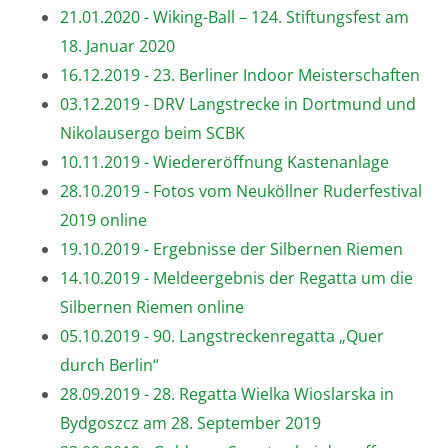
21.01.2020 - Wiking-Ball – 124. Stiftungsfest am
18. Januar 2020
16.12.2019 - 23. Berliner Indoor Meisterschaften
03.12.2019 - DRV Langstrecke in Dortmund und
Nikolausergo beim SCBK
10.11.2019 - Wiedereröffnung Kastenanlage
28.10.2019 - Fotos vom Neuköllner Ruderfestival
2019 online
19.10.2019 - Ergebnisse der Silbernen Riemen
14.10.2019 - Meldeergebnis der Regatta um die
Silbernen Riemen online
05.10.2019 - 90. Langstreckenregatta „Quer
durch Berlin“
28.09.2019 - 28. Regatta Wielka Wioslarska in
Bydgoszcz am 28. September 2019