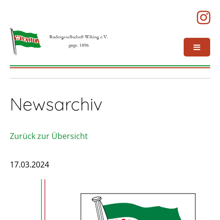
Newsarchiv
Zurück zur Übersicht
17.03.2024