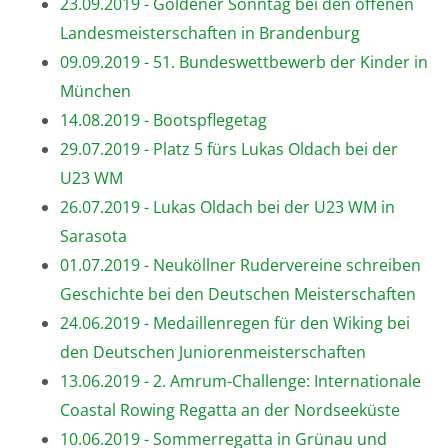
23.09.2019 - Goldener Sonntag bei den offenen
Landesmeisterschaften in Brandenburg
09.09.2019 - 51. Bundeswettbewerb der Kinder in
München
14.08.2019 - Bootspflegetag
29.07.2019 - Platz 5 fürs Lukas Oldach bei der
U23 WM
26.07.2019 - Lukas Oldach bei der U23 WM in
Sarasota
01.07.2019 - Neuköllner Rudervereine schreiben
Geschichte bei den Deutschen Meisterschaften
24.06.2019 - Medaillenregen für den Wiking bei
den Deutschen Juniorenmeisterschaften
13.06.2019 - 2. Amrum-Challenge: Internationale
Coastal Rowing Regatta an der Nordseeküste
10.06.2019 - Sommerregatta in Grünau und