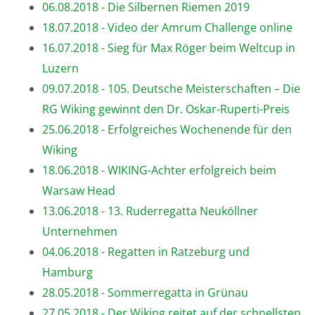
06.08.2018 - Die Silbernen Riemen 2019
18.07.2018 - Video der Amrum Challenge online
16.07.2018 - Sieg für Max Röger beim Weltcup in
Luzern
09.07.2018 - 105. Deutsche Meisterschaften – Die
RG Wiking gewinnt den Dr. Oskar-Ruperti-Preis
25.06.2018 - Erfolgreiches Wochenende für den
Wiking
18.06.2018 - WIKING-Achter erfolgreich beim
Warsaw Head
13.06.2018 - 13. Ruderregatta Neuköllner
Unternehmen
04.06.2018 - Regatten in Ratzeburg und
Hamburg
28.05.2018 - Sommerregatta in Grünau
27.05.2018 - Der Wiking reitet auf der schnellsten