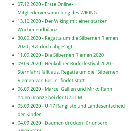
07.12.2020 - Erste Online-
Mitgliederversammlung des WIKING
13.10.2020 - Der Wiking mit einer starken
Wochenendbilanz
30.09.2020 - Regatta um die Silbernen Riemen
2020 jetzt doch abgesagt
11.09.2020 - Die Silbernen Riemen 2020
09.09.2020 - Neuköllner Ruderfestival 2020 –
Sternfahrt fällt aus, Regatta um die "Silbernen
Riemen von Berlin" findet statt
06.09.2020 - Marcel Gallien und Mirko Rahn
holen Bronze bei der U23-EM
05.09.2020 - U-17 Rangliste und Landesentscheid
der Kinder
04.09.2020 - Daumen drücken für unsere