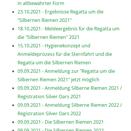
in altbewährter Form
23.10.2021 - Ergebnisse Regatta um die
"Silbernen Riemen 2021"
18.10.2021 - Meldeergebnis für die Regatta um
die "Silbernen Riemen" 2021
15.10.2021 - Hygienekonzept und
Anmeldeprozess für die Sternfahrt und die
Regatta um die Silbernen Riemen
09.09.2021 - Anmeldung zur "Regatta um die
Silbernen Riemen 2021" jetzt möglich
09.09.2021 - Anmeldung Silberne Riemen 2021 /
Registration Silver Oars 2021
09.09.2021 - Anmeldung Silberne Riemen 2022 /
Registration Silver Oars 2022
09.09.2021 - Die Silbernen Riemen 2021
09.09.2021 - Die Silbernen Riemen 2022