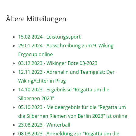
Ältere Mitteilungen
15.02.2024 - Leistungssport
29.01.2024 - Ausschreibung zum 9. Wiking
Ergocup online
03.12.2023 - Wikinger Bote 03-2023
12.11.2023 - Adrenalin und Teamgeist: Der
WikingAchter in Prag
14.10.2023 - Ergebnisse "Regatta um die
Silbernen 2023"
05.10.2023 - Meldeergebnis für die "Regatta um
die Silbernen Riemen von Berlin 2023" ist online
23.08.2023 - Winterball
08.08.2023 - Anmeldung zur "Regatta um die