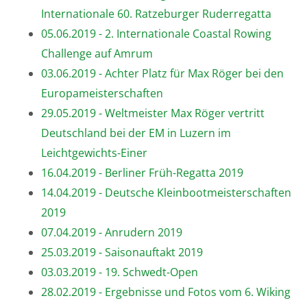
Internationale 60. Ratzeburger Ruderregatta
05.06.2019 - 2. Internationale Coastal Rowing
Challenge auf Amrum
03.06.2019 - Achter Platz für Max Röger bei den
Europameisterschaften
29.05.2019 - Weltmeister Max Röger vertritt
Deutschland bei der EM in Luzern im
Leichtgewichts-Einer
16.04.2019 - Berliner Früh-Regatta 2019
14.04.2019 - Deutsche Kleinbootmeisterschaften
2019
07.04.2019 - Anrudern 2019
25.03.2019 - Saisonauftakt 2019
03.03.2019 - 19. Schwedt-Open
28.02.2019 - Ergebnisse und Fotos vom 6. Wiking