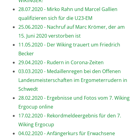
WIKINGER!
28.07.2020 - Mirko Rahn und Marcel Gallien
qualifizieren sich für die U23-EM
25.06.2020 - Nachruf auf Marc Krömer, der am
15. Juni 2020 verstorben ist
11.05.2020 - Der Wiking trauert um Friedrich
Becker
29.04.2020 - Rudern in Corona-Zeiten
03.03.2020 - Medaillenregen bei den Offenen
Landesmeisterschaften im Ergometerrudern in
Schwedt
28.02.2020 - Ergebnisse und Fotos vom 7. Wiking
Ergocup online
17.02.2020 - Rekordmeldeergebnis für den 7.
Wiking Ergocup
04.02.2020 - Anfängerkurs für Erwachsene