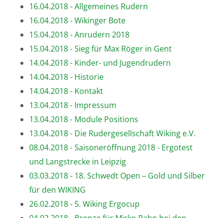
16.04.2018 - Allgemeines Rudern
16.04.2018 - Wikinger Bote
15.04.2018 - Anrudern 2018
15.04.2018 - Sieg für Max Röger in Gent
14.04.2018 - Kinder- und Jugendrudern
14.04.2018 - Historie
14.04.2018 - Kontakt
13.04.2018 - Impressum
13.04.2018 - Module Positions
13.04.2018 - Die Rudergesellschaft Wiking e.V.
08.04.2018 - Saisoneröffnung 2018 - Ergotest
und Langstrecke in Leipzig
03.03.2018 - 18. Schwedt Open – Gold und Silber
für den WIKING
26.02.2018 - 5. Wiking Ergocup
04.02.2018 - Bronze für Mirko Rahn bei den