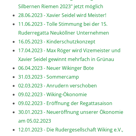
Silbernen Riemen 2023" jetzt möglich
28.06.2023 - Xavier Seidel wird Meister!
11.06.2023 - Tolle Stimmung bei der 15.
Ruderregatta Neuköllner Unternehmen
16.05.2023 - Kinderschutzkonzept
17.04.2023 - Max Röger wird Vizemeister und
Xavier Seidel gewinnt mehrfach in Grünau
06.04.2023 - Neuer Wikinger Bote
31.03.2023 - Sommercamp
02.03.2023 - Anrudern verschoben
09.02.2023 - Wiking-Ökonomie
09.02.2023 - Eröffnung der Regattasaison
30.01.2023 - Neueröffnung unserer Ökonomie
am 05.02.2023
12.01.2023 - Die Rudergesellschaft Wiking e.V.,