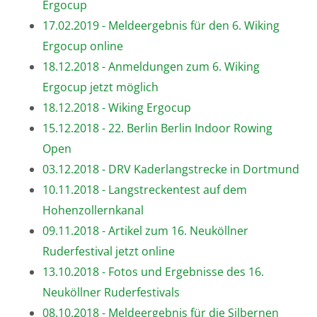
Ergocup
17.02.2019 - Meldeergebnis für den 6. Wiking
Ergocup online
18.12.2018 - Anmeldungen zum 6. Wiking
Ergocup jetzt möglich
18.12.2018 - Wiking Ergocup
15.12.2018 - 22. Berlin Berlin Indoor Rowing
Open
03.12.2018 - DRV Kaderlangstrecke in Dortmund
10.11.2018 - Langstreckentest auf dem
Hohenzollernkanal
09.11.2018 - Artikel zum 16. Neuköllner
Ruderfestival jetzt online
13.10.2018 - Fotos und Ergebnisse des 16.
Neuköllner Ruderfestivals
08.10.2018 - Meldeergebnis für die Silbernen