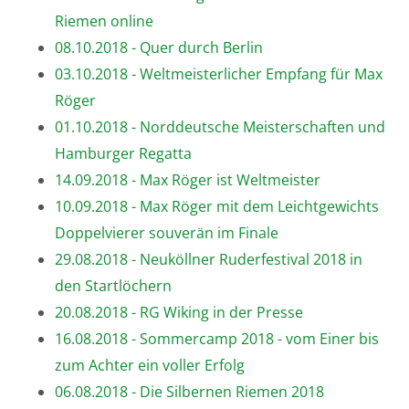
Riemen online
08.10.2018 - Quer durch Berlin
03.10.2018 - Weltmeisterlicher Empfang für Max
Röger
01.10.2018 - Norddeutsche Meisterschaften und
Hamburger Regatta
14.09.2018 - Max Röger ist Weltmeister
10.09.2018 - Max Röger mit dem Leichtgewichts
Doppelvierer souverän im Finale
29.08.2018 - Neuköllner Ruderfestival 2018 in
den Startlöchern
20.08.2018 - RG Wiking in der Presse
16.08.2018 - Sommercamp 2018 - vom Einer bis
zum Achter ein voller Erfolg
06.08.2018 - Die Silbernen Riemen 2018