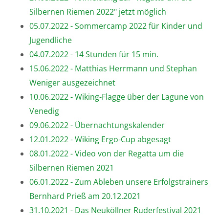
Silbernen Riemen 2022" jetzt möglich
05.07.2022 - Sommercamp 2022 für Kinder und
Jugendliche
04.07.2022 - 14 Stunden für 15 min.
15.06.2022 - Matthias Herrmann und Stephan
Weniger ausgezeichnet
10.06.2022 - Wiking-Flagge über der Lagune von
Venedig
09.06.2022 - Übernachtungskalender
12.01.2022 - Wiking Ergo-Cup abgesagt
08.01.2022 - Video von der Regatta um die
Silbernen Riemen 2021
06.01.2022 - Zum Ableben unsere Erfolgstrainers
Bernhard Prieß am 20.12.2021
31.10.2021 - Das Neuköllner Ruderfestival 2021