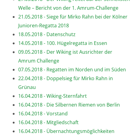
Welle – Bericht von der 1. Amrum-Challenge
21.05.2018 - Siege für Mirko Rahn bei der Kölner
Junioren-Regatta 2018
18.05.2018 - Datenschutz
14.05.2018 - 100. Hügelregatta in Essen
09.05.2018 - Der Wiking ist Ausrichter der
Amrum Challenge
07.05.2018 - Regatten im Norden und im Süden
22.04.2018 - Doppelsieg für Mirko Rahn in
Grünau
16.04.2018 - Wiking-Sternfahrt
16.04.2018 - Die Silbernen Riemen von Berlin
16.04.2018 - Vorstand
16.04.2018 - Mitgliedschaft
16.04.2018 - Übernachtungsmöglichkeiten