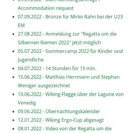
Accommodation request
07.09.2022 - Bronze für Mirko Rahn bei der U23
EM
27.08.2022 - Anmeldung zur "Regatta um die
Silbernen Riemen 2022" jetzt möglich
05.07.2022 - Sommercamp 2022 für Kinder und
Jugendliche
04.07.2022 - 14 Stunden für 15 min.
15.06.2022 - Matthias Herrmann und Stephan
Weniger ausgezeichnet
10.06.2022 - Wiking-Flagge über der Lagune von
Venedig
09.06.2022 - Übernachtungskalender
12.01.2022 - Wiking Ergo-Cup abgesagt
08.01.2022 - Video von der Regatta um die