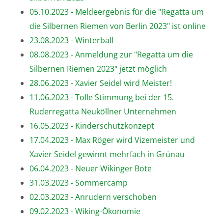
05.10.2023 - Meldeergebnis für die "Regatta um
die Silbernen Riemen von Berlin 2023" ist online
23.08.2023 - Winterball
08.08.2023 - Anmeldung zur "Regatta um die
Silbernen Riemen 2023" jetzt möglich
28.06.2023 - Xavier Seidel wird Meister!
11.06.2023 - Tolle Stimmung bei der 15.
Ruderregatta Neuköllner Unternehmen
16.05.2023 - Kinderschutzkonzept
17.04.2023 - Max Röger wird Vizemeister und
Xavier Seidel gewinnt mehrfach in Grünau
06.04.2023 - Neuer Wikinger Bote
31.03.2023 - Sommercamp
02.03.2023 - Anrudern verschoben
09.02.2023 - Wiking-Ökonomie