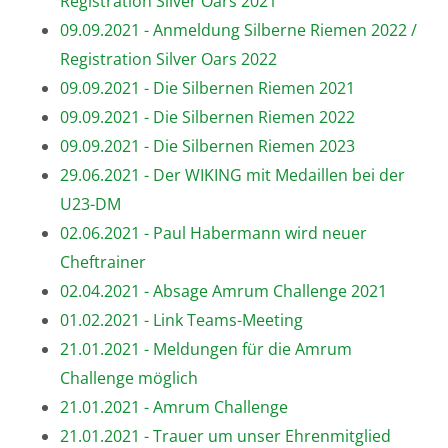
Registration Silver Oars 2021
09.09.2021 - Anmeldung Silberne Riemen 2022 /
Registration Silver Oars 2022
09.09.2021 - Die Silbernen Riemen 2021
09.09.2021 - Die Silbernen Riemen 2022
09.09.2021 - Die Silbernen Riemen 2023
29.06.2021 - Der WIKING mit Medaillen bei der
U23-DM
02.06.2021 - Paul Habermann wird neuer
Cheftrainer
02.04.2021 - Absage Amrum Challenge 2021
01.02.2021 - Link Teams-Meeting
21.01.2021 - Meldungen für die Amrum
Challenge möglich
21.01.2021 - Amrum Challenge
21.01.2021 - Trauer um unser Ehrenmitglied