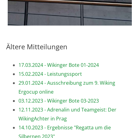
Ältere Mitteilungen
17.03.2024 - Wikinger Bote 01-2024
15.02.2024 - Leistungssport
29.01.2024 - Ausschreibung zum 9. Wiking
Ergocup online
03.12.2023 - Wikinger Bote 03-2023
12.11.2023 - Adrenalin und Teamgeist: Der
WikingAchter in Prag
14.10.2023 - Ergebnisse "Regatta um die
Silbernen 2023"