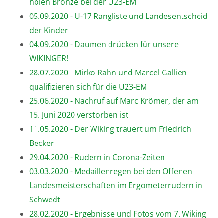
holen Bronze bei der U23-EM
05.09.2020 - U-17 Rangliste und Landesentscheid
der Kinder
04.09.2020 - Daumen drücken für unsere
WIKINGER!
28.07.2020 - Mirko Rahn und Marcel Gallien
qualifizieren sich für die U23-EM
25.06.2020 - Nachruf auf Marc Krömer, der am
15. Juni 2020 verstorben ist
11.05.2020 - Der Wiking trauert um Friedrich
Becker
29.04.2020 - Rudern in Corona-Zeiten
03.03.2020 - Medaillenregen bei den Offenen
Landesmeisterschaften im Ergometerrudern in
Schwedt
28.02.2020 - Ergebnisse und Fotos vom 7. Wiking