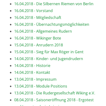
16.04.2018 - Die Silbernen Riemen von Berlin
16.04.2018 - Vorstand
16.04.2018 - Mitgliedschaft
16.04.2018 - Übernachtungsmöglichkeiten
16.04.2018 - Allgemeines Rudern
16.04.2018 - Wikinger Bote
15.04.2018 - Anrudern 2018
15.04.2018 - Sieg für Max Röger in Gent
14.04.2018 - Kinder- und Jugendrudern
14.04.2018 - Historie
14.04.2018 - Kontakt
13.04.2018 - Impressum
13.04.2018 - Module Positions
13.04.2018 - Die Rudergesellschaft Wiking e.V.
08.04.2018 - Saisoneröffnung 2018 - Ergotest