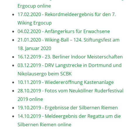
Ergocup online
17.02.2020 - Rekordmeldeergebnis für den 7.
Wiking Ergocup
04.02.2020 - Anfängerkurs für Erwachsene
21.01.2020 - Wiking-Ball – 124. Stiftungsfest am
18. Januar 2020
16.12.2019 - 23. Berliner Indoor Meisterschaften
03.12.2019 - DRV Langstrecke in Dortmund und
Nikolausergo beim SCBK
10.11.2019 - Wiedereröffnung Kastenanlage
28.10.2019 - Fotos vom Neuköllner Ruderfestival
2019 online
19.10.2019 - Ergebnisse der Silbernen Riemen
14.10.2019 - Meldeergebnis der Regatta um die
Silbernen Riemen online