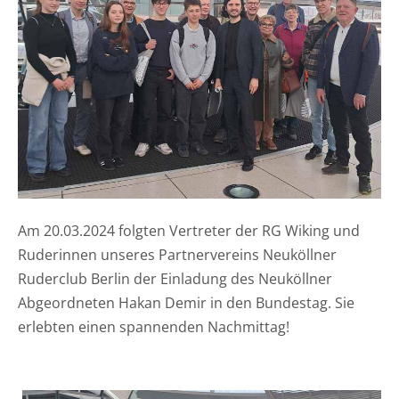
Am 20.03.2024 folgten Vertreter der RG Wiking und
Ruderinnen unseres Partnervereins Neuköllner
Ruderclub Berlin der Einladung des Neuköllner
Abgeordneten Hakan Demir in den Bundestag. Sie
erlebten einen spannenden Nachmittag!