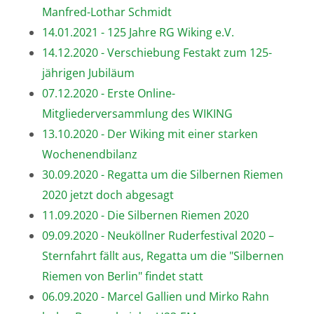
Manfred-Lothar Schmidt
14.01.2021 - 125 Jahre RG Wiking e.V.
14.12.2020 - Verschiebung Festakt zum 125-
jährigen Jubiläum
07.12.2020 - Erste Online-
Mitgliederversammlung des WIKING
13.10.2020 - Der Wiking mit einer starken
Wochenendbilanz
30.09.2020 - Regatta um die Silbernen Riemen
2020 jetzt doch abgesagt
11.09.2020 - Die Silbernen Riemen 2020
09.09.2020 - Neuköllner Ruderfestival 2020 –
Sternfahrt fällt aus, Regatta um die "Silbernen
Riemen von Berlin" findet statt
06.09.2020 - Marcel Gallien und Mirko Rahn