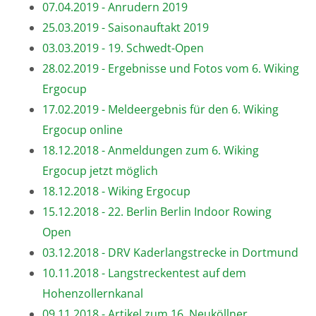
07.04.2019 - Anrudern 2019
25.03.2019 - Saisonauftakt 2019
03.03.2019 - 19. Schwedt-Open
28.02.2019 - Ergebnisse und Fotos vom 6. Wiking
Ergocup
17.02.2019 - Meldeergebnis für den 6. Wiking
Ergocup online
18.12.2018 - Anmeldungen zum 6. Wiking
Ergocup jetzt möglich
18.12.2018 - Wiking Ergocup
15.12.2018 - 22. Berlin Berlin Indoor Rowing
Open
03.12.2018 - DRV Kaderlangstrecke in Dortmund
10.11.2018 - Langstreckentest auf dem
Hohenzollernkanal
09.11.2018 - Artikel zum 16. Neuköllner