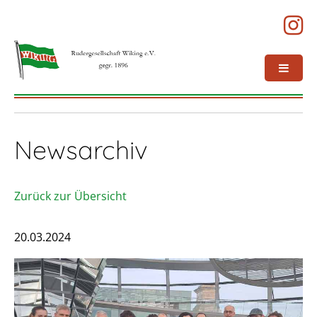
Newsarchiv
Zurück zur Übersicht
20.03.2024