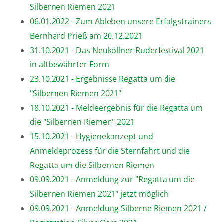
Silbernen Riemen 2021
06.01.2022 - Zum Ableben unsere Erfolgstrainers
Bernhard Prieß am 20.12.2021
31.10.2021 - Das Neuköllner Ruderfestival 2021
in altbewährter Form
23.10.2021 - Ergebnisse Regatta um die
"Silbernen Riemen 2021"
18.10.2021 - Meldeergebnis für die Regatta um
die "Silbernen Riemen" 2021
15.10.2021 - Hygienekonzept und
Anmeldeprozess für die Sternfahrt und die
Regatta um die Silbernen Riemen
09.09.2021 - Anmeldung zur "Regatta um die
Silbernen Riemen 2021" jetzt möglich
09.09.2021 - Anmeldung Silberne Riemen 2021 /