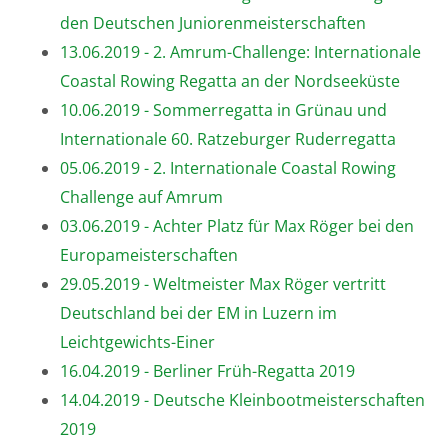
den Deutschen Juniorenmeisterschaften
13.06.2019 - 2. Amrum-Challenge: Internationale
Coastal Rowing Regatta an der Nordseeküste
10.06.2019 - Sommerregatta in Grünau und
Internationale 60. Ratzeburger Ruderregatta
05.06.2019 - 2. Internationale Coastal Rowing
Challenge auf Amrum
03.06.2019 - Achter Platz für Max Röger bei den
Europameisterschaften
29.05.2019 - Weltmeister Max Röger vertritt
Deutschland bei der EM in Luzern im
Leichtgewichts-Einer
16.04.2019 - Berliner Früh-Regatta 2019
14.04.2019 - Deutsche Kleinbootmeisterschaften
2019