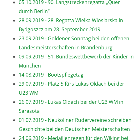
05.10.2019 - 90. Langstreckenregatta „Quer
durch Berlin“
28.09.2019 - 28. Regatta Wielka Wioslarska in
Bydgoszcz am 28. September 2019
23.09.2019 - Goldener Sonntag bei den offenen
Landesmeisterschaften in Brandenburg
09.09.2019 - 51. Bundeswettbewerb der Kinder in
München
14.08.2019 - Bootspflegetag
29.07.2019 - Platz 5 fürs Lukas Oldach bei der
U23 WM
26.07.2019 - Lukas Oldach bei der U23 WM in
Sarasota
01.07.2019 - Neuköllner Rudervereine schreiben
Geschichte bei den Deutschen Meisterschaften
24.06.2019 - Medaillenregen für den Wiking bei