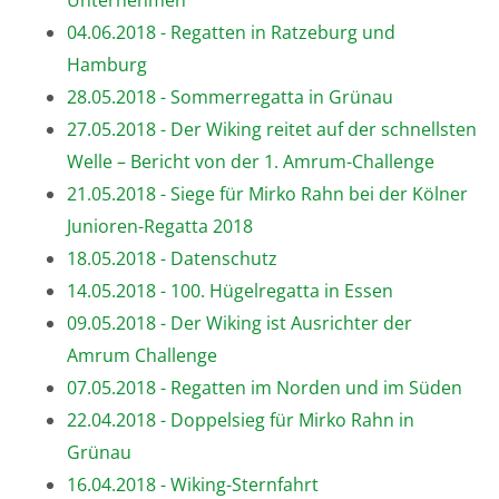
Unternehmen
04.06.2018 - Regatten in Ratzeburg und
Hamburg
28.05.2018 - Sommerregatta in Grünau
27.05.2018 - Der Wiking reitet auf der schnellsten
Welle – Bericht von der 1. Amrum-Challenge
21.05.2018 - Siege für Mirko Rahn bei der Kölner
Junioren-Regatta 2018
18.05.2018 - Datenschutz
14.05.2018 - 100. Hügelregatta in Essen
09.05.2018 - Der Wiking ist Ausrichter der
Amrum Challenge
07.05.2018 - Regatten im Norden und im Süden
22.04.2018 - Doppelsieg für Mirko Rahn in
Grünau
16.04.2018 - Wiking-Sternfahrt