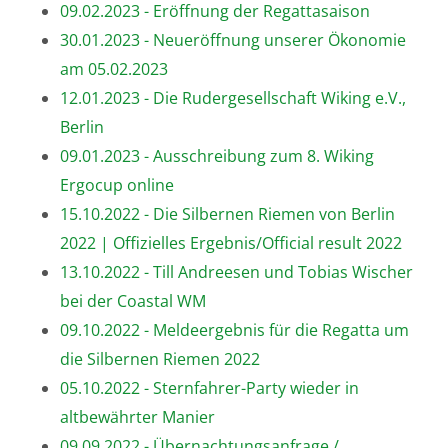
09.02.2023 - Eröffnung der Regattasaison
30.01.2023 - Neueröffnung unserer Ökonomie
am 05.02.2023
12.01.2023 - Die Rudergesellschaft Wiking e.V.,
Berlin
09.01.2023 - Ausschreibung zum 8. Wiking
Ergocup online
15.10.2022 - Die Silbernen Riemen von Berlin
2022 | Offizielles Ergebnis/Official result 2022
13.10.2022 - Till Andreesen und Tobias Wischer
bei der Coastal WM
09.10.2022 - Meldeergebnis für die Regatta um
die Silbernen Riemen 2022
05.10.2022 - Sternfahrer-Party wieder in
altbewährter Manier
09.09.2022 - Übernachtungsanfrage /