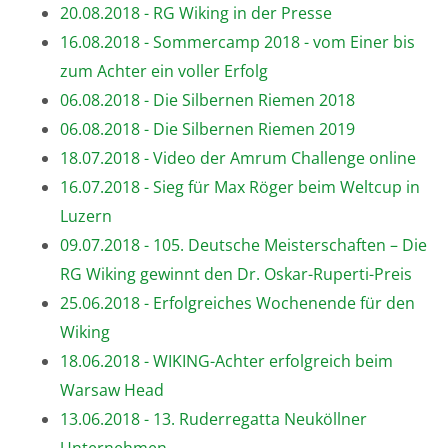
20.08.2018 - RG Wiking in der Presse
16.08.2018 - Sommercamp 2018 - vom Einer bis
zum Achter ein voller Erfolg
06.08.2018 - Die Silbernen Riemen 2018
06.08.2018 - Die Silbernen Riemen 2019
18.07.2018 - Video der Amrum Challenge online
16.07.2018 - Sieg für Max Röger beim Weltcup in
Luzern
09.07.2018 - 105. Deutsche Meisterschaften – Die
RG Wiking gewinnt den Dr. Oskar-Ruperti-Preis
25.06.2018 - Erfolgreiches Wochenende für den
Wiking
18.06.2018 - WIKING-Achter erfolgreich beim
Warsaw Head
13.06.2018 - 13. Ruderregatta Neuköllner