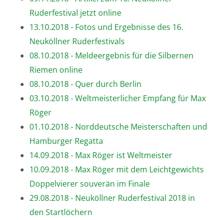
Ruderfestival jetzt online
13.10.2018 - Fotos und Ergebnisse des 16.
Neuköllner Ruderfestivals
08.10.2018 - Meldeergebnis für die Silbernen
Riemen online
08.10.2018 - Quer durch Berlin
03.10.2018 - Weltmeisterlicher Empfang für Max
Röger
01.10.2018 - Norddeutsche Meisterschaften und
Hamburger Regatta
14.09.2018 - Max Röger ist Weltmeister
10.09.2018 - Max Röger mit dem Leichtgewichts
Doppelvierer souverän im Finale
29.08.2018 - Neuköllner Ruderfestival 2018 in
den Startlöchern