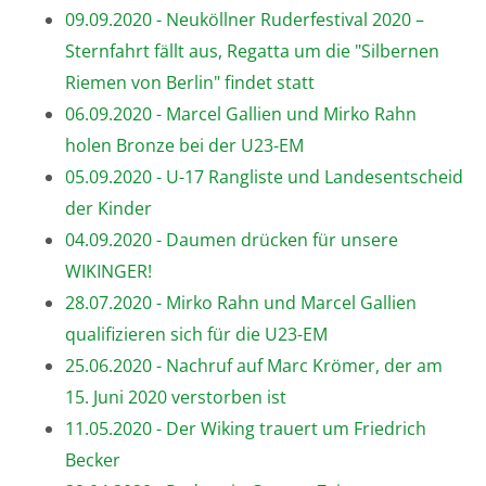
09.09.2020 - Neuköllner Ruderfestival 2020 –
Sternfahrt fällt aus, Regatta um die "Silbernen
Riemen von Berlin" findet statt
06.09.2020 - Marcel Gallien und Mirko Rahn
holen Bronze bei der U23-EM
05.09.2020 - U-17 Rangliste und Landesentscheid
der Kinder
04.09.2020 - Daumen drücken für unsere
WIKINGER!
28.07.2020 - Mirko Rahn und Marcel Gallien
qualifizieren sich für die U23-EM
25.06.2020 - Nachruf auf Marc Krömer, der am
15. Juni 2020 verstorben ist
11.05.2020 - Der Wiking trauert um Friedrich
Becker