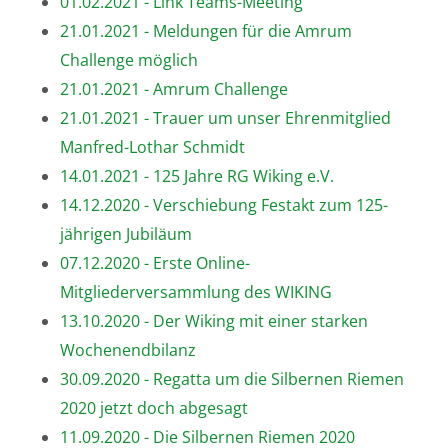
01.02.2021 - Link Teams-Meeting
21.01.2021 - Meldungen für die Amrum
Challenge möglich
21.01.2021 - Amrum Challenge
21.01.2021 - Trauer um unser Ehrenmitglied
Manfred-Lothar Schmidt
14.01.2021 - 125 Jahre RG Wiking e.V.
14.12.2020 - Verschiebung Festakt zum 125-
jährigen Jubiläum
07.12.2020 - Erste Online-
Mitgliederversammlung des WIKING
13.10.2020 - Der Wiking mit einer starken
Wochenendbilanz
30.09.2020 - Regatta um die Silbernen Riemen
2020 jetzt doch abgesagt
11.09.2020 - Die Silbernen Riemen 2020