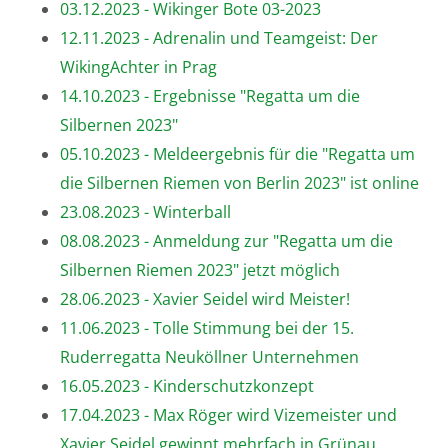
03.12.2023 - Wikinger Bote 03-2023
12.11.2023 - Adrenalin und Teamgeist: Der
WikingAchter in Prag
14.10.2023 - Ergebnisse "Regatta um die
Silbernen 2023"
05.10.2023 - Meldeergebnis für die "Regatta um
die Silbernen Riemen von Berlin 2023" ist online
23.08.2023 - Winterball
08.08.2023 - Anmeldung zur "Regatta um die
Silbernen Riemen 2023" jetzt möglich
28.06.2023 - Xavier Seidel wird Meister!
11.06.2023 - Tolle Stimmung bei der 15.
Ruderregatta Neuköllner Unternehmen
16.05.2023 - Kinderschutzkonzept
17.04.2023 - Max Röger wird Vizemeister und
Xavier Seidel gewinnt mehrfach in Grünau