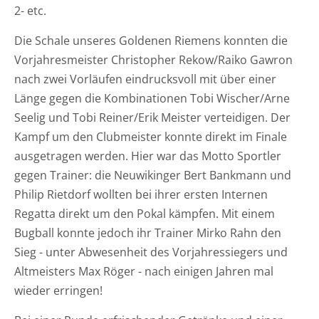
2- etc.
Die Schale unseres Goldenen Riemens konnten die
Vorjahresmeister Christopher Rekow/Raiko Gawron
nach zwei Vorläufen eindrucksvoll mit über einer
Länge gegen die Kombinationen Tobi Wischer/Arne
Seelig und Tobi Reiner/Erik Meister verteidigen. Der
Kampf um den Clubmeister konnte direkt im Finale
ausgetragen werden. Hier war das Motto Sportler
gegen Trainer: die Neuwikinger Bert Bankmann und
Philip Rietdorf wollten bei ihrer ersten Internen
Regatta direkt um den Pokal kämpfen. Mit einem
Bugball konnte jedoch ihr Trainer Mirko Rahn den
Sieg - unter Abwesenheit des Vorjahressiegers und
Altmeisters Max Röger - nach einigen Jahren mal
wieder erringen!