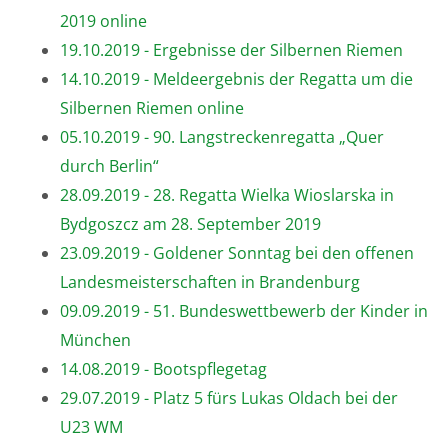
2019 online
19.10.2019 - Ergebnisse der Silbernen Riemen
14.10.2019 - Meldeergebnis der Regatta um die
Silbernen Riemen online
05.10.2019 - 90. Langstreckenregatta „Quer
durch Berlin“
28.09.2019 - 28. Regatta Wielka Wioslarska in
Bydgoszcz am 28. September 2019
23.09.2019 - Goldener Sonntag bei den offenen
Landesmeisterschaften in Brandenburg
09.09.2019 - 51. Bundeswettbewerb der Kinder in
München
14.08.2019 - Bootspflegetag
29.07.2019 - Platz 5 fürs Lukas Oldach bei der
U23 WM