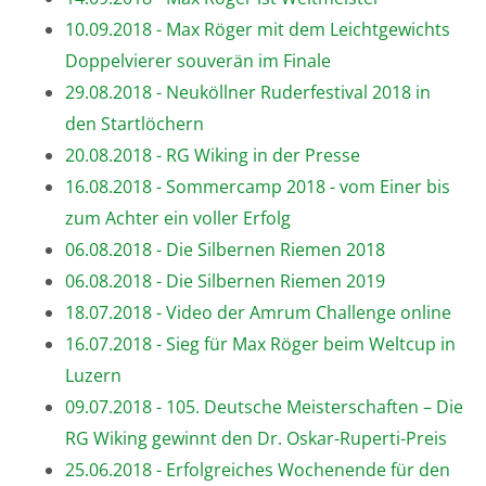
10.09.2018 - Max Röger mit dem Leichtgewichts
Doppelvierer souverän im Finale
29.08.2018 - Neuköllner Ruderfestival 2018 in
den Startlöchern
20.08.2018 - RG Wiking in der Presse
16.08.2018 - Sommercamp 2018 - vom Einer bis
zum Achter ein voller Erfolg
06.08.2018 - Die Silbernen Riemen 2018
06.08.2018 - Die Silbernen Riemen 2019
18.07.2018 - Video der Amrum Challenge online
16.07.2018 - Sieg für Max Röger beim Weltcup in
Luzern
09.07.2018 - 105. Deutsche Meisterschaften – Die
RG Wiking gewinnt den Dr. Oskar-Ruperti-Preis
25.06.2018 - Erfolgreiches Wochenende für den