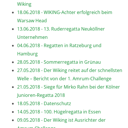
Wiking
18.06.2018 - WIKING-Achter erfolgreich beim
Warsaw Head
13.06.2018 - 13. Ruderregatta Neuköllner
Unternehmen
04.06.2018 - Regatten in Ratzeburg und
Hamburg
28.05.2018 - Sommerregatta in Grünau
27.05.2018 - Der Wiking reitet auf der schnellsten
Welle – Bericht von der 1. Amrum-Challenge
21.05.2018 - Siege für Mirko Rahn bei der Kölner
Junioren-Regatta 2018
18.05.2018 - Datenschutz
14.05.2018 - 100. Hügelregatta in Essen
09.05.2018 - Der Wiking ist Ausrichter der