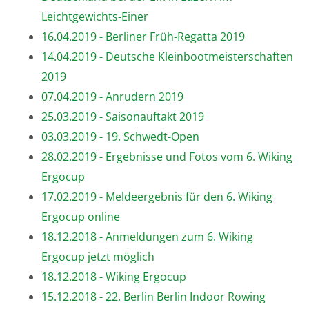
Leichtgewichts-Einer
16.04.2019 - Berliner Früh-Regatta 2019
14.04.2019 - Deutsche Kleinbootmeisterschaften
2019
07.04.2019 - Anrudern 2019
25.03.2019 - Saisonauftakt 2019
03.03.2019 - 19. Schwedt-Open
28.02.2019 - Ergebnisse und Fotos vom 6. Wiking
Ergocup
17.02.2019 - Meldeergebnis für den 6. Wiking
Ergocup online
18.12.2018 - Anmeldungen zum 6. Wiking
Ergocup jetzt möglich
18.12.2018 - Wiking Ergocup
15.12.2018 - 22. Berlin Berlin Indoor Rowing