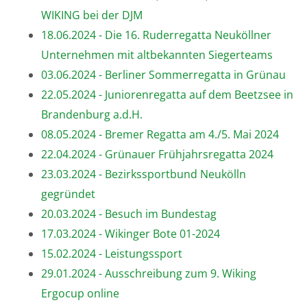
WIKING bei der DJM
18.06.2024 - Die 16. Ruderregatta Neuköllner
Unternehmen mit altbekannten Siegerteams
03.06.2024 - Berliner Sommerregatta in Grünau
22.05.2024 - Juniorenregatta auf dem Beetzsee in
Brandenburg a.d.H.
08.05.2024 - Bremer Regatta am 4./5. Mai 2024
22.04.2024 - Grünauer Frühjahrsregatta 2024
23.03.2024 - Bezirkssportbund Neukölln
gegründet
20.03.2024 - Besuch im Bundestag
17.03.2024 - Wikinger Bote 01-2024
15.02.2024 - Leistungssport
29.01.2024 - Ausschreibung zum 9. Wiking
Ergocup online