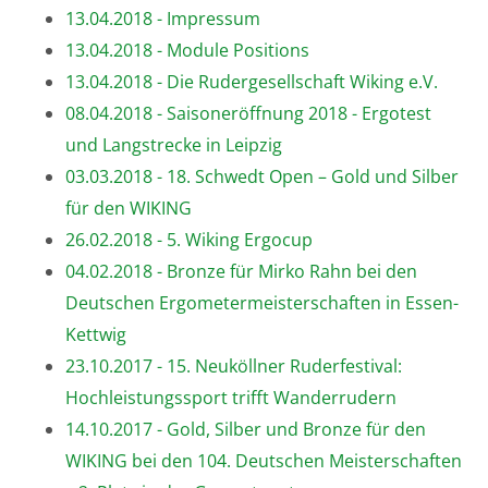
13.04.2018 - Impressum
13.04.2018 - Module Positions
13.04.2018 - Die Rudergesellschaft Wiking e.V.
08.04.2018 - Saisoneröffnung 2018 - Ergotest
und Langstrecke in Leipzig
03.03.2018 - 18. Schwedt Open – Gold und Silber
für den WIKING
26.02.2018 - 5. Wiking Ergocup
04.02.2018 - Bronze für Mirko Rahn bei den
Deutschen Ergometermeisterschaften in Essen-
Kettwig
23.10.2017 - 15. Neuköllner Ruderfestival:
Hochleistungssport trifft Wanderrudern
14.10.2017 - Gold, Silber und Bronze für den
WIKING bei den 104. Deutschen Meisterschaften