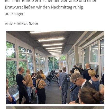
Bei einer Runde erfrischender Getränke und einer
Bratwurst ließen wir den Nachmittag ruhig
ausklingen.
Autor: Mirko Rahn