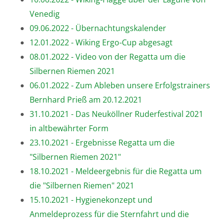
Venedig
09.06.2022 - Übernachtungskalender
12.01.2022 - Wiking Ergo-Cup abgesagt
08.01.2022 - Video von der Regatta um die
Silbernen Riemen 2021
06.01.2022 - Zum Ableben unsere Erfolgstrainers
Bernhard Prieß am 20.12.2021
31.10.2021 - Das Neuköllner Ruderfestival 2021
in altbewährter Form
23.10.2021 - Ergebnisse Regatta um die
"Silbernen Riemen 2021"
18.10.2021 - Meldeergebnis für die Regatta um
die "Silbernen Riemen" 2021
15.10.2021 - Hygienekonzept und
Anmeldeprozess für die Sternfahrt und die