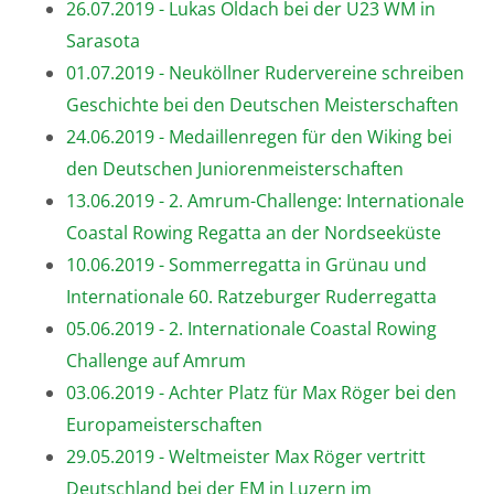
26.07.2019 - Lukas Oldach bei der U23 WM in
Sarasota
01.07.2019 - Neuköllner Rudervereine schreiben
Geschichte bei den Deutschen Meisterschaften
24.06.2019 - Medaillenregen für den Wiking bei
den Deutschen Juniorenmeisterschaften
13.06.2019 - 2. Amrum-Challenge: Internationale
Coastal Rowing Regatta an der Nordseeküste
10.06.2019 - Sommerregatta in Grünau und
Internationale 60. Ratzeburger Ruderregatta
05.06.2019 - 2. Internationale Coastal Rowing
Challenge auf Amrum
03.06.2019 - Achter Platz für Max Röger bei den
Europameisterschaften
29.05.2019 - Weltmeister Max Röger vertritt
Deutschland bei der EM in Luzern im