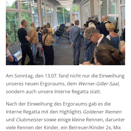
Am Sonntag, den 13.07. fand nicht nur die Einweihung
unseres neuen Ergoraums, dem
Werner-Giller-Saal
,
sondern auch unsere Interne Regatta statt.
Nach der Einweihung des Ergoraums gab es die
Interne Regatta mit den Highlights
Goldener Riemen
und
Clubmeister
sowie einige kleine Rennen, darunter
viele Rennen der Kinder, ein Betreuer/Kinder 2x, Mix