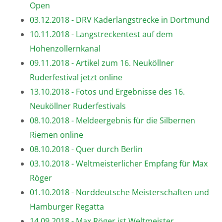
Open
03.12.2018 - DRV Kaderlangstrecke in Dortmund
10.11.2018 - Langstreckentest auf dem
Hohenzollernkanal
09.11.2018 - Artikel zum 16. Neuköllner
Ruderfestival jetzt online
13.10.2018 - Fotos und Ergebnisse des 16.
Neuköllner Ruderfestivals
08.10.2018 - Meldeergebnis für die Silbernen
Riemen online
08.10.2018 - Quer durch Berlin
03.10.2018 - Weltmeisterlicher Empfang für Max
Röger
01.10.2018 - Norddeutsche Meisterschaften und
Hamburger Regatta
14.09.2018 - Max Röger ist Weltmeister