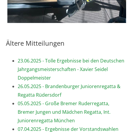
Ältere Mitteilungen
23.06.2025 - Tolle Ergebnisse bei den Deutschen
Jahrgangsmeisterschaften - Xavier Seidel
Doppelmeister
26.05.2025 - Brandenburger Juniorenregatta &
Regatta Rüdersdorf
05.05.2025 - Große Bremer Ruderregatta,
Bremer Jungen und Mädchen Regatta, Int.
Juniorenregatta München
07.04.2025 - Ergebnisse der Vorstandswahlen