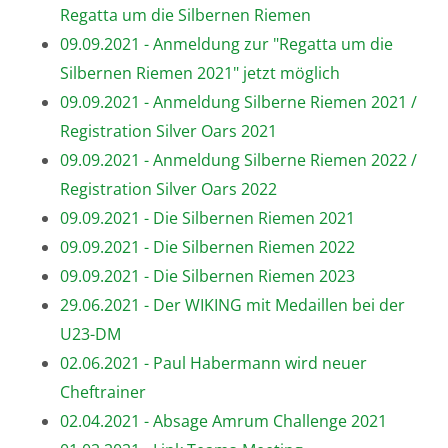
Regatta um die Silbernen Riemen
09.09.2021 - Anmeldung zur "Regatta um die
Silbernen Riemen 2021" jetzt möglich
09.09.2021 - Anmeldung Silberne Riemen 2021 /
Registration Silver Oars 2021
09.09.2021 - Anmeldung Silberne Riemen 2022 /
Registration Silver Oars 2022
09.09.2021 - Die Silbernen Riemen 2021
09.09.2021 - Die Silbernen Riemen 2022
09.09.2021 - Die Silbernen Riemen 2023
29.06.2021 - Der WIKING mit Medaillen bei der
U23-DM
02.06.2021 - Paul Habermann wird neuer
Cheftrainer
02.04.2021 - Absage Amrum Challenge 2021