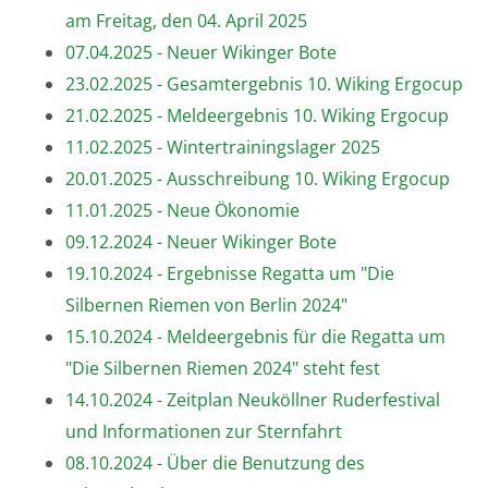
am Freitag, den 04. April 2025
07.04.2025 - Neuer Wikinger Bote
23.02.2025 - Gesamtergebnis 10. Wiking Ergocup
21.02.2025 - Meldeergebnis 10. Wiking Ergocup
11.02.2025 - Wintertrainingslager 2025
20.01.2025 - Ausschreibung 10. Wiking Ergocup
11.01.2025 - Neue Ökonomie
09.12.2024 - Neuer Wikinger Bote
19.10.2024 - Ergebnisse Regatta um "Die
Silbernen Riemen von Berlin 2024"
15.10.2024 - Meldeergebnis für die Regatta um
"Die Silbernen Riemen 2024" steht fest
14.10.2024 - Zeitplan Neuköllner Ruderfestival
und Informationen zur Sternfahrt
08.10.2024 - Über die Benutzung des