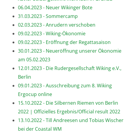
06.04.2023 - Neuer Wikinger Bote
31.03.2023 - Sommercamp
02.03.2023 - Anrudern verschoben
09.02.2023 - Wiking-Ökonomie
09.02.2023 - Eröffnung der Regattasaison
30.01.2023 - Neueröffnung unserer Ökonomie
am 05.02.2023
12.01.2023 - Die Rudergesellschaft Wiking e.V.,
Berlin
09.01.2023 - Ausschreibung zum 8. Wiking
Ergocup online
15.10.2022 - Die Silbernen Riemen von Berlin
2022 | Offizielles Ergebnis/Official result 2022
13.10.2022 - Till Andreesen und Tobias Wischer
bei der Coastal WM