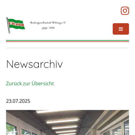
Newsarchiv
Zurück zur Übersicht
23.07.2025