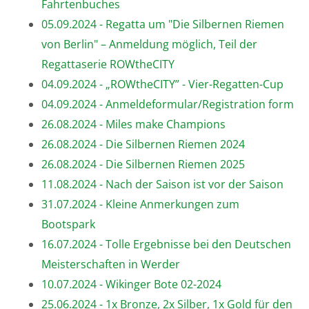
Fahrtenbuches
05.09.2024 - Regatta um "Die Silbernen Riemen
von Berlin" – Anmeldung möglich, Teil der
Regattaserie ROWtheCITY
04.09.2024 - „ROWtheCITY” - Vier-Regatten-Cup
04.09.2024 - Anmeldeformular/Registration form
26.08.2024 - Miles make Champions
26.08.2024 - Die Silbernen Riemen 2024
26.08.2024 - Die Silbernen Riemen 2025
11.08.2024 - Nach der Saison ist vor der Saison
31.07.2024 - Kleine Anmerkungen zum
Bootspark
16.07.2024 - Tolle Ergebnisse bei den Deutschen
Meisterschaften in Werder
10.07.2024 - Wikinger Bote 02-2024
25.06.2024 - 1x Bronze, 2x Silber, 1x Gold für den