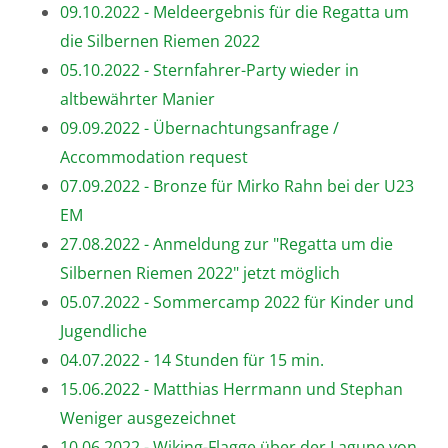
09.10.2022 - Meldeergebnis für die Regatta um
die Silbernen Riemen 2022
05.10.2022 - Sternfahrer-Party wieder in
altbewährter Manier
09.09.2022 - Übernachtungsanfrage /
Accommodation request
07.09.2022 - Bronze für Mirko Rahn bei der U23
EM
27.08.2022 - Anmeldung zur "Regatta um die
Silbernen Riemen 2022" jetzt möglich
05.07.2022 - Sommercamp 2022 für Kinder und
Jugendliche
04.07.2022 - 14 Stunden für 15 min.
15.06.2022 - Matthias Herrmann und Stephan
Weniger ausgezeichnet
10.06.2022 - Wiking-Flagge über der Lagune von