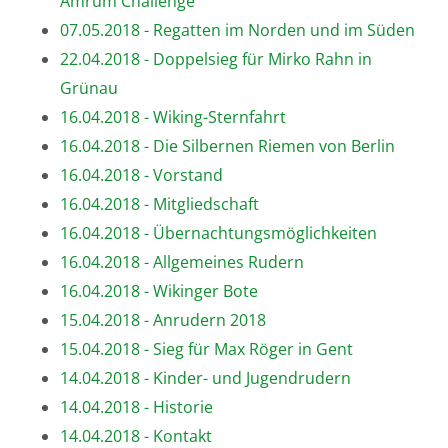
Amrum Challenge
07.05.2018 - Regatten im Norden und im Süden
22.04.2018 - Doppelsieg für Mirko Rahn in
Grünau
16.04.2018 - Wiking-Sternfahrt
16.04.2018 - Die Silbernen Riemen von Berlin
16.04.2018 - Vorstand
16.04.2018 - Mitgliedschaft
16.04.2018 - Übernachtungsmöglichkeiten
16.04.2018 - Allgemeines Rudern
16.04.2018 - Wikinger Bote
15.04.2018 - Anrudern 2018
15.04.2018 - Sieg für Max Röger in Gent
14.04.2018 - Kinder- und Jugendrudern
14.04.2018 - Historie
14.04.2018 - Kontakt