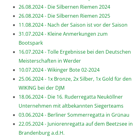
26.08.2024 - Die Silbernen Riemen 2024
26.08.2024 - Die Silbernen Riemen 2025
11.08.2024 - Nach der Saison ist vor der Saison
31.07.2024 - Kleine Anmerkungen zum
Bootspark
16.07.2024 - Tolle Ergebnisse bei den Deutschen
Meisterschaften in Werder
10.07.2024 - Wikinger Bote 02-2024
25.06.2024 - 1x Bronze, 2x Silber, 1x Gold für den
WIKING bei der DJM
18.06.2024 - Die 16. Ruderregatta Neuköllner
Unternehmen mit altbekannten Siegerteams
03.06.2024 - Berliner Sommerregatta in Grünau
22.05.2024 - Juniorenregatta auf dem Beetzsee in
Brandenburg a.d.H.