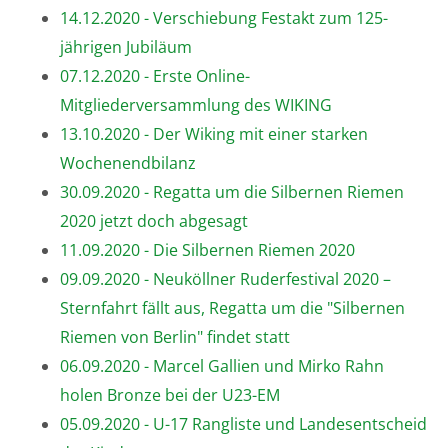
14.12.2020 - Verschiebung Festakt zum 125-
jährigen Jubiläum
07.12.2020 - Erste Online-
Mitgliederversammlung des WIKING
13.10.2020 - Der Wiking mit einer starken
Wochenendbilanz
30.09.2020 - Regatta um die Silbernen Riemen
2020 jetzt doch abgesagt
11.09.2020 - Die Silbernen Riemen 2020
09.09.2020 - Neuköllner Ruderfestival 2020 –
Sternfahrt fällt aus, Regatta um die "Silbernen
Riemen von Berlin" findet statt
06.09.2020 - Marcel Gallien und Mirko Rahn
holen Bronze bei der U23-EM
05.09.2020 - U-17 Rangliste und Landesentscheid