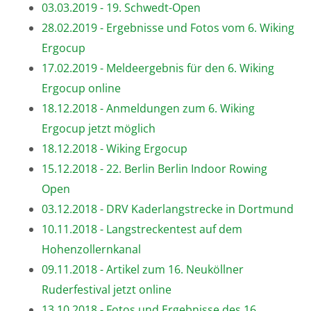
03.03.2019 - 19. Schwedt-Open
28.02.2019 - Ergebnisse und Fotos vom 6. Wiking
Ergocup
17.02.2019 - Meldeergebnis für den 6. Wiking
Ergocup online
18.12.2018 - Anmeldungen zum 6. Wiking
Ergocup jetzt möglich
18.12.2018 - Wiking Ergocup
15.12.2018 - 22. Berlin Berlin Indoor Rowing
Open
03.12.2018 - DRV Kaderlangstrecke in Dortmund
10.11.2018 - Langstreckentest auf dem
Hohenzollernkanal
09.11.2018 - Artikel zum 16. Neuköllner
Ruderfestival jetzt online
13.10.2018 - Fotos und Ergebnisse des 16.