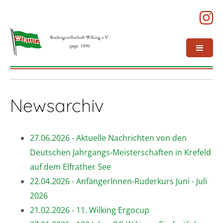
Newsarchiv
27.06.2026 - Aktuelle Nachrichten von den
Deutschen Jahrgangs-Meisterschaften in Krefeld
auf dem Elfrather See
22.04.2026 - AnfängerInnen-Ruderkurs Juni - Juli
2026
21.02.2026 - 11. Wilking Ergocup