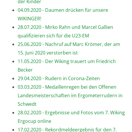
der Kinder
04.09.2020 - Daumen drücken für unsere
WIKINGER!
28.07.2020 - Mirko Rahn und Marcel Gallien
qualifizieren sich für die U23-EM
25.06.2020 - Nachruf auf Marc Krömer, der am
15. Juni 2020 verstorben ist
11.05.2020 - Der Wiking trauert um Friedrich
Becker
29.04.2020 - Rudern in Corona-Zeiten
03.03.2020 - Medaillenregen bei den Offenen
Landesmeisterschaften im Ergometerrudern in
Schwedt
28.02.2020 - Ergebnisse und Fotos vom 7. Wiking
Ergocup online
17.02.2020 - Rekordmeldeergebnis für den 7.