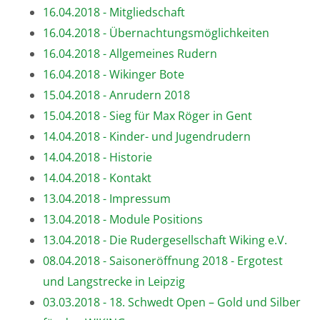
16.04.2018 - Mitgliedschaft
16.04.2018 - Übernachtungsmöglichkeiten
16.04.2018 - Allgemeines Rudern
16.04.2018 - Wikinger Bote
15.04.2018 - Anrudern 2018
15.04.2018 - Sieg für Max Röger in Gent
14.04.2018 - Kinder- und Jugendrudern
14.04.2018 - Historie
14.04.2018 - Kontakt
13.04.2018 - Impressum
13.04.2018 - Module Positions
13.04.2018 - Die Rudergesellschaft Wiking e.V.
08.04.2018 - Saisoneröffnung 2018 - Ergotest
und Langstrecke in Leipzig
03.03.2018 - 18. Schwedt Open – Gold und Silber