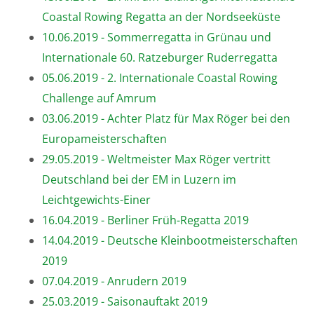
Coastal Rowing Regatta an der Nordseeküste
10.06.2019 - Sommerregatta in Grünau und
Internationale 60. Ratzeburger Ruderregatta
05.06.2019 - 2. Internationale Coastal Rowing
Challenge auf Amrum
03.06.2019 - Achter Platz für Max Röger bei den
Europameisterschaften
29.05.2019 - Weltmeister Max Röger vertritt
Deutschland bei der EM in Luzern im
Leichtgewichts-Einer
16.04.2019 - Berliner Früh-Regatta 2019
14.04.2019 - Deutsche Kleinbootmeisterschaften
2019
07.04.2019 - Anrudern 2019
25.03.2019 - Saisonauftakt 2019