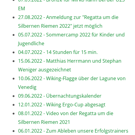
EM
27.08.2022 - Anmeldung zur "Regatta um die
Silbernen Riemen 2022" jetzt möglich
05.07.2022 - Sommercamp 2022 für Kinder und
Jugendliche
04.07.2022 - 14 Stunden für 15 min.
15.06.2022 - Matthias Herrmann und Stephan
Weniger ausgezeichnet
10.06.2022 - Wiking-Flagge über der Lagune von
Venedig
09.06.2022 - Übernachtungskalender
12.01.2022 - Wiking Ergo-Cup abgesagt
08.01.2022 - Video von der Regatta um die
Silbernen Riemen 2021
06.01.2022 - Zum Ableben unsere Erfolgstrainers