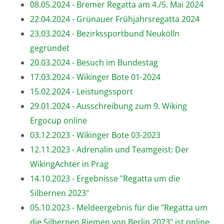
08.05.2024 - Bremer Regatta am 4./5. Mai 2024
22.04.2024 - Grünauer Frühjahrsregatta 2024
23.03.2024 - Bezirkssportbund Neukölln
gegründet
20.03.2024 - Besuch im Bundestag
17.03.2024 - Wikinger Bote 01-2024
15.02.2024 - Leistungssport
29.01.2024 - Ausschreibung zum 9. Wiking
Ergocup online
03.12.2023 - Wikinger Bote 03-2023
12.11.2023 - Adrenalin und Teamgeist: Der
WikingAchter in Prag
14.10.2023 - Ergebnisse "Regatta um die
Silbernen 2023"
05.10.2023 - Meldeergebnis für die "Regatta um
die Silbernen Riemen von Berlin 2023" ist online