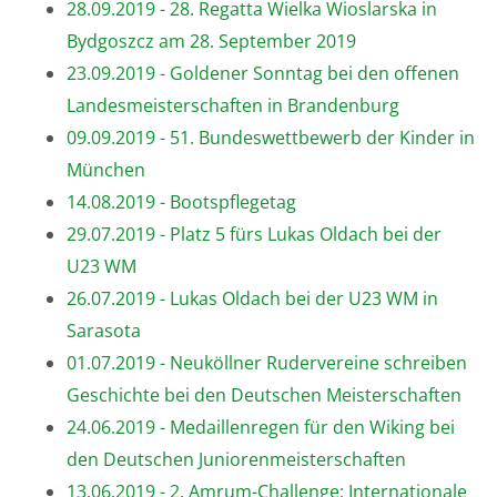
28.09.2019 - 28. Regatta Wielka Wioslarska in
Bydgoszcz am 28. September 2019
23.09.2019 - Goldener Sonntag bei den offenen
Landesmeisterschaften in Brandenburg
09.09.2019 - 51. Bundeswettbewerb der Kinder in
München
14.08.2019 - Bootspflegetag
29.07.2019 - Platz 5 fürs Lukas Oldach bei der
U23 WM
26.07.2019 - Lukas Oldach bei der U23 WM in
Sarasota
01.07.2019 - Neuköllner Rudervereine schreiben
Geschichte bei den Deutschen Meisterschaften
24.06.2019 - Medaillenregen für den Wiking bei
den Deutschen Juniorenmeisterschaften
13.06.2019 - 2. Amrum-Challenge: Internationale