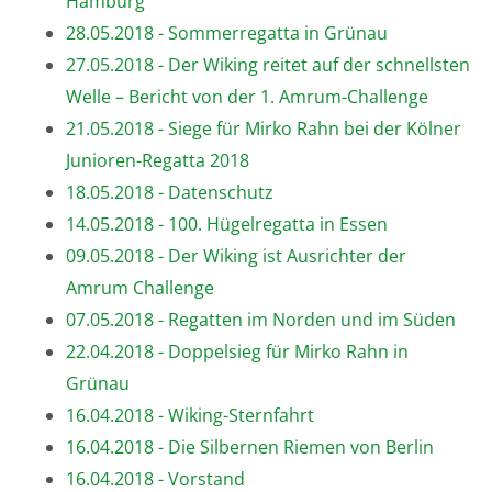
Hamburg
28.05.2018 - Sommerregatta in Grünau
27.05.2018 - Der Wiking reitet auf der schnellsten
Welle – Bericht von der 1. Amrum-Challenge
21.05.2018 - Siege für Mirko Rahn bei der Kölner
Junioren-Regatta 2018
18.05.2018 - Datenschutz
14.05.2018 - 100. Hügelregatta in Essen
09.05.2018 - Der Wiking ist Ausrichter der
Amrum Challenge
07.05.2018 - Regatten im Norden und im Süden
22.04.2018 - Doppelsieg für Mirko Rahn in
Grünau
16.04.2018 - Wiking-Sternfahrt
16.04.2018 - Die Silbernen Riemen von Berlin
16.04.2018 - Vorstand