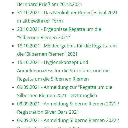
Bernhard Prieß am 20.12.2021
31.10.2021 - Das Neuköllner Ruderfestival 2021
in altbewährter Form
23.10.2021 - Ergebnisse Regatta um die
"Silbernen Riemen 2021"
18.10.2021 - Meldeergebnis für die Regatta um
die "Silbernen Riemen" 2021
15.10.2021 - Hygienekonzept und
Anmeldeprozess für die Sternfahrt und die
Regatta um die Silbernen Riemen
09.09.2021 - Anmeldung zur "Regatta um die
Silbernen Riemen 2021" jetzt möglich
09.09.2021 - Anmeldung Silberne Riemen 2021 /
Registration Silver Oars 2021
09.09.2021 - Anmeldung Silberne Riemen 2022 /