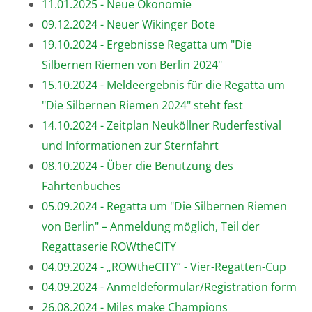
11.01.2025 - Neue Ökonomie
09.12.2024 - Neuer Wikinger Bote
19.10.2024 - Ergebnisse Regatta um "Die
Silbernen Riemen von Berlin 2024"
15.10.2024 - Meldeergebnis für die Regatta um
"Die Silbernen Riemen 2024" steht fest
14.10.2024 - Zeitplan Neuköllner Ruderfestival
und Informationen zur Sternfahrt
08.10.2024 - Über die Benutzung des
Fahrtenbuches
05.09.2024 - Regatta um "Die Silbernen Riemen
von Berlin" – Anmeldung möglich, Teil der
Regattaserie ROWtheCITY
04.09.2024 - „ROWtheCITY” - Vier-Regatten-Cup
04.09.2024 - Anmeldeformular/Registration form
26.08.2024 - Miles make Champions