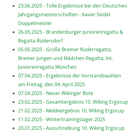
23.06.2025 - Tolle Ergebnisse bei den Deutschen
Jahrgangsmeisterschaften - Xavier Seidel
Doppelmeister
26.05.2025 - Brandenburger Juniorenregatta &
Regatta Rüdersdorf
05.05.2025 - Große Bremer Ruderregatta,
Bremer Jungen und Mädchen Regatta, Int.
Juniorenregatta München
07.04.2025 - Ergebnisse der Vorstandswahlen
am Freitag, den 04. April 2025
07.04.2025 - Neuer Wikinger Bote
23.02.2025 - Gesamtergebnis 10. Wiking Ergocup
21.02.2025 - Meldeergebnis 10. Wiking Ergocup
11.02.2025 - Wintertrainingslager 2025
20.01.2025 - Ausschreibung 10. Wiking Ergocup