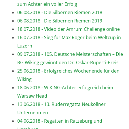
zum Achter ein voller Erfolg
06.08.2018 - Die Silbernen Riemen 2018
06.08.2018 - Die Silbernen Riemen 2019
18.07.2018 - Video der Amrum Challenge online
16.07.2018 - Sieg für Max Röger beim Weltcup in
Luzern
09.07.2018 - 105. Deutsche Meisterschaften – Die
RG Wiking gewinnt den Dr. Oskar-Ruperti-Preis
25.06.2018 - Erfolgreiches Wochenende für den
Wiking
18.06.2018 - WIKING-Achter erfolgreich beim
Warsaw Head
13.06.2018 - 13. Ruderregatta Neuköllner
Unternehmen
04.06.2018 - Regatten in Ratzeburg und