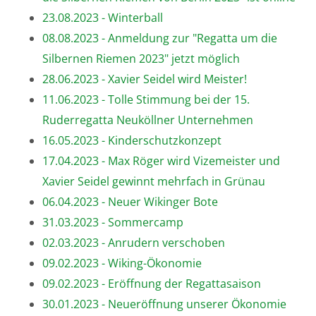
23.08.2023 - Winterball
08.08.2023 - Anmeldung zur "Regatta um die
Silbernen Riemen 2023" jetzt möglich
28.06.2023 - Xavier Seidel wird Meister!
11.06.2023 - Tolle Stimmung bei der 15.
Ruderregatta Neuköllner Unternehmen
16.05.2023 - Kinderschutzkonzept
17.04.2023 - Max Röger wird Vizemeister und
Xavier Seidel gewinnt mehrfach in Grünau
06.04.2023 - Neuer Wikinger Bote
31.03.2023 - Sommercamp
02.03.2023 - Anrudern verschoben
09.02.2023 - Wiking-Ökonomie
09.02.2023 - Eröffnung der Regattasaison
30.01.2023 - Neueröffnung unserer Ökonomie