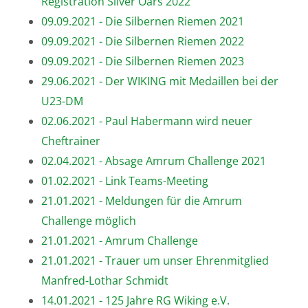
Registration Silver Oars 2022
09.09.2021 - Die Silbernen Riemen 2021
09.09.2021 - Die Silbernen Riemen 2022
09.09.2021 - Die Silbernen Riemen 2023
29.06.2021 - Der WIKING mit Medaillen bei der
U23-DM
02.06.2021 - Paul Habermann wird neuer
Cheftrainer
02.04.2021 - Absage Amrum Challenge 2021
01.02.2021 - Link Teams-Meeting
21.01.2021 - Meldungen für die Amrum
Challenge möglich
21.01.2021 - Amrum Challenge
21.01.2021 - Trauer um unser Ehrenmitglied
Manfred-Lothar Schmidt
14.01.2021 - 125 Jahre RG Wiking e.V.