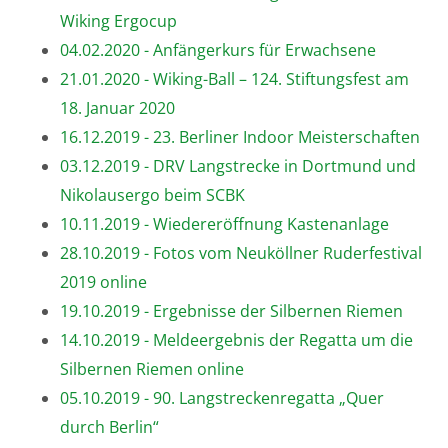
Wiking Ergocup
04.02.2020 - Anfängerkurs für Erwachsene
21.01.2020 - Wiking-Ball – 124. Stiftungsfest am
18. Januar 2020
16.12.2019 - 23. Berliner Indoor Meisterschaften
03.12.2019 - DRV Langstrecke in Dortmund und
Nikolausergo beim SCBK
10.11.2019 - Wiedereröffnung Kastenanlage
28.10.2019 - Fotos vom Neuköllner Ruderfestival
2019 online
19.10.2019 - Ergebnisse der Silbernen Riemen
14.10.2019 - Meldeergebnis der Regatta um die
Silbernen Riemen online
05.10.2019 - 90. Langstreckenregatta „Quer
durch Berlin“