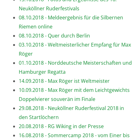
Neuköllner Ruderfestivals
08.10.2018 - Meldeergebnis für die Silbernen
Riemen online
08.10.2018 - Quer durch Berlin
03.10.2018 - Weltmeisterlicher Empfang für Max
Röger
01.10.2018 - Norddeutsche Meisterschaften und
Hamburger Regatta
14.09.2018 - Max Röger ist Weltmeister
10.09.2018 - Max Röger mit dem Leichtgewichts
Doppelvierer souverän im Finale
29.08.2018 - Neuköllner Ruderfestival 2018 in
den Startlöchern
20.08.2018 - RG Wiking in der Presse
16.08.2018 - Sommercamp 2018 - vom Einer bis